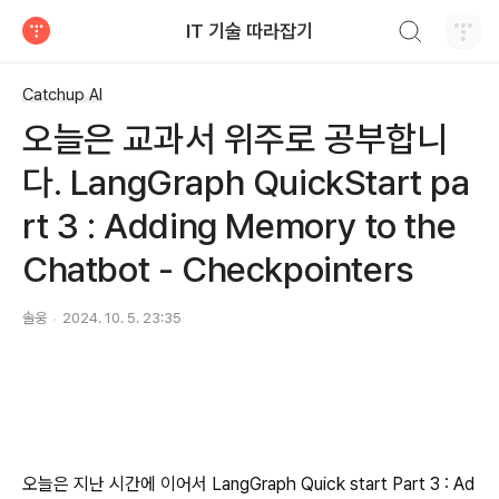
검색하기
IT 기술 따라잡기
티스토리
Catchup AI
오늘은 교과서 위주로 공부합니
다. LangGraph QuickStart pa
rt 3 : Adding Memory to the
Chatbot - Checkpointers
솔웅
2024. 10. 5. 23:35
오늘은 지난 시간에 이어서 LangGraph Quick start Part 3 : Ad