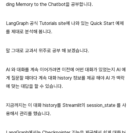
ding Memory to the Chatbot을 공부합니다.
LangGraph 공식 Tutorials site에 나와 있는 Quick Start 예제
를 제대로 분석해 봅니다.
말 그대로 교과서 위주로 공부 해 보겠습니다.
AI 와 대화를 계속 이어가려면 이전에 어떤 대화가 있었는지 AI 에
게 질문할 때마다 계속 대화 history 정보를 제공 해야 AI 가 맥락
에 맞는 대답을 할 수 있습니다.
지금까지는 이 대화 history를 Streamlit의 session_state 를 사
용해서 관리를 했습니다.
LangGraph에서는 Checkpointer 기능을 제공해서 쉽게 대화 hi