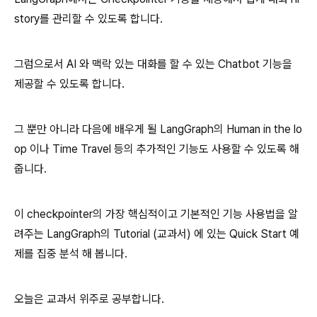
story를 관리할 수 있도록 합니다.
그럼으로서 AI 와 맥락 있는 대화를 할 수 있는 Chatbot 기능을
제공할 수 있도록 합니다.
그 뿐만 아니라 다음에 배우게 될 LangGraph의 Human in the lo
op 이나 Time Travel 등의 추가적인 기능도 사용할 수 있도록 해
줍니다.
이 checkpointer의 가장 핵심적이고 기본적인 기능 사용법을 알
려주는 LangGraph의 Tutorial (교과서) 에 있는 Quick Start 예
제를 집중 분석 해 봅니다.
오늘은 교과서 위주로 공부합니다.