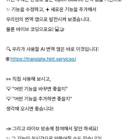
✨ 기능을 수정하고, ➕ 새로운 기능을 추가해서
우리만의 번역 앱으로 발전시켜 보겠습니다.
물론 바이브 코딩으로요! 💻🤝
🔍 우리가 사용할 AI 번역 앱은 바로 이것입니다:
🌐
https://translate.hint.services/
👀 직접 사용해 보시고,
💡 "어떤 기능을 바꾸면 좋을지"
💡 "어떤 기능을 추가하면 좋을지"
생각해 오시면 좋습니다!
📣 그리고 라이브 방송에 참여해서 말만 하세요!
✨ 그 기능이 실시간으로 만들어질 수도 있습니다!