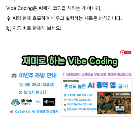
Vibe Coding은 AI에게 코딩을 시키는 게 아니라,
🤖 AI와 함께 호흡하며 배우고 실험하는 새로운 방식입니다.
🙌 지금 바로 함께해 보세요!