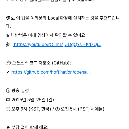
🧑‍💻 이 앱을 여러분의 Local 환경에 설치하는 것을 추천드립니
다.
설치 방법은 아래 영상에서 확인할 수 있어요:
🎬
https://youtu.be/rOLmI7jUDgQ?si=Kd7Qi...
📦 오픈소스 코드 저장소 (GitHub):
🔗
https://github.com/hoffination/openai..
.
🕔 방송 일정
📅 2025년 5월 25일 (일)
🕘 오후 9시 (KST, 한국) / 🕔 오전 5시 (PST, 시애틀)
🔥 부담 없이 함께 해요!