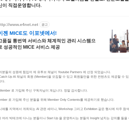
신이 직접운영합니다.
ttp://www.e4net.net
광고
이젠 MICE도 이포넷에서!
고품질 통번역 서비스와 체계적인 관리 시스템으
로 성공적인 MICE 서비스 제공
여러분들의 성원에 힘입어 제 유투브 채널이 Youtube Partners 에 선정 되었습니다.
Catch Up AI 채널의 회원 (Member)을 모집할 수 있고 회원들만을 위한 컨텐츠도 제공할 수 
다.
Member 로 가입해 주신 구독자님이 계십니다. 정말 감사합니다.
ember 로 가입해 주신 분들을 위해 Member Only Contents를 제공하기로 했습니다.
시애틀 지역에서 개최되는 AI 관련 세미나, Workshop 그리고 Exhibition 같은 행사에 자주 
 여러 빅테크에 다니는 분들이나 Start Up 을 운영하시는 분들의 Insight 넘치는 강의를 들을