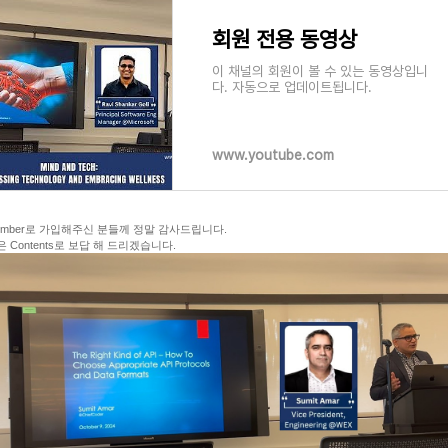
회원 전용 동영상
이 채널의 회원이 볼 수 있는 동영상입니
다. 자동으로 업데이트됩니다.
www.youtube.com
Member로 가입해주신 분들께 정말 감사드립니다.
은 Contents로 보답 해 드리겠습니다.