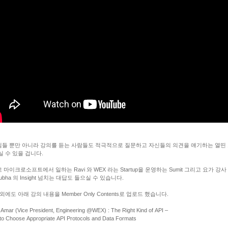
들 뿐만 아니라 강의를 듣는 사람들도 적극적으로 질문하고 자신들의 의견을 얘기하는 열띤
실 수 있을 겁니다.
 마이크로소프트에서 일하는 Ravi 와 WEX 라는 Startup을 운영하는 Sumit 그리고 요가 강사
ubha 의 Insight 넘치는 대답도 들으실 수 있습니다.
 외에도 아래 강의 내용을 Member Only Contents로 업로드 했습니다.
 Amar (Vice President, Engineering @WEX) : The Right Kind of API –
o Choose Appropriate API Protocols and Data Formats