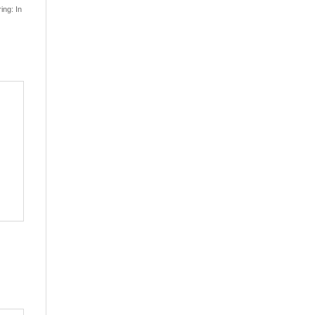
ing: In