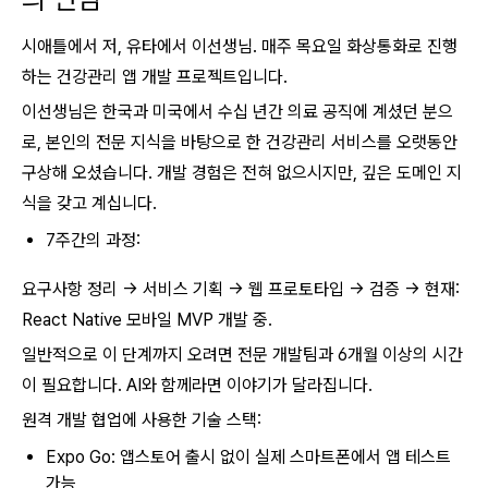
시애틀에서 저, 유타에서 이선생님. 매주 목요일 화상통화로 진행
하는 건강관리 앱 개발 프로젝트입니다.
이선생님은 한국과 미국에서 수십 년간 의료 공직에 계셨던 분으
로, 본인의 전문 지식을 바탕으로 한 건강관리 서비스를 오랫동안
구상해 오셨습니다. 개발 경험은 전혀 없으시지만, 깊은 도메인 지
식을 갖고 계십니다.
7주간의 과정:
요구사항 정리 → 서비스 기획 → 웹 프로토타입 → 검증 → 현재:
React Native 모바일 MVP 개발 중.
일반적으로 이 단계까지 오려면 전문 개발팀과 6개월 이상의 시간
이 필요합니다. AI와 함께라면 이야기가 달라집니다.
원격 개발 협업에 사용한 기술 스택:
Expo Go: 앱스토어 출시 없이 실제 스마트폰에서 앱 테스트
가능