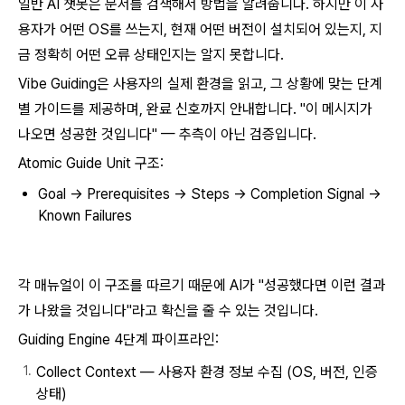
일반 AI 챗봇은 문서를 검색해서 방법을 알려줍니다. 하지만 이 사
용자가 어떤 OS를 쓰는지, 현재 어떤 버전이 설치되어 있는지, 지
금 정확히 어떤 오류 상태인지는 알지 못합니다.
Vibe Guiding은 사용자의 실제 환경을 읽고, 그 상황에 맞는 단계
별 가이드를 제공하며, 완료 신호까지 안내합니다. "이 메시지가
나오면 성공한 것입니다" — 추측이 아닌 검증입니다.
Atomic Guide Unit 구조:
Goal → Prerequisites → Steps → Completion Signal →
Known Failures
각 매뉴얼이 이 구조를 따르기 때문에 AI가 "성공했다면 이런 결과
가 나왔을 것입니다"라고 확신을 줄 수 있는 것입니다.
Guiding Engine 4단계 파이프라인:
Collect Context — 사용자 환경 정보 수집 (OS, 버전, 인증
상태)