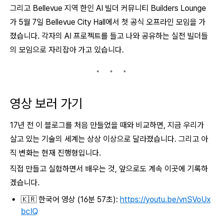
그리고 Bellevue 지역 한인 AI 빌더 커뮤니티 Builders Lounge
가 5월 7일 Bellevue City Hall에서 첫 공식 오프라인 모임을 가
졌습니다. 각자의 AI 프로젝트를 들고 나와 공유하는 실전 빌더들
의 모임으로 자리잡아 가고 있습니다.
영상 보러 가기
17년 전 이 블로그를 처음 만들었을 때와 비교하면, 지금 우리가
살고 있는 기술의 세계는 상상 이상으로 달라졌습니다. 그리고 아
직 변화는 현재 진행형입니다.
직접 만들고 실험하면서 배우는 것, 앞으로도 계속 이곳에 기록하
겠습니다.
🇰🇷 한국어 영상 (16분 57초):
https://youtu.be/vnSVoUx
bcIQ