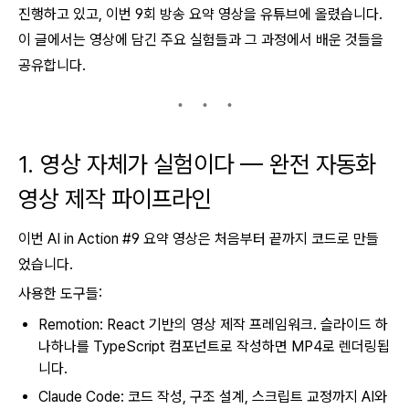
진행하고 있고, 이번 9회 방송 요약 영상을 유튜브에 올렸습니다.
이 글에서는 영상에 담긴 주요 실험들과 그 과정에서 배운 것들을
공유합니다.
1. 영상 자체가 실험이다 — 완전 자동화
영상 제작 파이프라인
이번 AI in Action #9 요약 영상은 처음부터 끝까지 코드로 만들
었습니다.
사용한 도구들:
Remotion: React 기반의 영상 제작 프레임워크. 슬라이드 하
나하나를 TypeScript 컴포넌트로 작성하면 MP4로 렌더링됩
니다.
Claude Code: 코드 작성, 구조 설계, 스크립트 교정까지 AI와