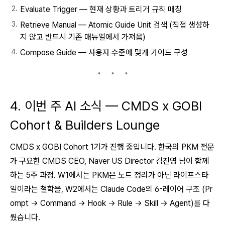
Evaluate Trigger — 현재 상황과 트리거 규칙 매칭
Retrieve Manual — Atomic Guide Unit 검색 (직접 생성하
지 않고 반드시 기존 매뉴얼에서 가져옴)
Compose Guide — 사용자 수준에 맞게 가이드 구성
4. 이번 주 AI 소식 — CMDS x GOBI
Cohort & Builders Lounge
CMDS x GOBI Cohort 1기가 진행 중입니다. 한국의 PKM 전문
가 구요한 CMDS CEO, Naver US Director 김진영 님이 함께
하는 5주 과정. W1에서는 PKM은 노트 정리가 아닌 라이프스타
일이라는 철학을, W2에서는 Claude Code의 6-레이어 구조 (Pr
ompt → Command → Hook → Rule → Skill → Agent)를 다
뤘습니다.