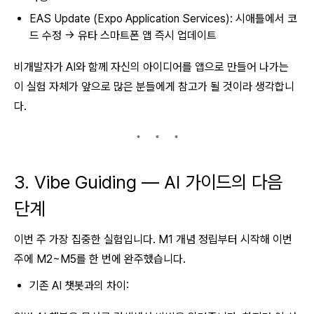
EAS Update (Expo Application Services): 시애틀에서 코
드 수정 → 유타 스마트폰 앱 즉시 업데이트
비개발자가 AI와 함께 자신의 아이디어를 앱으로 만들어 나가는
이 실험 자체가 앞으로 많은 분들에게 참고가 될 것이라 생각합니
다.
3. Vibe Guiding — AI 가이드의 다음
단계
이번 주 가장 집중한 실험입니다. M1 개념 정립부터 시작해 이번
주에 M2~M5를 한 번에 완주했습니다.
기존 AI 챗봇과의 차이: