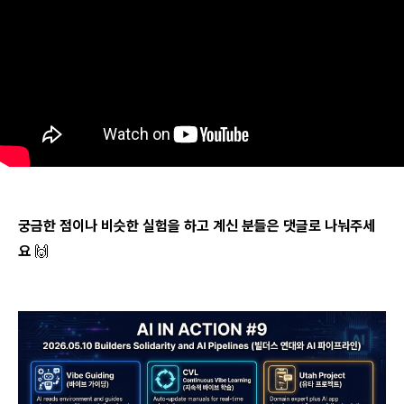
궁금한 점이나 비슷한 실험을 하고 계신 분들은 댓글로 나눠주세
요 🙌