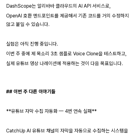
DashScope는 알리바바 클라우드의 AI API 서비스로,
OpenAI 호환 엔드포인트를 제공해서 기존 코드를 거의 수정하지
않고 붙일 수 있습니다.
실험은 아직 진행 중입니다.
이번 주 중에 제 목소리 3초 샘플로 Voice Clone을 테스트하고,
실제 유튜브 영상 나레이션에 적용하는 것이 다음 목표입니다.
## 이번 주 다른 이야기들
**유튜브 자막 수집 자동화 — 4번 연속 실패**
CatchUp AI 유튜브 채널의 자막을 자동으로 수집하는 시스템을