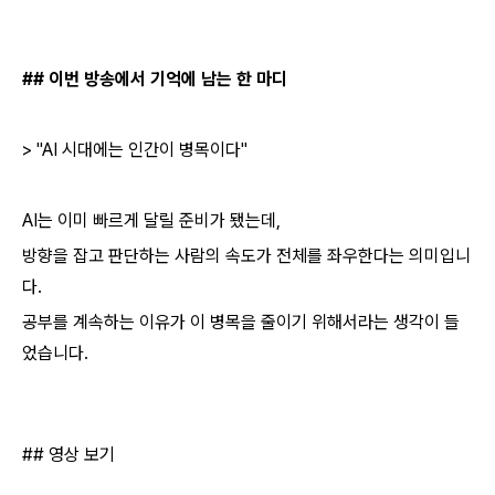
## 이번 방송에서 기억에 남는 한 마디
> "AI 시대에는 인간이 병목이다"
AI는 이미 빠르게 달릴 준비가 됐는데,
방향을 잡고 판단하는 사람의 속도가 전체를 좌우한다는 의미입니
다.
공부를 계속하는 이유가 이 병목을 줄이기 위해서라는 생각이 들
었습니다.
## 영상 보기