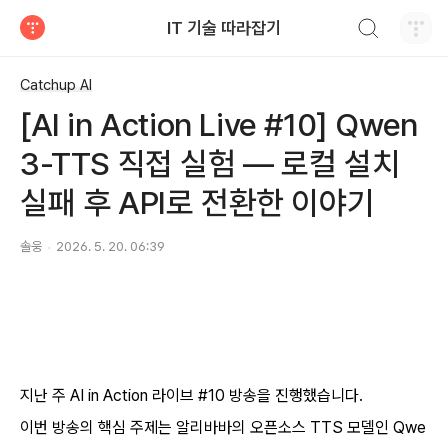
검색하기
IT 기술 따라잡기
티스토리
Catchup AI
[AI in Action Live #10] Qwen
3-TTS 직접 실험 — 로컬 설치
실패 후 API로 전환한 이야기
솔웅
2026. 5. 20. 06:39
지난 주 AI in Action 라이브 #10 방송을 진행했습니다.
이번 방송의 핵심 주제는 알리바바의 오픈소스 TTS 모델인 Qwe