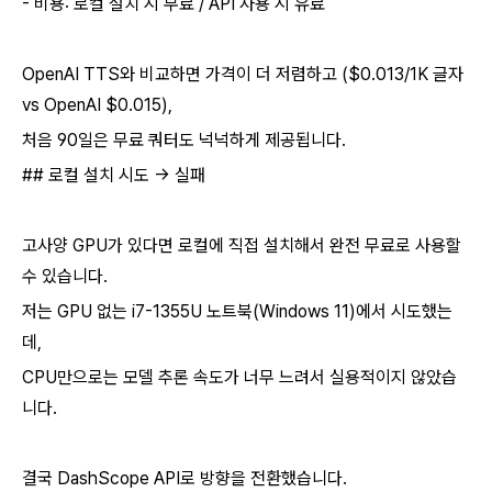
- 비용: 로컬 설치 시 무료 / API 사용 시 유료
OpenAI TTS와 비교하면 가격이 더 저렴하고 ($0.013/1K 글자
vs OpenAI $0.015),
처음 90일은 무료 쿼터도 넉넉하게 제공됩니다.
## 로컬 설치 시도 → 실패
고사양 GPU가 있다면 로컬에 직접 설치해서 완전 무료로 사용할
수 있습니다.
저는 GPU 없는 i7-1355U 노트북(Windows 11)에서 시도했는
데,
CPU만으로는 모델 추론 속도가 너무 느려서 실용적이지 않았습
니다.
결국 DashScope API로 방향을 전환했습니다.