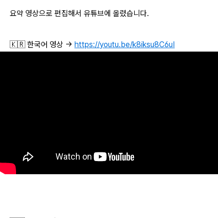
요약 영상으로 편집해서 유튜브에 올렸습니다.
🇰🇷 한국어 영상 →
https://youtu.be/k8iksu8C6uI