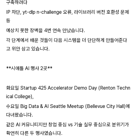
구축하려다
IP 차단, yt-dlp n-challenge 오류, 라이브러리 버전 호환성 문제
등
예상치 못한 장벽을 4번 연속 만났습니다.
각 단계에서 배운 것들이 다음 시스템을 더 단단하게 만들어준다
고 위안 삼고 있습니다.
**시애틀 AI 행사 2곳**
화요일 Startup 425 Accelerator Demo Day (Renton Techn
ical College),
수요일 Big Data & AI Seattle Meetup (Bellevue City Hall)에
다녀왔습니다.
같은 AI 커뮤니티지만 창업 중심 vs 기술 실무 중심으로 분위기가
확연히 다른 두 행사였습니다.