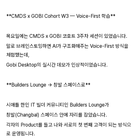
**CMDS x GOBI Cohort W3 — Voice-First 학습**
목요일에는 CMDS x GOBI 코호트 3주차 세션이 있었습니다.
말로 브레인스토밍하면 AI가 구조화해주는 Voice-First 방식을
체험했는데,
Gobi Desktop의 실시간 데모가 인상적이었습니다.
**Builders Lounge → 창발 스페이스로**
시애틀 한인 IT 빌더 커뮤니티인 Builders Lounge가
창발(Changbal) 스페이스 안에 자리를 잡았습니다.
각자의 Product를 들고 나와 서로의 첫 번째 고객이 되는 방식으
로 운영됩니다.