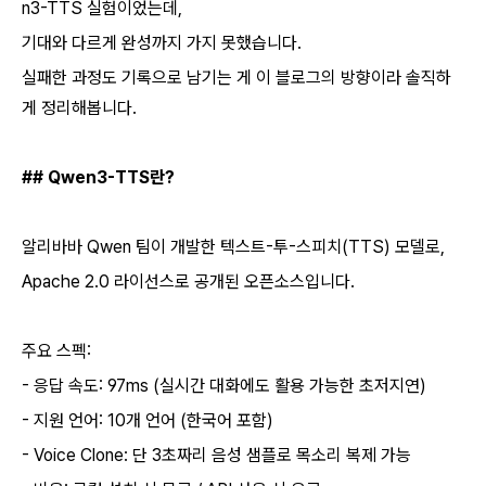
n3-TTS 실험이었는데,
기대와 다르게 완성까지 가지 못했습니다.
실패한 과정도 기록으로 남기는 게 이 블로그의 방향이라 솔직하
게 정리해봅니다.
## Qwen3-TTS란?
알리바바 Qwen 팀이 개발한 텍스트-투-스피치(TTS) 모델로,
Apache 2.0 라이선스로 공개된 오픈소스입니다.
주요 스펙:
- 응답 속도: 97ms (실시간 대화에도 활용 가능한 초저지연)
- 지원 언어: 10개 언어 (한국어 포함)
- Voice Clone: 단 3초짜리 음성 샘플로 목소리 복제 가능