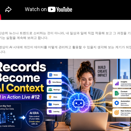
 단순히 뉴스나 트렌드로 소비하는 것이 아니라, 내 일상과 일에 직접 적용해 보고 그 과정을 
기는 실험을 계속해 보려고 합니다.
영상이 AI 시대에 개인이 데이터를 어떻게 관리하고 활용할 수 있을지 생각해 보는 계기가 되
니다.