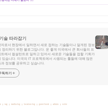
(0)
T 기술 따라잡기
자로서 현장에서 일하면서 새로 접하는 기술들이나 알게된 정보
 정리하기 위한 블로그입니다. 운 좋게 미국에서 큰 회사들의 프
트에서 컬설턴트로 일하고 있어서 새로운 기술들을 접할 기회가
 있습니다. 미국의 IT 프로젝트에서 사용되는 툴들에 대해 많은
과 정보를 공유하고 싶습니다.
구독하기
e
tag
media log
location log
guest book
admin
write