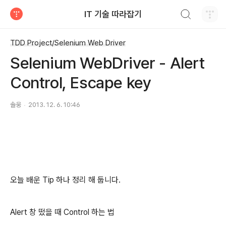
검색하기
IT 기술 따라잡기
티스토리
TDD Project/Selenium Web Driver
Selenium WebDriver - Alert
Control, Escape key
솔웅
2013. 12. 6. 10:46
오늘 배운 Tip 하나 정리 해 둡니다.
Alert 창 떴을 때 Control 하는 법