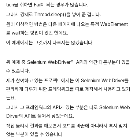
tion을 취하면 Fail이 되는 경우가 많습니다.
그래서 강제로 Thread.sleep()을 넣어 준 겁니다.
원래 이상적인 방법은 다음 페이지에 나오는 특정 WebElement
를 wait하는 방법이 있긴 한데요.
이 예제에서는 그것까지 다루지는 않겠습니다.
위 예제 중 Selenium WebDriver의 API와 약간 다른부분이 있을
수 있습니다.
제가 참여하고 있는 프로젝트에서는 이 Selenium WebDriver를
편리하게 다루가 위한 프레임워크를 따로 제작해서 사용하고 있거
든요.
그래서 그 프레임워크의 API가 있는 부분은 따로 Selenium Web
Dirver의 API로 풀어서 넣었는데요.
직접 돌려서 결과를 해보면서 코드를 바꾼에 아니라서 혹시 맞지
않는 부분이 있을 수 있습니다.