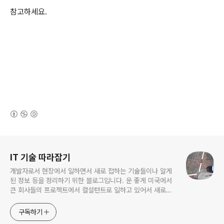
참고하세요.
(새창열림)
로그 정보
IT 기술 따라잡기
개발자로서 현장에서 일하면서 새로 접하는 기술들이나 알게
된 정보 등을 정리하기 위한 블로그입니다. 운 좋게 미국에서
큰 회사들의 프로젝트에서 컬설턴트로 일하고 있어서 새로운
기술들을 접할 기회가 많이 있습니다. 미국의 IT 프로젝트에서
사용되는 툴들에 대해 많은 분들과 정보를 공유하고 싶습니다.
구독하기