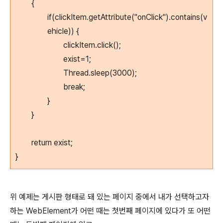
{
if(clickItem.getAttribute("onClick").contains(v
ehicle)) {
clickItem.click();
exist=1;
Thread.sleep(3000);
break;
}
}
return exist;
}
위 예제는 게시판 형태로 돼 있는 페이지 중에서 내가 선택하고자
하는 WebElement가 어떤 때는 첫번째 페이지에 있다가 또 어떤