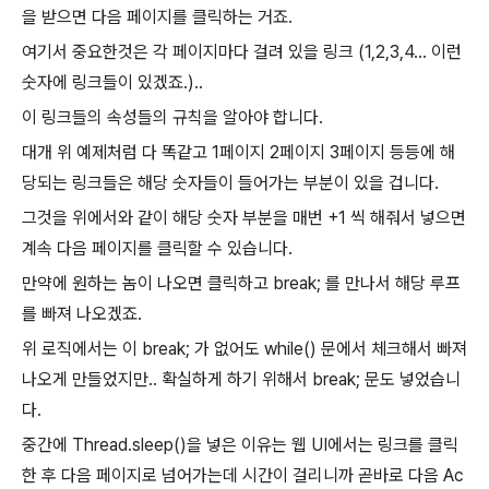
을 받으면 다음 페이지를 클릭하는 거죠.
여기서 중요한것은 각 페이지마다 걸려 있을 링크 (1,2,3,4... 이런
숫자에 링크들이 있겠죠.)..
이 링크들의 속성들의 규칙을 알아야 합니다.
대개 위 예제처럼 다 똑같고 1페이지 2페이지 3페이지 등등에 해
당되는 링크들은 해당 숫자들이 들어가는 부분이 있을 겁니다.
그것을 위에서와 같이 해당 숫자 부분을 매번 +1 씩 해줘서 넣으면
계속 다음 페이지를 클릭할 수 있습니다.
만약에 원하는 놈이 나오면 클릭하고 break; 를 만나서 해당 루프
를 빠져 나오겠죠.
위 로직에서는 이 break; 가 없어도 while() 문에서 체크해서 빠져
나오게 만들었지만.. 확실하게 하기 위해서 break; 문도 넣었습니
다.
중간에 Thread.sleep()을 넣은 이유는 웹 UI에서는 링크를 클릭
한 후 다음 페이지로 넘어가는데 시간이 걸리니까 곧바로 다음 Ac