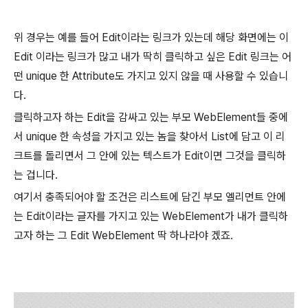
위 경우는 예를 들어 Edit이라는 링크가 있는데 해당 화면에는 이
Edit 이라는 링크가 많고 내가 딱히 클릭하고 싶은 Edit 링크는 어
떤 unique 한 Attribute도 가지고 있지 않을 때 사용할 수 있습니
다.
클릭하고자 하는 Edit을 감싸고 있는 부모 WebElement들 중에
서 unique 한 속성을 가지고 있는 놈을 찾아서 List에 담고 이 리
크트를 돌리면서 그 안에 있는 텍스트가 Edit이면 그것을 클릭하
는 겁니다.
여기서 충족되어야 할 조건은 리스트에 담긴 부모 엘리먼트 안에
는 Edit이라는 글자를 가지고 있는 WebElement가 내가 클릭하
고자 하는 그 Edit WebElement 딱 하나라야 겠죠.