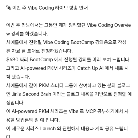
🚀 이번 주 Vibe Coding 라이브 방송 안내
이번 주 라방에서는 그동안 제가 정리했던 Vibe Coding Overvie
w 강의를 하겠습니다.
시애틀에서 진행될 Vibe Coding BootCamp 강의용으로 작성
된 자료 를 토대로 진행하겠습니다.
$680 짜리 BootCamp 에서 진행될 강의를 미리 보여 드립니다.
그리고 AI-powered PKM 시리즈가 Catch Up AI 에서 새로 시
작 됐습니다.
시애틀에서 같이 PKM 스터디 그룹에 참여하고 있는 분의 블로그
인 Jin's Second Brain 이라는 블로그 내용을 기반으로 진행할 예
정입니다.
이 AI-powered PKM 시리즈는 Vibe 로 MCP 공부하기에서 사
용할 방법론의 일 예 입니다.
이 새로운 시리즈 Launch 와 관련해서 내용과 계획 공유 드립니
다.