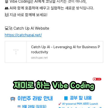
🤖 Vibe Coding은 AI에게 코딩을 시키는 것이 아니라,
👥 AI와 함께 호흡하며 배우고 실험하는 새로운 방식입니다.
🙌 지금 바로 함께해 보세요!
💻🚀 Catch Up AI Website
https://catchupai.net/
Catch Up AI - Leveraging AI for Business P
roductivity
catchupai.net