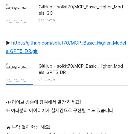
GitHub - solkit70/MCP_Basic_Higher_Mod
els_GC
github.com
▶️
https://github.com/solkit70/MCP_Basic_Higher_Model
s_GPT5_DR.git
GitHub - solkit70/MCP_Basic_Higher_Mod
els_GPT5_DR
github.com
📣 라이브 방송에 참여해서 말만 하세요!
✨ 여러분의 아이디어가 실시간으로 구현될 수도 있습니다!
🔥 부담 없이 함께 해요!