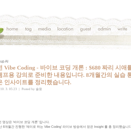
up AI
 Vibe Coding - 바이브 코딩 개론 : $680 짜리 시애
캠프용 강의로 준비한 내용입니다. 8개월간의 실습 
은 인사이트를 정리했습니다.
10. 3. 05:23
|
Posted by
솔웅
번 영상은 ‘바이브 코딩 개론’ 입니다.
난 8개월간 진행한 ‘재미로 하는 Vibe Coding’ 라이브 방송에서 얻은 Insight 를 총 정리했습니다