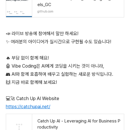
els_GC
github.com
📣 라이브 방송에 참여해서 말만 하세요!
✨ 여러분의 아이디어가 실시간으로 구현될 수도 있습니다!
🔥 부담 없이 함께 해요!
🤖 Vibe Coding은 AI에게 코딩을 시키는 것이 아니라,
👥 AI와 함께 호흡하며 배우고 실험하는 새로운 방식입니다.
🙌 지금 바로 함께해 보세요!
💻🚀 Catch Up AI Website
https://catchupai.net/
Catch Up AI - Leveraging AI for Business P
roductivity