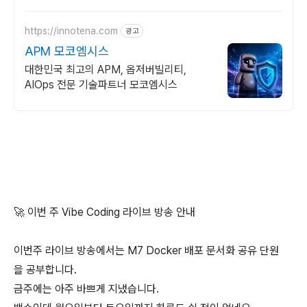
https://innotena.com
광고
APM 모코엠시스
대한민국 최고의 APM, 옵저버빌리티,
AIOps 전문 기술파트너 모코엠시스
🚀 이번 주 Vibe Coding 라이브 방송 안내
이번주 라이브 방송에서는 M7 Docker 배포 문서화 공유 단원
을 공부합니다.
금주에는 아주 바쁘게 지냈습니다.