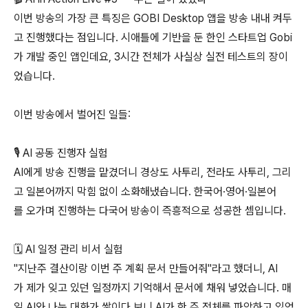
이번 방송의 가장 큰 특징은 GOBI Desktop 앱을 방송 내내 켜두
고 진행했다는 점입니다. 시애틀에 기반을 둔 한인 스타트업 Gobi
가 개발 중인 앱인데요, 3시간 전체가 사실상 실전 테스트의 장이
었습니다.
이번 방송에서 벌어진 일들:
🎙️ AI 공동 진행자 실험
AI에게 방송 진행을 맡겼더니 경상도 사투리, 전라도 사투리, 그리
고 일본어까지 막힘 없이 소화해냈습니다. 한국어·영어·일본어
를 오가며 진행하는 다국어 방송이 즉흥적으로 성공한 셈입니다.
🗓️ AI 일정 관리 비서 실험
"지난주 결산이랑 이번 주 계획 문서 만들어줘"라고 했더니, AI
가 제가 잊고 있던 일정까지 기억해서 문서에 채워 넣었습니다. 매
일 AI와 나눈 대화가 쌓이다 보니 AI가 한 주 전체를 파악하고 있었