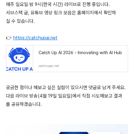
매주 일요일 밤 9시(한국 시간) 라이브로 진행 중입니다.
서브스택 글, 유튜브 영상 링크 모음은 홈페이지에서 확인하
실 수 있습니다.
👉
https://catchupai.net
Catch Up AI 2026 - Innovating with AI Hub
catchupai.net
궁금한 점이나 해보고 싶은 실험이 있으시면 댓글로 남겨 주세요.
다음 라이브 방송(4월 19일 일요일)에서 직접 시도해보고 결과
를 공유하겠습니다.