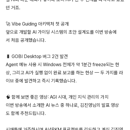
던 거죠.
🚀 Vibe Guiding 아키텍처 첫 공개
앞으로 개발할 AI 가이딩 시스템의 초안 설계도를 이번 방송에
서 처음 공개했습니다.
🐛 GOBI Desktop 버그 2건 발견
Agent 메뉴 사용 시 Windows 전체가 약 1분간 freeze되는 현
상, 그리고 AI가 실행 없이 완료 보고를 하는 현상 — 두 가지를 라
이브 중에 발견하고 즉시 기록했습니다.
🧠 함께 보면 좋은 영상: AGI 시대, 개인 지식 관리의 가치
이번 방송에서 소개한 AI 뉴스 중 하나로, 김진영님의 발표 영상
도 함께 추천드립니다.
시애틀에 거주하시며 AI4PKM 프로젝트를 리드하고 계신 김진영