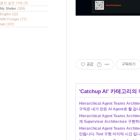
옵션 실전 거래
(3)
My Shelter
(309)
English
(32)
Wild Forager
(77)
tale
(197)
공감
구독하기
'
Catchup AI
' 카테고리의 
Hierarchical Agent Teams Archi
구직은 내가 만든 AI Agent로 할 겁니
Hierarchical Agent Teams Archit
게 Supervisor Architecture 
Hierarchical Agent Teams Arc
만듭니다. Tool 구현 마지막 시간 입