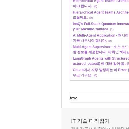
Hierarchical Agent Teams Arch
어야 합니다.
(0)
Hierarchical Agent Teams Ar
드릴께요.
(0)
IonQ's Full-Stack Quantum Innovat
y Dr. Masako Yamada
(0)
AI Multi-Agent Application 
지금 배우셔야 합니다.
(0)
Multi-Agent Supervisor : 
한 정보를 제공합니다. 꼭 확인 하세요
LangGraph Agents with Structu
uctured_output() 에 대해 알아 봅니
CoLab에서 자주 발생하는 이 Error 
우고 가구요.
(0)
IT 기술 따라잡기
개발자로서 현장에서 일하면서