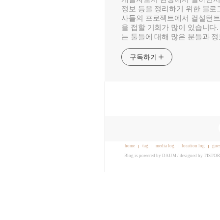
정보 등을 정리하기 위한 블로그
사들의 프로젝트에서 컬설턴트
을 접할 기회가 많이 있습니다.
는 툴들에 대해 많은 분들과 
구독하기
home
tag
media log
location log
gue
Blog is powered by
DAUM
/ designed by
TISTO