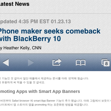
 기능인 것 같아서 일단 애플에서 제공하는 문서를 아래 번역해 뒀습니다.
 유용하게 써 먹을 수 있을 것 같네요.
moting Apps with Smart App Banners
6 버전부터 Safari browser 에 smart App Banner 기능이 추가 됐습니다. 아래 그림에서 보듯이
사이트에서 앱 스토어의 앱을 promoting 하는 표준화된 방법을 제공합니다.