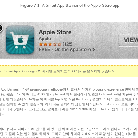
Figure 7-1
A Smart App Banner of the Apple Store app
e:
Smart App Banner는 iOS 에서만 보여지고 OS X에서는 보여지지 않습니다.
t App Banner는 다른 promotional method들과 비교해서 유저의 browsing experience 면에
선 됐습니다. 이 배너는 iOS6 에 implement 되서 웹상에서 일관된 look and feel을 제공해 
 쉽게 되었습니다. 유저는 이 배너를 tap 하면 다른 third-party 광고가 아니라 앱스토어로 가
실을 신뢰할 수 있게 됐습니다. 이 배너는 웹페이지 상단에 나타납니다. full screen 으로 나타나
 가리지 않습니다. 그리고 크고 알아보기 쉬운 close button 이 있어 유저가 쉽게 이 배너를 
다.
이미 유저의 디바이스에 인스톨 돼 있으면 이 배너는 다른 모습으로 보이게 됩니다. 유저가 이
 하면 그 깔려 있는 앱이 열리게 되죠. 그리고 만약 유저의 디바이스에 해당 앱이 없다면 배너를 t