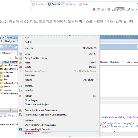
스는 이렇게 생겼는데요. 프로젝트 제목에서 오른쪽 마우스를 누르면 아래와 같이 됩니다.