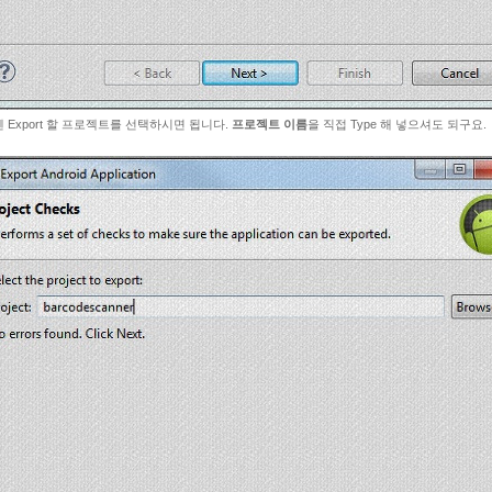
 Export 할 프로젝트를 선택하시면 됩니다.
프로젝트 이름
을 직접 Type 해 넣으셔도 되구요.