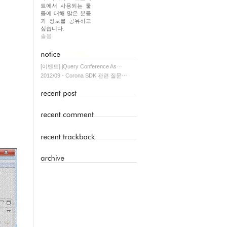
트에서 사용되는 툴
들에 대해 많은 분들
과 정보를 공유하고
싶습니다.
솔웅
[이벤트] jQuery Conference As⋯
2012/09 - Corona SDK 관련 질문⋯