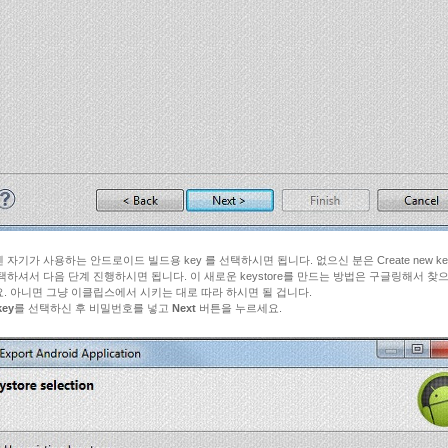
 자기가 사용하는 안드로이드 빌드용 key 를 선택하시면 됩니다. 없으신 분은 Create new key
택하셔서 다음 단계 진행하시면 됩니다. 이 새로운 keystore를 만드는 방법은 구글링해서 찾
. 아니면 그냥 이클립스에서 시키는 대로 따라 하시면 될 겁니다.
ey
를 선택하신 후 비밀번호를 넣고
Next
버튼을 누르세요.