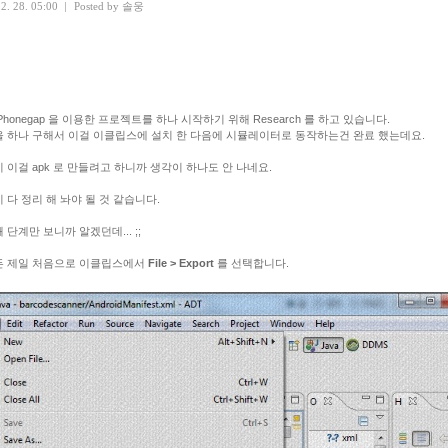
2. 28. 05:00
|
Posted by
솔웅
Phonegap 을 이용한 프로젝트를 하나 시작하기 위해 Research 를 하고 있습니다.
 하나 구해서 이걸 이클립스에 설치 한 다음에 시뮬레이터로 동작하는건 완료 했는데요.
 이걸 apk 로 만들려고 하니까 생각이 하나도 안 나네요.
 다 정리 해 놔야 될 것 같습니다.
 단계만 보니까 알겠던데... ;;
든 제일 처음으로 이클립스에서
File > Export
를 선택합니다.