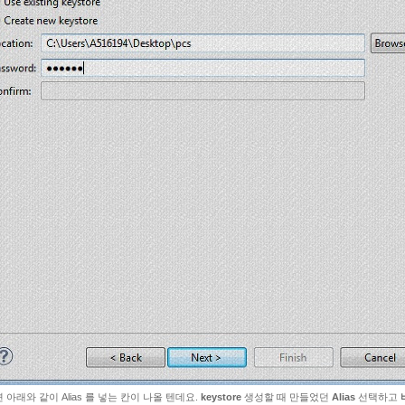
 아래와 같이 Alias 를 넣는 칸이 나올 텐데요.
keystore
생성할 때 만들었던
Alias
선택하고