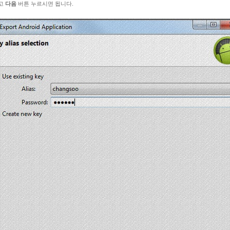
고
다음
버튼 누르시면 됩니다.