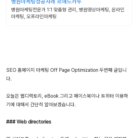
병원마케팅성공사례 르애드카누
병원마케팅전문가 1:1 맞춤형 관리, 병원영상마케팅, 온라인
마케팅, 오프라인마케팅
SEO 홈페이지 마케팅 Off Page Optimization 두번째 글입니
다.
오늘은 웹디렉토리, eBook 그리고 페이스북이나 트위터 이용하
기에 대해서 간단히 알아보겠습니다.
### Web directories