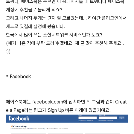
트위터, 페이스북은 누르면 이 홈페이지를 내 트위터나 페이스북
계정에 추천글로 올리게 되죠?
그리고 나머지 두개는 뭔지 잘 모르겠는데... 하여간 플러그인에서
세트로 있길래 설정해 놨습니다.
한국에서 많이 쓰는 소셜네트워크 서비스인가 보죠?
(얘기 나온 김에 부탁 드려야 겠네요. 제 글 많이 추천해 주세요..
:))
*
Facebook
페이스북에는 facebook.com에 접속하면 위 그림과 같이 Creat
e a Page라는 링크가 Sign Up 버튼 아래에 있을거예요.