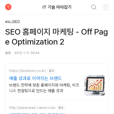
검색하기
IT 기술 따라잡기
티스토리
etc./SEO
SEO 홈페이지 마케팅 - Off Pag
e Optimization 2
솔웅
2012. 1. 11. 00:44
https://dombom.co.kr/
광고
매출 성과로 이어지는 브랜드
브랜드 전략에 맞춘 홈페이지와 마케팅, 비즈
니스 컨설팅으로 만드는 매출 성과
http://www.lead-canoe.com
광고