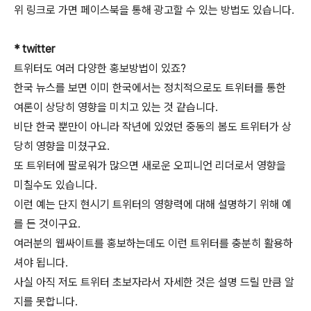
위 링크로 가면 페이스북을 통해 광고할 수 있는 방법도 있습니다.
* twitter
트위터도 여러 다양한 홍보방법이 있죠?
한국 뉴스를 보면 이미 한국에서는 정치적으로도 트위터를 통한
여론이 상당히 영향을 미치고 있는 것 같습니다.
비단 한국 뿐만이 아니라 작년에 있었던 중동의 봄도 트위터가 상
당히 영향을 미쳤구요.
또 트위터에 팔로워가 많으면 새로운 오피니언 리더로서 영향을
미칠수도 있습니다.
이런 예는 단지 현시기 트위터의 영향력에 대해 설명하기 위해 예
를 든 것이구요.
여러분의 웹싸이트를 홍보하는데도 이런 트위터를 충분히 활용하
셔야 됩니다.
사실 아직 저도 트위터 초보자라서 자세한 것은 설명 드릴 만큼 알
지를 못합니다.