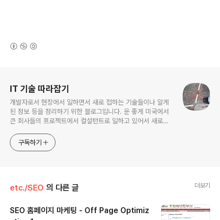
(새창열림)
로그 정보
IT 기술 따라잡기
개발자로서 현장에서 일하면서 새로 접하는 기술들이나 알게
된 정보 등을 정리하기 위한 블로그입니다. 운 좋게 미국에서
큰 회사들의 프로젝트에서 컬설턴트로 일하고 있어서 새로운
기술들을 접할 기회가 많이 있습니다. 미국의 IT 프로젝트에서
사용되는 툴들에 대해 많은 분들과 정보를 공유하고 싶습니다.
구독하기
더보기
etc./SEO
의 다른 글
SEO 홈페이지 마케팅 - Off Page Optimiz