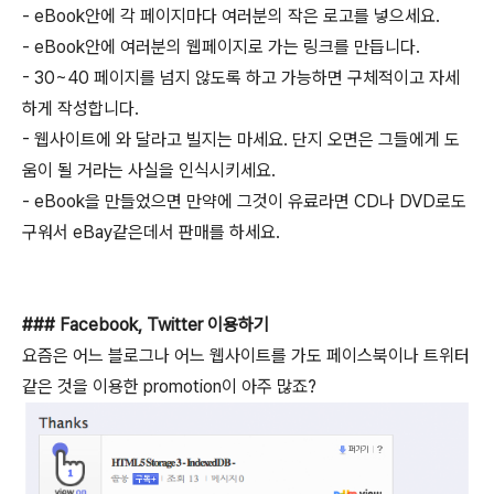
- eBook안에 각 페이지마다 여러분의 작은 로고를 넣으세요.
- eBook안에 여러분의 웹페이지로 가는 링크를 만듭니다.
- 30~40 페이지를 넘지 않도록 하고 가능하면 구체적이고 자세
하게 작성합니다.
- 웹사이트에 와 달라고 빌지는 마세요. 단지 오면은 그들에게 도
움이 될 거라는 사실을 인식시키세요.
- eBook을 만들었으면 만약에 그것이 유료라면 CD나 DVD로도
구워서 eBay같은데서 판매를 하세요.
### Facebook, Twitter 이용하기
요즘은 어느 블로그나 어느 웹사이트를 가도 페이스북이나 트위터
같은 것을 이용한 promotion이 아주 많죠?