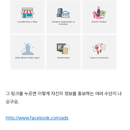
그 링크를 누르면 이렇게 자신의 정보를 홍보하는 여러 수단이 나
오구요.
http://www.facebook.com/ads