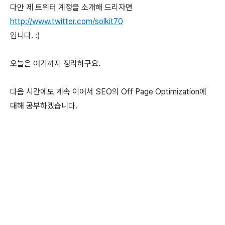
다만 제 트위터 계정을 소개해 드리자면
http://www.twitter.com/solkit70
입니다. :)
오늘은 여기까지 정리하구요.
다음 시간에도 계속 이어서 SEO의 Off Page Optimization에
대해 공부하겠습니다.