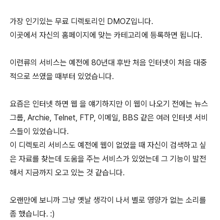
가장 인기있는 무료 디렉토리인 DMOZ입니다.
이곳에서 자신의 홈페이지에 맞는 카테고리에 등록하면 됩니다.
이런류의 서비스는 예전에 80년대 후반 처음 인터넷이 처음 대중
적으로 쓰였을 때부터 있었습니다.
요즘은 인터넷 하면 웹 을 얘기하지만 이 웹이 나오기 전에는 뉴스
그룹, Archie, Telnet, FTP, 이메일, BBS 같은 여러 인터넷 서비
스들이 있었습니다.
이 디렉토리 서비스도 예전에 웹이 없었을 때 자신이 검색하고 싶
은 자료를 찾는데 도움을 주는 서비스가 있었는데 그 기능이 발전
해서 지금까지 오고 있는 것 같습니다.
오랜만에 보니까 그냥 옛날 생각이 나서 별로 영양가 없는 소리를
좀 했습니다. :)