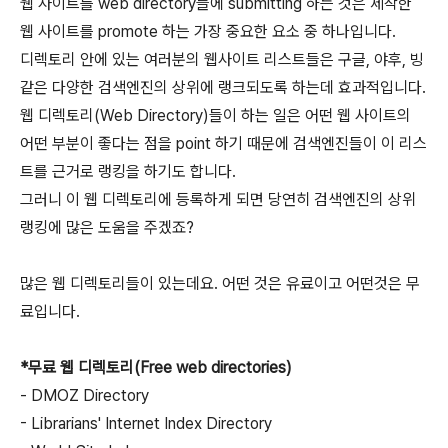
웹 사이트를 web directory들에 submitting 하는 것은 제작한
웹 사이트를 promote 하는 가장 중요한 요소 중 하나입니다.
디렉토리 안에 있는 여러분의 웹사이트 리스트들은 구글, 야후, 빙
같은 다양한 검색엔진의 상위에 랭크되도록 하는데 효과적입니다.
웹 디렉토리(Web Directory)들이 하는 일은 어떤 웹 사이트의
어떤 부분이 좋다는 점을 point 하기 때문에 검색엔진들이 이 리스
트를 근거로 랭킹을 하기도 합니다.
그러니 이 웹 디렉토리에 등록하게 되면 당연히 검색엔진의 상위
랭킹에 많은 도움을 주겠죠?
많은 웹 디렉토리들이 있는데요. 어떤 것은 유료이고 어떤것은 무
료입니다.
*무료 웹 디렉토리(Free web directories)
- DMOZ Directory
- Librarians' Internet Index Directory