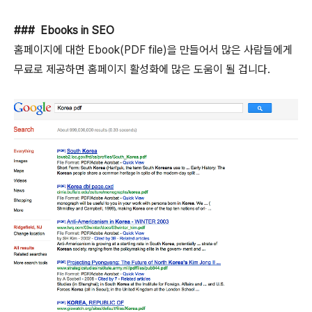
### Ebooks in SEO
홈페이지에 대한 Ebook(PDF file)을 만들어서 많은 사람들에게
무료로 제공하면 홈페이지 활성화에 많은 도움이 될 겁니다.