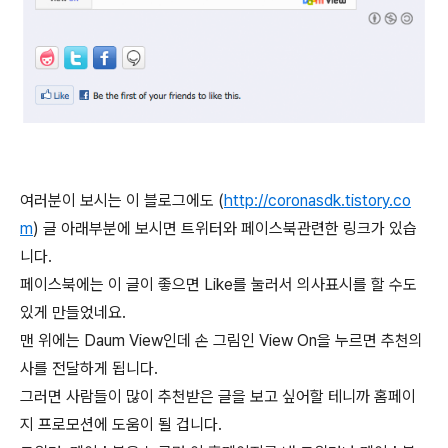
여러분이 보시는 이 블로그에도 (
http://coronasdk.tistory.co
m
) 글 아래부분에 보시면 트위터와 페이스북관련한 링크가 있습
니다.
페이스북에는 이 글이 좋으면 Like를 눌러서 의사표시를 할 수도
있게 만들었네요.
맨 위에는 Daum View인데 손 그림인 View On을 누르면 추천의
사를 전달하게 됩니다.
그러면 사람들이 많이 추천받은 글을 보고 싶어할 테니까 홈페이
지 프로모션에 도움이 될 겁니다.