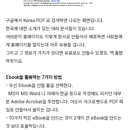
구글에서 Korea PDF 로 검색하면 나오는 화면입니다.
한국에 대한 소개가 있는 여러 문서들이 있습니다.
여러분의 홈페이지도 이렇게 문서로 만들어서 배포하면 사람들에
게 홈페이지를 알리는데 아주 유용할 겁니다.
그리고 그 정보가 가치가 있다면 유료로도 만들수 있겠죠. 책 출판
하듯이요.
Ebook을 활용하는 7가지 방법
- 우선 Ebook을 만들 툴을 선택한다.
MS의 MS-Word 나 아래아 한글 등으로 작성해도 되지만 대부
분 Adobe Acrobat을 추천합니다. 어도비 아크로벳으로 PDF 파
일로 만들어서 올리는 겁니다.
- 10가지 작은 eBook을 만드는 것이 2개의 큰 eBook을 만드는
것 보다 효율적입니다.