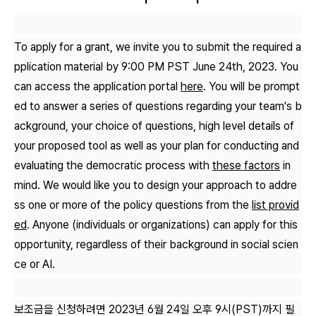
To apply for a grant, we invite you to submit the required a
pplication material by 9:00 PM PST June 24th, 2023. You
can access the application portal
here
. You will be prompt
ed to answer a series of questions regarding your team's b
ackground, your choice of questions, high level details of
your proposed tool as well as your plan for conducting and
evaluating the democratic process with
these factors
in
mind. We would like you to design your approach to addre
ss one or more of the policy questions from the
list provid
ed
. Anyone (individuals or organizations) can apply for this
opportunity, regardless of their background in social scien
ce or AI.
보조금을 신청하려면 2023년 6월 24일 오후 9시(PST)까지 필