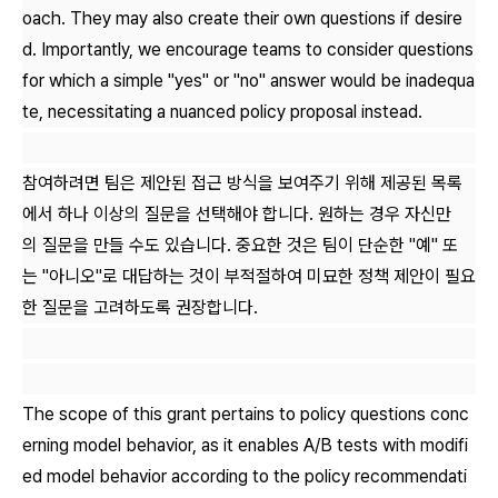
oach. They may also create their own questions if desire
d. Importantly, we encourage teams to consider questions
for which a simple "yes" or "no" answer would be inadequa
te, necessitating a nuanced policy proposal instead.
참여하려면 팀은 제안된 접근 방식을 보여주기 위해 제공된 목록
에서 하나 이상의 질문을 선택해야 합니다. 원하는 경우 자신만
의 질문을 만들 수도 있습니다. 중요한 것은 팀이 단순한 "예" 또
는 "아니오"로 대답하는 것이 부적절하여 미묘한 정책 제안이 필요
한 질문을 고려하도록 권장합니다.
The scope of this grant pertains to policy questions conc
erning model behavior, as it enables A/B tests with modifi
ed model behavior according to the policy recommendati