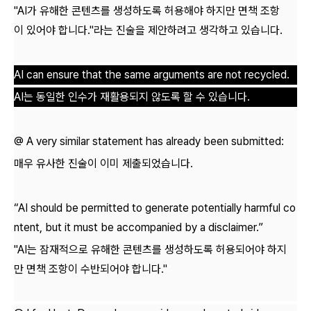
"AI가 유해한 콘텐츠를 생성하도록 허용해야 하지만 면책 조항
이 있어야 합니다."라는 진술을 제안하려고 생각하고 있습니다.
AI can ensure that the same arguments are not recycled.
AI는 동일한 인수가 재활용되지 않도록 할 수 있습니다.
@ A very similar statement has already been submitted:
매우 유사한 진술이 이미 제출되었습니다.
“AI should be permitted to generate potentially harmful co
ntent, but it must be accompanied by a disclaimer.”
"AI는 잠재적으로 유해한 콘텐츠를 생성하도록 허용되어야 하지
만 면책 조항이 수반되어야 합니다."