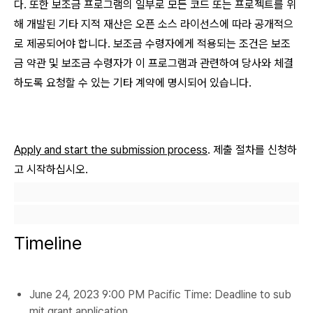
다. 또한 보조금 프로그램의 일부로 모든 코드 또는 프로젝트를 위
해 개발된 기타 지적 재산은 오픈 소스 라이선스에 따라 공개적으
로 제공되어야 합니다. 보조금 수령자에게 적용되는 조건은 보조
금 약관 및 보조금 수령자가 이 프로그램과 관련하여 당사와 체결
하도록 요청할 수 있는 기타 계약에 명시되어 있습니다.
Apply and start the submission process
. 제출 절차를 신청하
고 시작하십시오.
Timeline
June 24, 2023 9:00 PM Pacific Time: Deadline to sub
mit grant application