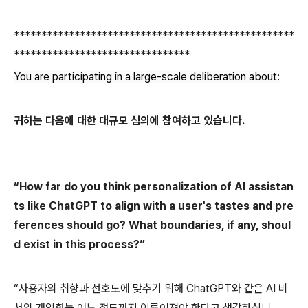
***************************************************
********************************
You are participating in a large-scale deliberation about:
귀하는 다음에 대한 대규모 심의에 참여하고 있습니다.
“How far do you think personalization of AI assistan
ts like ChatGPT to align with a user's tastes and pre
ferences should go? What boundaries, if any, shoul
d exist in this process?”
“사용자의 취향과 선호도에 맞추기 위해 ChatGPT와 같은 AI 비
서의 개인화는 어느 정도까지 이루어져야 한다고 생각하십니