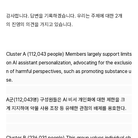
감사합니다. 답변을 기록하겠습니다. 우리는 주제에 대한 2개
의 진영의 의견을 가지고 있습니다.
Cluster A (112,043 people) Members largely support limits
on AI assistant personalization, advocating for the exclusio
n of harmful perspectives, such as promoting substance u
se.
A군(112,043명) 구성원들은 AI 비서 개인화에 대한 제한을 크
게 지지하며 약물 사용 조장 등 유해한 관점의 배제를 옹호한다.
Cluster B (236,031 people) This group values individual ch