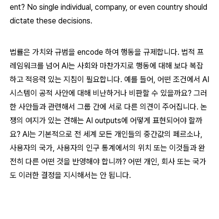
ent? No single individual, company, or even country should
dictate these decisions.
법률은 가치와 규범을
encode
하여 행동을 규제합니다. 법적 프
레임워크를 넘어 AI는 사회와 마찬가지로 행동에 대해 보다 복잡
하고 적응력 있는 지침이 필요합니다. 예를 들어, 어떤 조건에서 AI
시스템이 공적 사안에 대해 비난하거나 비판할 수 있을까요? 그러
한 사안들과 관련해서 그룹 간에 서로 다른 의견이 주어집니다. 논
쟁의 여지가 있는 견해는 AI
outputs
에 어떻게 표현되어야 할까
요? AI는 기본적으로 전 세계 모든 개인들의 중간값의 페르소나,
사용자의 국가, 사용자의 인구 통계에서의 위치 또는 이것들과 완
전히 다른 어떤 것을 반영해야 합니까? 어떤 개인, 회사 또는 국가
도 이러한 결정을 지시해서는 안 됩니다.