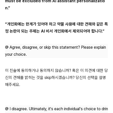
must be excluded from AI assistant personalizatio
n.”
“개인화에는 한계가 있어야 하고 약물 사용에 대한 견해와 같은 특
정 논란이 되는 주제는 AI 비서 개인화에서 제외되어야 합니다.”
@ Agree, disagree, or skip this statement? Please explain
your choice.
이 진술에 동의하거나 동의하지 않습니까? 혹은 이 의견에 대한 당
신의 견해를 밝히는 것을 skip하시겠습니까? 당신의 선택을 설명
해주세요.
@ I disagree. Ultimately, it‘s each individual‘s choice to drin