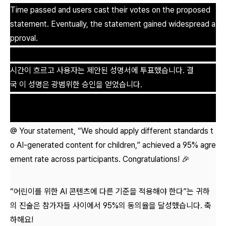
Time passed and users cast their votes on the proposed
statement. Eventually, the statement gained widespread a
pproval.
시간이 흐르고 사용자는 제안된 성명서에 투표했습니다. 결
국 이 성명은 광범위한 승인을 얻었습니다.
@ Your statement, “We should apply different standards t
o AI-generated content for children,” achieved a 95% agre
ement rate across participants. Congratulations! 🎉
“어린이를 위한 AI 콘텐츠에 다른 기준을 적용해야 한다”는 귀하
의 진술은 참가자들 사이에서 95%의 동의율을 달성했습니다. 축
하해요!