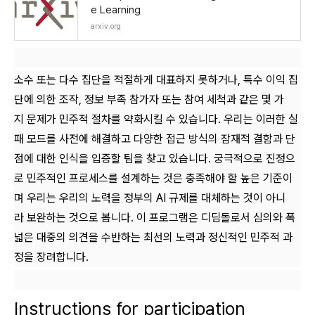
e Learning
arxiv.org
소수 또는 다수 집단을 적절하게 대표하지 못하거나, 특수 이익 집
단에 의한 조작, 정보 부족 참가자 또는 참여 세척과 같은 몇 가
지 문제가 민주적 절차를 약화시킬 수 있습니다. 우리는 이러한 실
패 모드를 사전에 해결하고 다양한 접근 방식의 잠재적 결함과 단
점에 대한 인식을 입증할 팀을 찾고 있습니다. 궁극적으로 진정으
로 민주적인 프로세스를 설계하는 것은 충족해야 할 높은 기준이
며 우리는 우리의 노력을 정부의 AI 규제를 대체하는 것이 아니
라 보완하는 것으로 봅니다. 이 프로그램은 디딤돌로서 심의와 폭
넓은 대중의 의견을 수반하는 최선의 노력과 정신적인 민주적 과
정을 장려합니다.
Instructions for participation