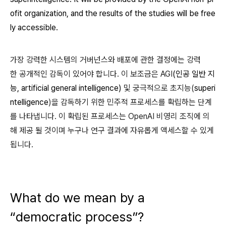
ofit organization, and the results of the studies will be free
ly accessible.
가장 강력한 시스템의 거버넌스와 배포에 관한 결정에는 강력
한 공개적인 감독이 있어야 합니다. 이 보조금은 AGI
(
인공 일반 지
능,
artificial general intelligence)
및 궁극적으로 초지능(
superi
ntelligence
)을 감독하기 위한 민주적 프로세스를 확립하는 단계
를 나타냅니다. 이 확립된 프로세스는 OpenAI 비영리 조직에 의
해 제공 될 것이며 누구나 연구 결과에 자유롭게 액세스할 수 있게
됩니다.
What do we mean by a
“democratic process”?