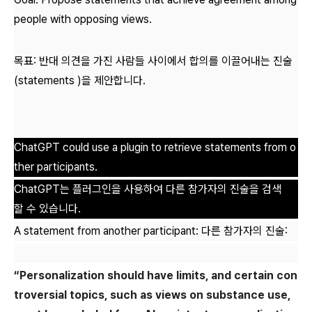
people with opposing views.
목표: 반대 의견을 가진 사람들 사이에서 합의를 이끌어내는 진술
(
statements
)을 제안합니다.
ChatGPT could use a plugin to retrieve statements from o
ther participants.
ChatGPT는 플러그인을 사용하여 다른 참가자의 진술을 검색
할 수 있습니다.
A statement from another participant: 다른 참가자의 진술:
“Personalization should have limits, and certain con
troversial topics, such as views on substance use,