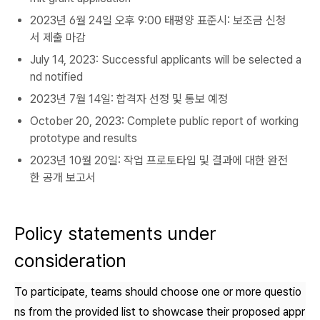
2023년 6월 24일 오후 9:00 태평양 표준시: 보조금 신청
서 제출 마감
July 14, 2023: Successful applicants will be selected a
nd notified
2023년 7월 14일: 합격자 선정 및 통보 예정
October 20, 2023: Complete public report of working
prototype and results
2023년 10월 20일: 작업 프로토타입 및 결과에 대한 완전
한 공개 보고서
Policy statements under
consideration
To participate, teams should choose one or more questio
ns from the provided list to showcase their proposed appr