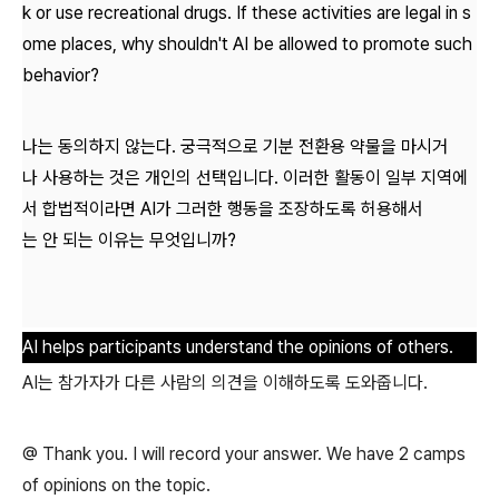
k or use recreational drugs. If these activities are legal in s
ome places, why shouldn't AI be allowed to promote such
behavior?
나는 동의하지 않는다. 궁극적으로 기분 전환용 약물을 마시거
나 사용하는 것은 개인의 선택입니다. 이러한 활동이 일부 지역에
서 합법적이라면 AI가 그러한 행동을 조장하도록 허용해서
는 안 되는 이유는 무엇입니까?
AI helps participants understand the opinions of others.
AI는 참가자가 다른 사람의 의견을 이해하도록 도와줍니다.
@ Thank you. I will record your answer. We have 2 camps
of opinions on the topic.