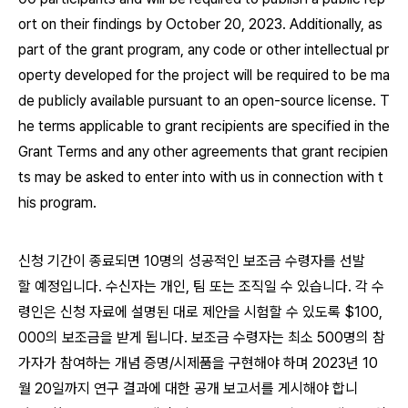
ort on their findings by October 20, 2023. Additionally, as
part of the grant program, any code or other intellectual pr
operty developed for the project will be required to be ma
de publicly available pursuant to an open-source license. T
he terms applicable to grant recipients are specified in the
Grant Terms and any other agreements that grant recipien
ts may be asked to enter into with us in connection with t
his program.
신청 기간이 종료되면 10명의 성공적인 보조금 수령자를 선발
할 예정입니다. 수신자는 개인, 팀 또는 조직일 수 있습니다. 각 수
령인은 신청 자료에 설명된 대로 제안을 시험할 수 있도록 $100,
000의 보조금을 받게 됩니다. 보조금 수령자는 최소 500명의 참
가자가 참여하는 개념 증명/시제품을 구현해야 하며 2023년 10
월 20일까지 연구 결과에 대한 공개 보고서를 게시해야 합니