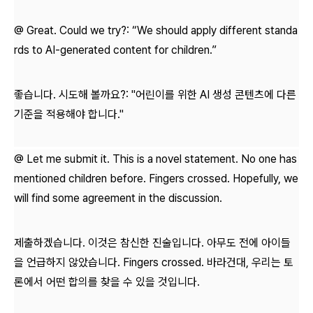
@ Great. Could we try?: “We should apply different standa
rds to AI-generated content for children.”
좋습니다. 시도해 볼까요?: "어린이를 위한 AI 생성 콘텐츠에 다른
기준을 적용해야 합니다."
@ Let me submit it. This is a novel statement. No one has
mentioned children before. Fingers crossed. Hopefully, we
will find some agreement in the discussion.
제출하겠습니다. 이것은 참신한 진술입니다. 아무도 전에 아이들
을 언급하지 않았습니다.
Fingers crossed
. 바라건대, 우리는 토
론에서 어떤 합의를 찾을 수 있을 것입니다.