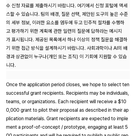
수 신청 자료를 제출하시기 바랍니다. 여기에서 신청 포털에 액세
스할 수 있습니다. 팀의 배경, 질문 선택, 제안된 도구의 높은 수준
의 세부 정보, 이러한 요소를 염두에 두고 민주적 절차를 수행하
고 평가하기 위한 계획에 관한 일련의 질문에 답하라는 메시지
가 표시됩니다. 제공된 목록에서 하나 이상의 정책 질문을 해결하
기 위한 접근 방식을 설계하시기 바랍니다. 사회과학이나 AI의 배
경과 상관없이 누구나(개인 또는 조직) 이 기회에 지원할 수 있습
니다.
Once the application period closes, we hope to select ten
successful grant recipients. Recipients may be individuals,
teams, or organizations. Each recipient will receive a $10
0,000 grant to pilot their proposal as described in their ap
plication materials. Grant recipients are expected to imple
ment a proof-of-concept / prototype, engaging at least 5
00 participants and will be required to publish a public rep