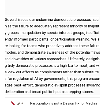
Several issues can undermine democratic processes, suc
h as the failure to adequately represent minority or majorit
y groups, manipulation by special interest groups, insuffici
ently informed participants, or
participation
washing
. We a
re looking for teams who proactively address these failure
modes, and demonstrate awareness of the potential flaws
and downsides of various approaches. Ultimately, designin
g truly democratic processes is a high bar to meet, and w
e view our efforts as complements rather than substitute
s for regulation of AI by governments; this program encour
ages best-effort, democratic-in-spirit processes involving
deliberation and broad public input as stepping stones.
Participation is not a Design Fix for Machin