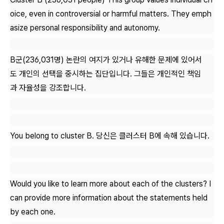
oice, even in controversial or harmful matters. They emph
asize personal responsibility and autonomy.
B군(236,031명) 논란의 여지가 있거나 유해한 문제에 있어서
도 개인의 선택을 중시하는 집단입니다. 그들은 개인적인 책임
과 자율성을 강조합니다.
You belong to cluster B. 당신은 클러스터 B에 속해 있습니다.
Would you like to learn more about each of the clusters? I
can provide more information about the statements held
by each one.