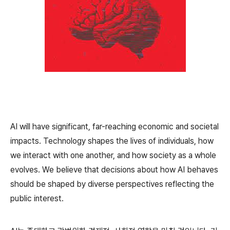
AI will have significant, far-reaching economic and societal
impacts. Technology shapes the lives of individuals, how
we interact with one another, and how society as a whole
evolves. We believe that decisions about how AI behaves
should be shaped by diverse perspectives reflecting the
public interest.