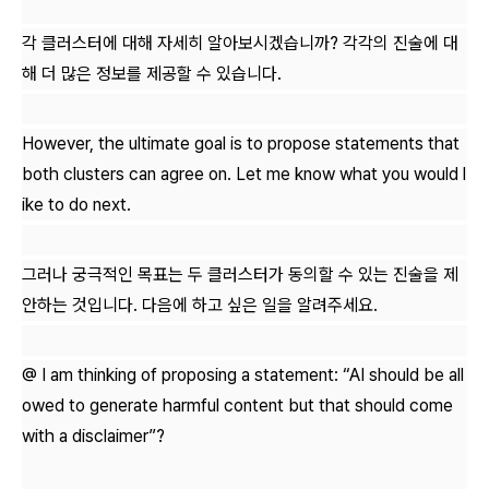
각 클러스터에 대해 자세히 알아보시겠습니까? 각각의 진술에 대
해 더 많은 정보를 제공할 수 있습니다.
However, the ultimate goal is to propose statements that
both clusters can agree on. Let me know what you would l
ike to do next.
그러나 궁극적인 목표는 두 클러스터가 동의할 수 있는 진술을 제
안하는 것입니다. 다음에 하고 싶은 일을 알려주세요.
@ I am thinking of proposing a statement: “AI should be all
owed to generate harmful content but that should come
with a disclaimer”?