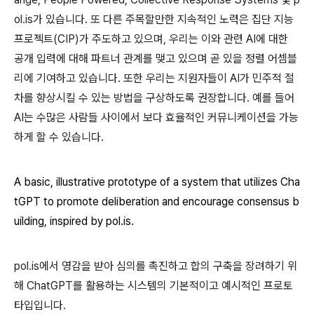
ol.is가 있습니다. 또 다른 주목할만한 지속적인 노력은 집단 지능
프로젝트(CIP)가 주도하고 있으며, 우리는 이와 관련 AI에 대한
공개 입력에 대해 파트너 관계를 맺고 있으며 곧 있을 정렬 어셈블
리에 기여하고 있습니다. 또한 우리는 지원자들이 AI가 민주적 절
차를 향상시킬 수 있는 방법을 구상하도록 권장합니다. 예를 들어
AI는 수많은 사람들 사이에서 보다 효율적인 커뮤니케이션을 가능
하게 할 수 있습니다.
A basic, illustrative prototype of a system that utilizes Cha
tGPT to promote deliberation and encourage consensus b
uilding, inspired by pol.is.
pol.is에서 영감을 받아 심의를 촉진하고 합의 구축을 장려하기 위
해 ChatGPT를 활용하는 시스템의 기본적이고 예시적인 프로토
타입입니다.