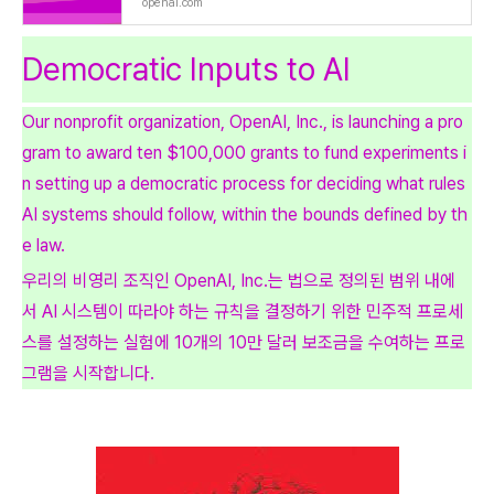
openai.com
Democratic Inputs to AI
Our nonprofit organization, OpenAI, Inc., is launching a pro
gram to award ten $100,000 grants to fund experiments i
n setting up a democratic process for deciding what rules
AI systems should follow, within the bounds defined by th
e law.
우리의 비영리 조직인 OpenAI, Inc.는 법으로 정의된 범위 내에
서 AI 시스템이 따라야 하는 규칙을 결정하기 위한 민주적 프로세
스를 설정하는 실험에 10개의 10만 달러 보조금을 수여하는 프로
그램을 시작합니다.