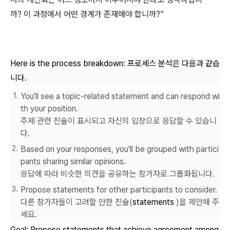
까? 이 과정에서 어떤 경계가 존재해야 합니까?”
Here is the process breakdown: 프로세스 분석은 다음과 같습
니다.
You'll see a topic-related statement and can respond wi
th your position.
주제 관련 진술이 표시되고 자신의 입장으로 응답할 수 있습니
다.
Based on your responses, you'll be grouped with partici
pants sharing similar opinions.
응답에 따라 비슷한 의견을 공유하는 참가자로 그룹화됩니다.
Propose statements for other participants to consider.
다른 참가자들이 고려할 만한 진술(
statements
)을 제안해 주
세요.
Goal: Propose statements that achieve agreement among