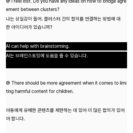
@ I feel lost. Do you have any ideas on how to bridge agre
ement between clusters?
나는 상실감이 들어. 클러스터 간의 합의를 연결하는 방법에 대
한 아이디어가 있습니까?
AI can help with brainstorming.
AI는 브레인스토밍에 도움을 줄 수 있습니다.
@ There should be more agreement when it comes to limi
ting harmful content for children.
아동에게 유해한 콘텐츠를 제한하는 데 있어 더 많은 합의가 있어
야 합니다.