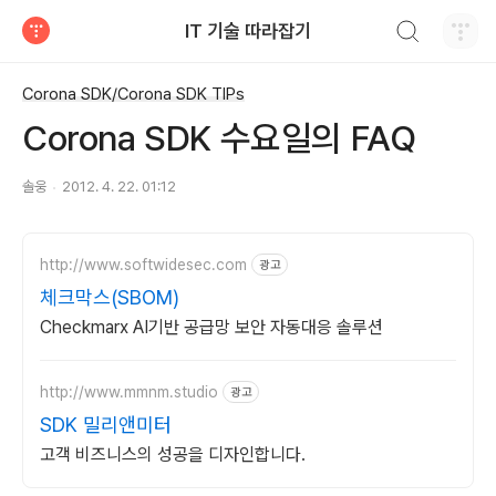
검색하기
IT 기술 따라잡기
티스토리
Corona SDK/Corona SDK TIPs
Corona SDK 수요일의 FAQ
솔웅
2012. 4. 22. 01:12
http://www.softwidesec.com
광고
체크막스(SBOM)
Checkmarx AI기반 공급망 보안 자동대응 솔루션
http://www.mmnm.studio
광고
SDK 밀리앤미터
고객 비즈니스의 성공을 디자인합니다.