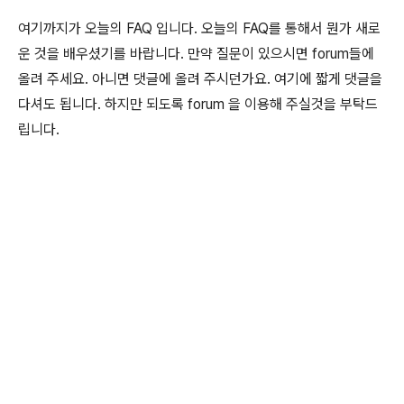
여기까지가 오늘의 FAQ 입니다. 오늘의 FAQ를 통해서 뭔가 새로
운 것을 배우셨기를 바랍니다. 만약 질문이 있으시면 forum들에
올려 주세요. 아니면 댓글에 올려 주시던가요. 여기에 짧게 댓글을
다셔도 됩니다. 하지만 되도록 forum 을 이용해 주실것을 부탁드
립니다.