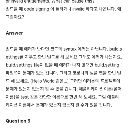
or invalid entitlements. What can cause this?
빌드할 때 code signing 이 틀리거나 invalid 하다고 나옵니다. 왜
그럴까요?
Answer
빌드할 때 에러가 난다면 코드의 syntax 에러는 아닙니다. build.s
ettings를 지우고 한번 빌드를 해 보세요 그래도 에러가 나는지요.
build.settings file이 없을 때 에러가 나지 않으면 build.setting
파일쪽이 문제가 있는 겁니다. 그리고 코로나의 샘플 앱을 한번 빌
드 해 보세요. (Hello World 같은...) 그러면 여러분의 프로젝트에
문제가 있는지 없는지 알 수 있을 겁니다. 애플리케이션 이름(폴더
이름)을 test 같은 간단한 이름으로 한번 해 보세요. 그럼 애플리
케이션 이름에서 문제가 있는지 없는지 알 수가 있을 겁니다.
Question 5