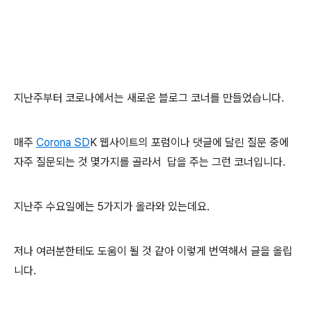
지난주부터 코로나에서는 새로운 블로그 코너를 만들었습니다.
매주
Corona SD
K 웹사이트의 포럼이나 댓글에 달린 질문 중에
자주 질문되는 것 몇가지를 골라서 답을 주는 그런 코너입니다.
지난주 수요일에는 5가지가 올라와 있는데요.
저나 여러분한테도 도움이 될 것 같아 이렇게 번역해서 글을 올립
니다.