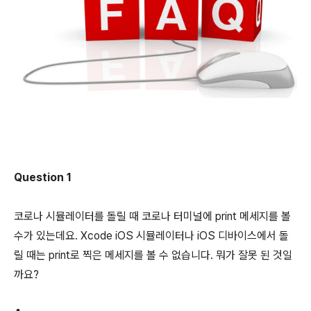
Question 1
코로나 시뮬레이터를 돌릴 때 코로나 터미널에 print 메세지를 볼
수가 있는데요. Xcode iOS 시뮬레이터나 iOS 디바이스에서 돌
릴 때는 print로 찍은 메세지를 볼 수 없습니다. 뭐가 잘못 된 것일
까요?