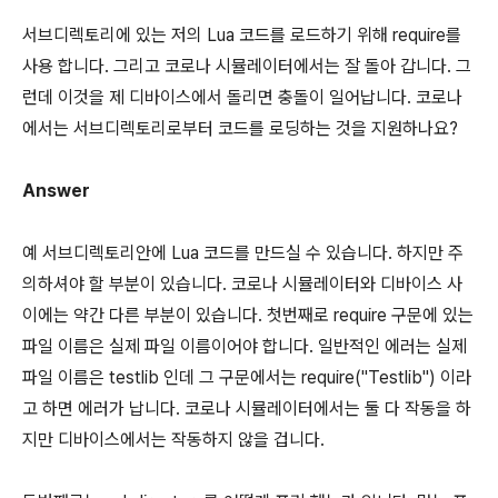
서브디렉토리에 있는 저의 Lua 코드를 로드하기 위해 require를
사용 합니다. 그리고 코로나 시뮬레이터에서는 잘 돌아 갑니다. 그
런데 이것을 제 디바이스에서 돌리면 충돌이 일어납니다. 코로나
에서는 서브디렉토리로부터 코드를 로딩하는 것을 지원하나요?
Answer
예 서브디렉토리안에 Lua 코드를 만드실 수 있습니다. 하지만 주
의하셔야 할 부분이 있습니다. 코로나 시뮬레이터와 디바이스 사
이에는 약간 다른 부분이 있습니다. 첫번째로 require 구문에 있는
파일 이름은 실제 파일 이름이어야 합니다. 일반적인 에러는 실제
파일 이름은 testlib 인데 그 구문에서는 require("Testlib") 이라
고 하면 에러가 납니다. 코로나 시뮬레이터에서는 둘 다 작동을 하
지만 디바이스에서는 작동하지 않을 겁니다.