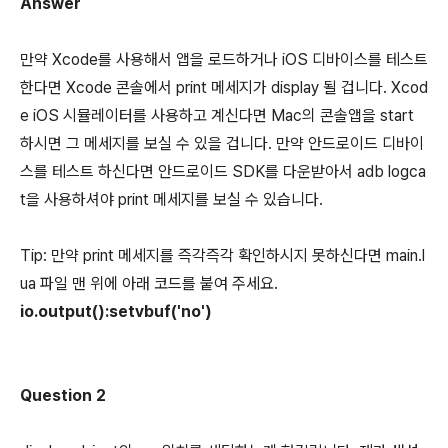
Answer
만약 Xcode를 사용해서 앱을 로드하거나 iOS 디바이스를 테스트
한다면 Xcode 콘솔에서 print 메세지가 display 될 겁니다. Xcod
e iOS 시뮬레이터를 사용하고 계신다면 Mac의 콘솔앱을 start
하시면 그 메세지를 보실 수 있을 겁니다. 만약 안드로이드 디바이
스를 테스트 하신다면 안드로이드 SDK를 다운받아서 adb logca
t을 사용하셔야 print 메세지를 보실 수 있습니다.
Tip: 만약 print 메세지를 즉각즉각 확인하시지 못하신다면 main.l
ua 파일 맨 위에 아래 코드를 붙여 주세요.
io.output():setvbuf('no')
Question 2