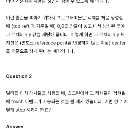
어떤 기준점을 사용할 것인지 정할 수 있도록 해 줍니다.
이런 혼란을 피하기 위해서 프로그래머들은 객체를 처음 생성할
때 (top-left 가 기준일 때) 0,0을 만들어 놓고 나서 생성된 후에
그 객체의 x,y 값을 세팅해 줍니다. 이렇게 하면 그 객체의 x,y 포
지션은 (별도로 reference point를 변경하지 않는 이상) center
를 기준으로 삼게 된다는 얘기입니다.
Question 3
멀티플 터치 객체들을 사용할 때, 스크린에서 그 객체들이 겹쳐질
때 touch 이벤트가 사용되는 것을 볼 때가 있습니다. 이런 경우 어
떻게 stop 시켜야 하죠?
Answer