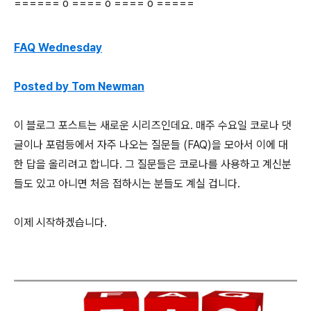
====== o ==== o ==== o =====
FAQ Wednesday
Posted by Tom Newman
이 블로그 포스트는 새로운 시리즈인데요. 매주 수요일 코로나 댓
글이나 포럼등에서 자주 나오는 질문들 (FAQ)을 모아서 이에 대
한 답을 올리려고 합니다. 그 질문들은 코로나를 사용하고 계신분
들도 있고 아니면 처음 접하시는 분들도 계실 겁니다.
이제 시작하겠습니다.