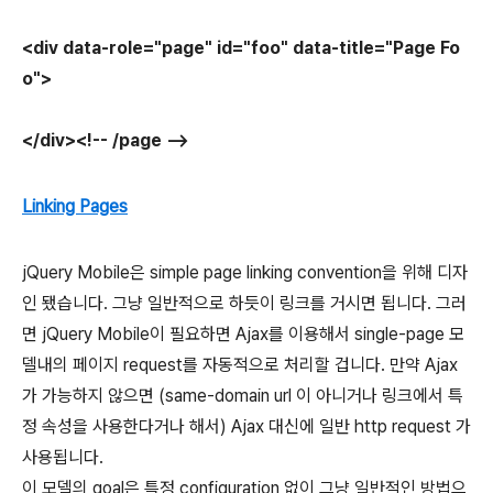
<div data-role="page" id="foo" data-title="Page Fo
o">
</div><!-- /page -->
Linking Pages
jQuery Mobile은 simple page linking convention을 위해 디자
인 됐습니다. 그냥 일반적으로 하듯이 링크를 거시면 됩니다. 그러
면 jQuery Mobile이 필요하면 Ajax를 이용해서 single-page 모
델내의 페이지 request를 자동적으로 처리할 겁니다. 만약 Ajax
가 가능하지 않으면 (same-domain url 이 아니거나 링크에서 특
정 속성을 사용한다거나 해서) Ajax 대신에 일반 http request 가
사용됩니다.
이 모델의 goal은 특정 configuration 없이 그냥 일반적인 방법으