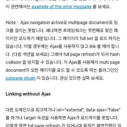
지 관련해서는
example of the error message
를 보세요.
Note : Ajax navigation active로 multipage document로 링
크를 걸지는 못합니다. 왜냐하면 프레임워크는 첫번째로 찾은 페
이지만 로드하기 때문입니다. 그 페이지의 full set 을 로드 하지는
않습니다. 이럴 경우에는 Ajax를 사용하지 않고 link 를 해야 합니
다. (다음 섹션을 보세요) 그래야 full page refresh가 되서 hash
collision 을 방지할 수 있습니다. 이 Ajax를 사용해서 multi page
document의 모든 페이지를 로드 할 수 있도록 하는 플러그인인
subpage plugin
이 있습니다. 관심 있으면 살펴 보세요.
Linking without Ajax
다른 도메인으로 링크하거나 rel="external", data-ajax="false"
를 하거나 target 속성을 사용하면 Ajax가 로드하지를 못합니다.
이렇게 하면 full page refresh 가 일어나며 동적인 화면전환이 일