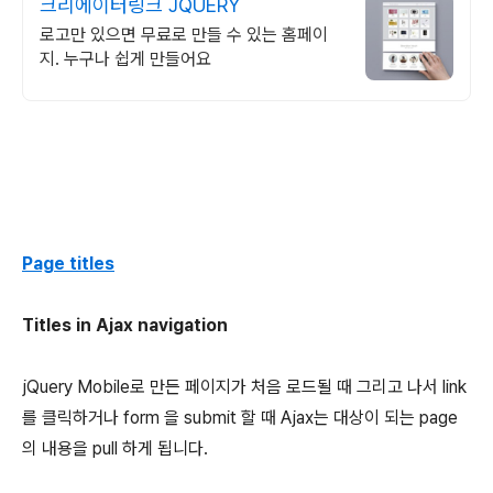
크리에이터링크 JQUERY
로고만 있으면 무료로 만들 수 있는 홈페이
지. 누구나 쉽게 만들어요
Page titles
Titles in Ajax navigation
jQuery Mobile로 만든 페이지가 처음 로드될 때 그리고 나서 link
를 클릭하거나 form 을 submit 할 때 Ajax는 대상이 되는 page
의 내용을 pull 하게 됩니다.