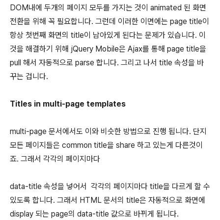
DOM내에 두개의 페이지 모두를 가지는 것이 animated 된 화면
전환을 위해 꼭 필요합니다. 그런데 이러한 이면에는 page title이
항상 첫번째 화면의 title이 남아있게 된다는 문제가 있습니다. 이
것을 해결하기 위해 jQuery Mobile은 Ajax를 통해 page title을
pull 해서 자동적으로 parse 합니다. 그리고 나서 title 속성을 바
꾸는 겁니다.
Titles in multi-page templates
multi-page 문서에서도 이와 비슷한 방법으로 진행 됩니다. 단지
모든 페이지들은 common title을 share 하고 있는게 다른것이
죠. 그래서 각각의 페이지마다
data-title 속성을 넣어서 각각의 페이지마다 title을 다르게 할 수
있도록 합니다. 그래서 HTML 문서의 title은 자동적으로 화면에
display 되는 page의 data-title 값으로 바뀌게 됩니다.