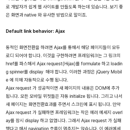
로 개발자가 쉽게 웹 사이트를 만들도록 하는데 있습니다. 보기 좋
은 화면과 native 와 유사한 방법으로 말이죠.
Default link behavior: Ajax
동적인 화면전환을 하려면 Ajax를 통해서 해당 페이지들이 모두
로디 되어야 합니다. 이것을 구현하려면 프레임워크는 그 링크의
href를 파스해서 Ajax request(Hijax)를 formulate 하고 loadin
g spinner를 display 해야 합니다. 이러한 과정은 jQuery Mobil
e 에 의해 자동적으로 수행 됩니다.
Ajax request 가 성공적이면 새 페이지의 내용은 DOM에 추가
됩니다. 모든 모바일 위젯들은 자동 initialize 됩니다. 그리고 나서
새 페이지는 화면전환효과를 주면서 스크린에 표시 됩니다. 만약
Ajax request 가 실패하면 프레임워크는 작은 에러 메세지 overl
ay를 잠시 display 하고 없앱니다. 그래서 Ajax request 가 실패
했다고 해서 navigation 흐름이 멈추지는 않습니다. 이 에러메세