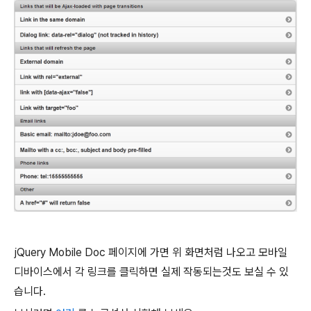
jQuery Mobile Doc 페이지에 가면 위 화면처럼 나오고 모바일
디바이스에서 각 링크를 클릭하면 실제 작동되는것도 보실 수 있
습니다.