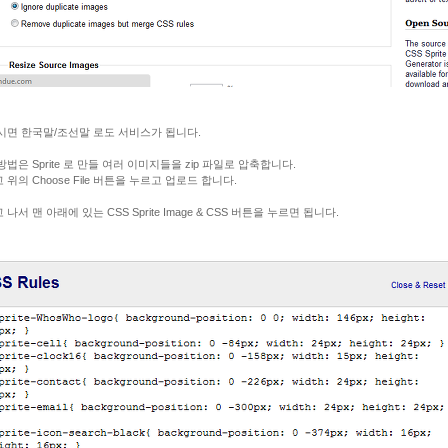
시면 한국말/조선말 로도 서비스가 됩니다.
방법은 Sprite 로 만들 여러 이미지들을 zip 파일로 압축합니다.
 위의 Choose File 버튼을 누르고 업로드 합니다.
나서 맨 아래에 있는 CSS Sprite Image & CSS 버튼을 누르면 됩니다.