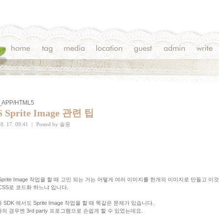
_APP/HTML5
S Sprite Image 관련 팁
8. 17. 09:41
|
Posted by
솔웅
 Sprite Image 작업을 할 때 고민 되는 거는 어떻게 여러 이미지를 한개의 이미지로 만들고 이
CSS로 코드화 하느냐 입니다.
 SDK 에서도 Sprite Image 작업을 할 때 똑같은 문제가 있습니다.
의 경우엔 3rd party 프로그램으로 손쉽게 할 수 있었는데요.