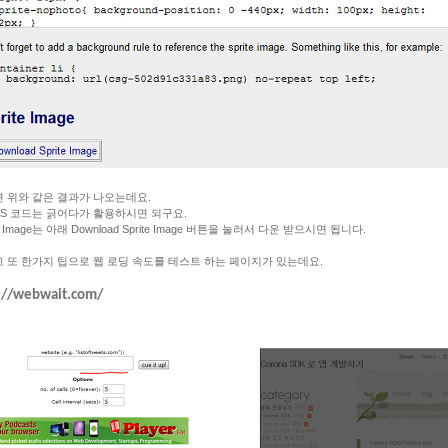
 위와 같은 결과가 나오는데요.
SS 코드는 긁어다가 활용하시면 되구요.
te Image는 아래 Download Sprite Image 버튼을 눌러서 다운 받으시면 됩니다.
 또 한가지 팁으로 웹 로딩 속도를 테스트 하는 페이지가 있는데요.
://webwait.com/