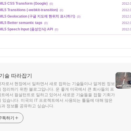
ML5 CSS Transform (Google)
2012.
(0)
L5 Transitions (-webkit-transition)
2012.
(0)
ML5 Geolocation (구글 지도에 현위치 표시하기)
2012.
(3)
ML5 Better semantic tags
2012.
(0)
ML5 Speech Input (음성인식) API
2012.
(0)
T 기술 따라잡기
자로서 현장에서 일하면서 새로 접하는 기술들이나 알게된 정보
 정리하기 위한 블로그입니다. 운 좋게 미국에서 큰 회사들의 프
트에서 컬설턴트로 일하고 있어서 새로운 기술들을 접할 기회가
 있습니다. 미국의 IT 프로젝트에서 사용되는 툴들에 대해 많은
과 정보를 공유하고 싶습니다.
구독하기