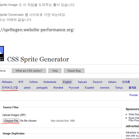
Sprite Image 도 이 작업을 도와주는 툴이 있습니다.
Sprite Generator 웹 사이트로 가면 되는데요.
소는 아래와 같습니다.
://spritegen.website-performance.org
/