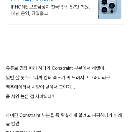
IPHONE 보조금성지 전국택배, 57만 회원,
14년 운영, 당일출고
유튜브 강좌 따라 하다가 Constraint 부분에서 헤맸어.
몇번 잘 못 누르니까 컴터 속도가 막 느려지고 그러더라구.
맥북에어라서 사양이 낮아서 그런가...
좀 사양 높은 걸 사야되나?
하여간 Constraint 부분을 좀 확실하게 알려고 써핑하다가 아래
글 발견.