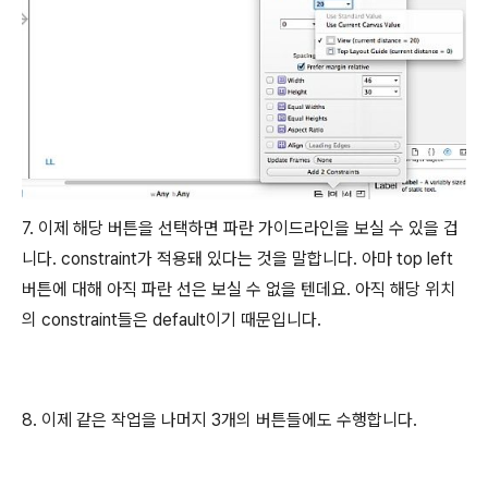
7. 이제 해당 버튼을 선택하면 파란 가이드라인을 보실 수 있을 겁
니다. constraint가 적용돼 있다는 것을 말합니다. 아마 top left
버튼에 대해 아직 파란 선은 보실 수 없을 텐데요. 아직 해당 위치
의 constraint들은 default이기 때문입니다.
8. 이제 같은 작업을 나머지 3개의 버튼들에도 수행합니다.