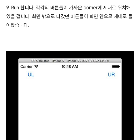
9. Run 합니다. 각각의 버튼들이 가까운 corner에 제대로 위치해
있을 겁니다. 화면 밖으로 나갔던 버튼들이 화면 안으로 제대로 들
어왔습니다.