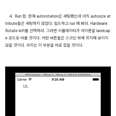
4. Run 함. 현재 autorotation은 세팅됐는데 아직 autosize at
tribute들은 세팅하지 않았다. 빌드하고 run 해 봐라. Hardware
Rotate left를 선택하라. 그러면 시뮬레이터가 아이폰을 landcap
e 모드로 바꿀 것이다. 어떤 버튼들은 스크린 밖에 위치해 보이지
않을 것이다. 우리는 이 부분을 바로 잡을 것이다.