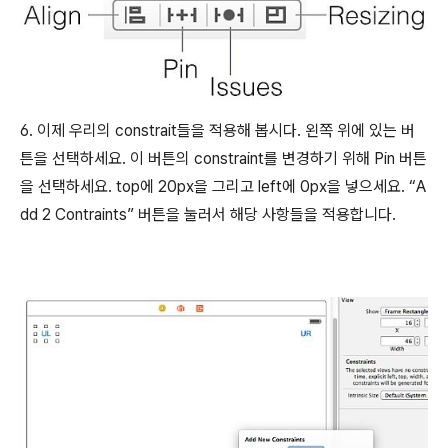
6. 이제 우리의 constrait들을 적용해 봅시다. 왼쪽 위에 있는 버
튼을 선택하세요. 이 버튼의 constraint를 변경하기 위해 Pin 버튼
을 선택하세요. top에 20px을 그리고 left에 0px을 넣으세요. “A
dd 2 Contraints” 버튼을 눌러서 해당 사항들을 적용합니다.