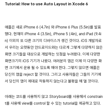
Tutorial: How to use Auto Layout in Xcode 6
애플은 새로 iPhone 6 (4.7in) 와 iPhone 6 Plus (5.5in)를 발표
했다. 현재의 iPhone 4 (3.5in), iPhone 5 (4in), and iPad (9.4i
n) 이외의 또 다른 크기의 디바이스가 생긴 것이다. iOS 개발자로
서 우리는 오랫동안 안드로이드와는 다르게 그렇게 다양하지 않은
화면 크기들을 대상으로 개발하는 잇점을 누려왔다. 이제 다양한
화면크기의 iOS 기기가 나왔다. 여러분의 앱은 이제 이 다양한 화
면 크기에서 운용 될 수 있도록 해야 한다. 그렇지 않으면 애플은
당신의 앱을 reject 할 것이다. 그리고 사용자들은 그들의 기기에
서 당신의 앱이 제대로 작동하지 않는다고 불평을 해 댈 것이다.
아래는 코드를 사용하지 않고 Storyboard를 사용해서 constrain
t를 사용해 view를 control 할 수 있는 tutorial을 제공하고 있다.