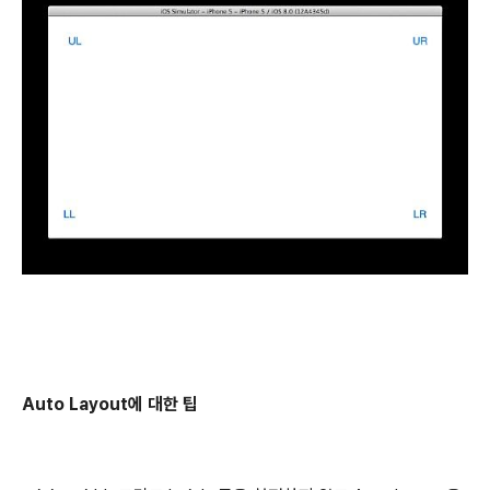
Auto Layout에 대한 팁