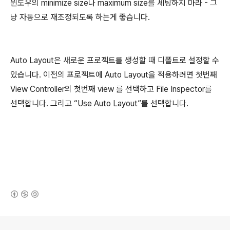
윈도우의 minimize size나 maximum size를 세팅하지 마라 - 그
냥 자동으로 재조정되도록 하는게 좋습니다.
Auto Layout은 새로운 프로젝트를 생성할 때 디폴트로 설정할 수
있습니다. 이전의 프로젝트에 Auto Layout을 적용하려면 첫번째
View Controller의 첫번째 view 를 선택하고 File Inspector를
선택합니다. 그리고 “Use Auto Layout”를 선택합니다.
(새창열림)
로그 정보