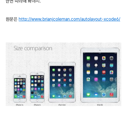
한번 따라해 봐야지.
원문은
http://www.brianjcoleman.com/autolayout-xcode6/