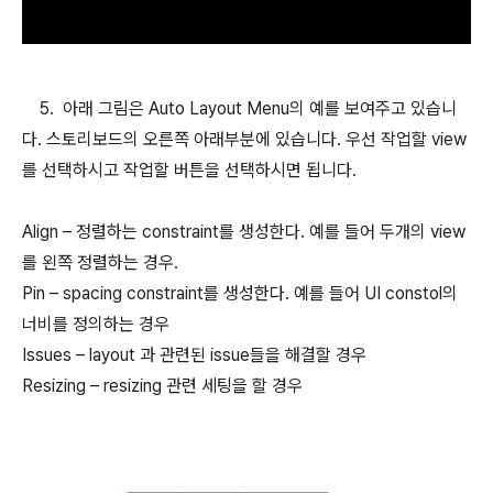
5. 아래 그림은 Auto Layout Menu의 예를 보여주고 있습니
다. 스토리보드의 오른쪽 아래부분에 있습니다. 우선 작업할 view
를 선택하시고 작업할 버튼을 선택하시면 됩니다.
Align – 정렬하는 constraint를 생성한다. 예를 들어 두개의 view
를 왼쪽 정렬하는 경우.
Pin – spacing constraint를 생성한다. 예를 들어 UI constol의
너비를 정의하는 경우
Issues – layout 과 관련된 issue들을 해결할 경우
Resizing – resizing 관련 세팅을 할 경우