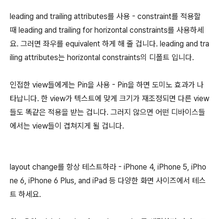
leading and trailing attributes를 사용 - constraint를 적용할
때 leading and trailing for horizontal constraints를 사용하세
요. 그러면 좌우를 equivalent 하게 해 줄 겁니다. leading and tra
iling attributes는 horizontal constraints의 디폴트 입니다.
인접한 view들에게는 Pin을 사용 - Pin을 하면 도미노 효과가 나
타납니다. 한 view가 텍스트에 맞게 크기가 재조정되면 다른 view
들도 똑같은 적용을 받는 겁니다. 그러지 않으면 어떤 디바이스들
에서는 view들이 겹쳐지게 될 겁니다.
layout change를 항상 테스트하라 - iPhone 4, iPhone 5, iPho
ne 6, iPhone 6 Plus, and iPad 등 다양한 화면 사이즈에서 테스
트 하세요.