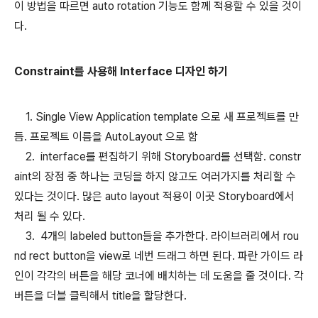
이 방법을 따르면 auto rotation 기능도 함께 적용할 수 있을 것이
다.
Constraint를 사용해 Interface 디자인 하기
1. Single View Application template 으로 새 프로젝트를 만
듬. 프로젝트 이름을 AutoLayout 으로 함
2. interface를 편집하기 위해 Storyboard를 선택함. constr
aint의 장점 중 하나는 코딩을 하지 않고도 여러가지를 처리할 수
있다는 것이다. 많은 auto layout 적용이 이곳 Storyboard에서
처리 될 수 있다.
3. 4개의 labeled button들을 추가한다. 라이브러리에서 rou
nd rect button을 view로 네번 드래그 하면 된다. 파란 가이드 라
인이 각각의 버튼을 해당 코너에 배치하는 데 도움을 줄 것이다. 각
버튼을 더블 클릭해서 title을 할당한다.