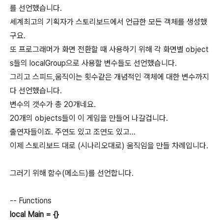
를 선언했습니다.
세계최고의 기획자가 스토리보드에서 언급한 모든 객체를 생성했
구요.
또 프로그래머가 화면 전환할 때 사용하기 위해 각 화면별 object
s들의 localGroup으로 사용할 변수들도 선언했습니다.
그리고 스피드,움직이는 횟수같은 개념적인 객체에 대한 변수까지
다 선언했습니다.
변수의 갯수가 총 20개네요.
20개의 objects들이 이 게임을 만들어 나갈겁니다.
출연자들이죠. 주연도 있고 조연도 있고...
이제 스토리보드 대로 (시나리오대로) 움직임을 만들 차례입니다.
그러기 위해 함수(메소드)를 선언합니다.
-- Functions
local Main = {}