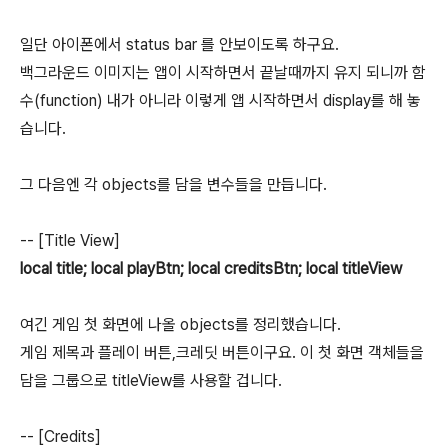
일단 아이폰에서 status bar 를 안보이도록 하구요.
백그라운드 이미지는 앱이 시작하면서 끝날때까지 유지 되니까 함
수(function) 내가 아니라 이렇게 앱 시작하면서 display를 해 놓
습니다.
그 다음엔 각 objects를 담을 변수들을 만듭니다.
-- [Title View]
local title; local playBtn; local creditsBtn; local titleView
여긴 게임 첫 화면에 나올 objects를 정리했습니다.
게임 제목과 플레이 버튼,크레딧 버튼이구요. 이 첫 화면 객체들을
담을 그룹으로 titleView를 사용할 겁니다.
-- [Credits]