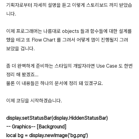
기획자로부터 자세히 설명을 듣고 이렇게 스토리보드 까지 받았습
니다.
이제 프로그래머는 나름대로 objects 들과 함수들에 대한 설계를
했을 테고 또 Flow Chart 를 그려서 어떻게 앱이 진행될지 그려
보았을 겁니다.
좀 더 완벽하게 준비하는 스타일의 개발자라면 Use Case 도 한번
정리 해 봤겠죠...
물론 이 내용들은 하나의 문서에 정리 돼 있겠구요.
이제 코딩을 시작하겠습니다.
display.setStatusBar(display.HiddenStatusBar)
-- Graphics-- [Background]
local bg = display.newImage('bg.png')