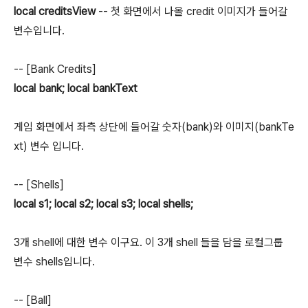
local creditsView
-- 첫 화면에서 나올 credit 이미지가 들어갈
변수입니다.
-- [Bank Credits]
local bank; local bankText
게임 화면에서 좌측 상단에 들어갈 숫자(bank)와 이미지(bankTe
xt) 변수 입니다.
-- [Shells]
local s1; local s2; local s3; local shells;
3개 shell에 대한 변수 이구요. 이 3개 shell 들을 담을 로컬그룹
변수 shells입니다.
-- [Ball]