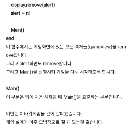
display.remove(alert)
alert = nil
Main()
end
이 함수에서는 게임화면에 있는 모든 객체들(gameView)을 rem
ove합니다.
그리고 alert화면도 remove합니다.
그리고 Main()을 실행시켜 게임을 다시 시작하도록 합니다.
Main()
이 부분은 앱이 처음 시작할 때 Main()을 호출하는 부분입니다.
이번엔 야바위게임을 같이 살펴봤습니다.
게임 설계가 아주 모범적으로 잘 돼 있는것 같습니다.