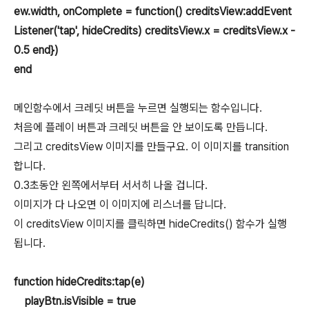
ew.width, onComplete = function() creditsView:addEvent
Listener('tap', hideCredits) creditsView.x = creditsView.x -
0.5 end})
end
메인함수에서 크레딧 버튼을 누르면 실행되는 함수입니다.
처음에 플레이 버튼과 크레딧 버튼을 안 보이도록 만듭니다.
그리고 creditsView 이미지를 만들구요. 이 이미지를 transition
합니다.
0.3초동안 왼쪽에서부터 서서히 나올 겁니다.
이미지가 다 나오면 이 이미지에 리스너를 답니다.
이 creditsView 이미지를 클릭하면 hideCredits() 함수가 실행
됩니다.
function hideCredits:tap(e)
playBtn.isVisible = true