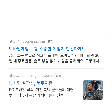
http://m.coupang.com
광고
모바일게임 쿠팡 소중한 게임기 안전하게!
끊김 없는 연결로 정교한 플레이! 모바일게임, 와우회원 30
일 내 무료반품. 손목 부담 없이 게임을 즐기세요! 쿠팡에서
인체공학적 디자인 제품을 선택하세요.
https://bdz.bomgames.com
광고
방치형 끝판왕, 북두지존
PC 모바일 접속, 거친 북방 군주들의 대혈
투, 나의 5개 무장 캐릭터 동시 전투