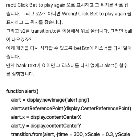
rect! Click Bet to play again 으로 표시하고 그 위치를 바로 잡
습니다. 그리고 s2가 아니면 Wrong! Click Bet to play again 을
표시하고 그 위치를 잡습니다.
그리고 s2를 transition.to를 이용해서 위로 올립니다. 그러면 ball
이 나오겠죠?
이제 게임을 다시 시작할 수 있도록 betBtn에 리스너를 다시 달아
줍니다.
만약 bank.text가 0 이면 그 리스너를 다시 없애고 alert() 함수
를 실행합니다.
function alert()
alert = display.newImage('alert.png')
alert:setReferencePoint(display.CenterReferencePoint)
alert.x = display.contentCenterX
alert.y = display.contentCenterY
transition.from(alert, {time = 300, xScale = 0.3, yScale