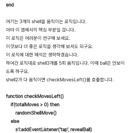
end
여기는 3개의 shell을 움직이는 로직입니다.
아마 이 앱에서의 핵심 부분일 겁니다.
이 로직은 여러분이 연구해 보세요.
이것보다 더 좋은 로직을 생각해 보셔도 되구요.
이 로직에 대한 해석은 생략하겠습니다.
하여간 로직대로 shell3개를 5회 움직입니다. 이때 ball은 안보이
도록 하구요.
shell2가 다 움직이면 checkMovesLeft()를 호출합니다.
function checkMovesLeft()
if(totalMoves > 0) then
randomShellMove()
else
s1:addEventListener('tap', revealBall)