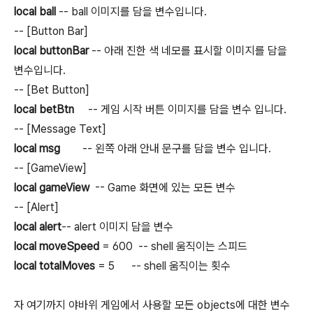
local ball
-- ball 이미지를 담을 변수입니다.
-- [Button Bar]
local buttonBar
-- 아래 진한 색 네모를 표시할 이미지를 담을
변수입니다.
-- [Bet Button]
local betBtn
-- 게임 시작 버튼 이미지를 담을 변수 입니다.
-- [Message Text]
local msg
-- 왼쪽 아래 안내 문구를 담을 변수 입니다.
-- [GameView]
local gameView
-- Game 화면에 있는 모든 변수
-- [Alert]
local alert
-- alert 이미지 담을 변수
local moveSpeed
= 600 -- shell 움직이는 스피드
local totalMoves
= 5 -- shell 움직이는 횟수
자 여기까지 야바위 게임에서 사용할 모든 objects에 대한 변수