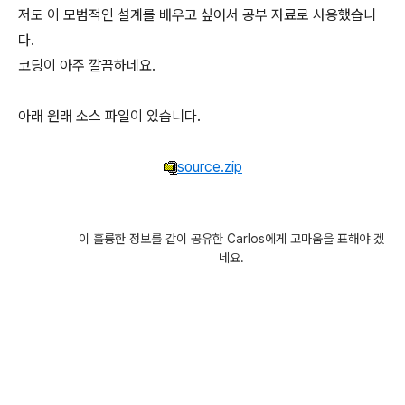
저도 이 모범적인 설계를 배우고 싶어서 공부 자료로 사용했습니
다.
코딩이 아주 깔끔하네요.
아래 원래 소스 파일이 있습니다.
source.zip
이 훌륭한 정보를 같이 공유한 Carlos에게 고마움을 표해야 겠
네요.