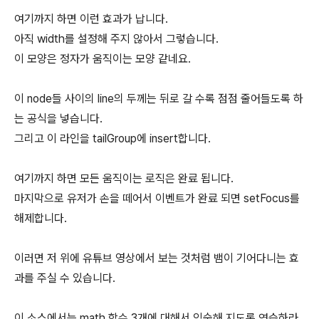
여기까지 하면 이런 효과가 납니다.
아직 width를 설정해 주지 않아서 그렇습니다.
이 모양은 정자가 움직이는 모양 같네요.
이 node들 사이의 line의 두께는 뒤로 갈 수록 점점 줄어들도록 하
는 공식을 넣습니다.
그리고 이 라인을 tailGroup에 insert합니다.
여기까지 하면 모든 움직이는 로직은 완료 됩니다.
마지막으로 유저가 손을 떼어서 이벤트가 완료 되면 setFocus를
해제합니다.
이러면 저 위에 유튜브 영상에서 보는 것처럼 뱀이 기어다니는 효
과를 주실 수 있습니다.
이 소스에서는 math 함수 3개에 대해서 익숙해 지도록 연습하라