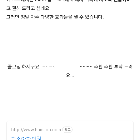
고 권해 드리고 싶네요.
그러면 정말 아주 다양한 효과들을 낼 수 있습니다.
즐코딩 하시구요. ~~~~
~~~~ 추천 추천 부탁 드려
요...
http://www.hamsoa.com
광고
함소아한의원