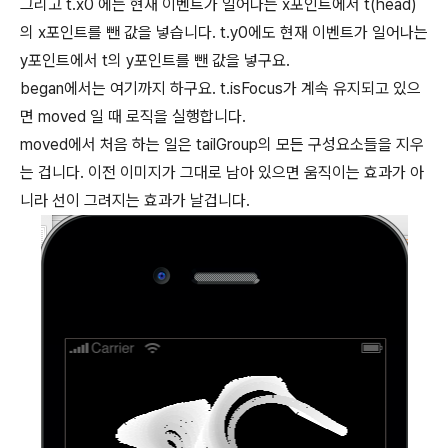
그리고 t.x0 에는 현재 이벤트가 일어나는 x포인트에서 t(head)
의 x포인트를 뺀 값을 넣습니다. t.y0에도 현재 이벤트가 일어나는
y포인트에서 t의 y포인트를 뺀 값을 넣구요.
began에서는 여기까지 하구요. t.isFocus가 계속 유지되고 있으
면 moved 일 때 로직을 실행합니다.
moved에서 처음 하는 일은 tailGroup의 모든 구성요소들을 지우
는 겁니다. 이전 이미지가 그대로 남아 있으면 움직이는 효과가 아
니라 선이 그려지는 효과가 날겁니다.