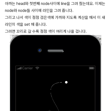
아까는 head와 첫번째 node사이에 line을 그려 줬는데요. 이제는
node와 node들 사이에 라인을 그려 줍니다.
그리고 나서 색이 점점 검은색에 가까와 지도록 계산을 해서 이 새
라인의 색을 set 해 줍니다.
그러면 꼬리로 갈 수록 점점 색이 여리게 나올 겁니다.