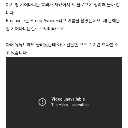
여기 뱀 기어다니는 효과가 재밌어서 제 블로그에 정리해 둘까 합
니다.
Emanuele는 String Avoider라고 이름을 붙였는데요. 제 눈에는
뱀 기어다니는걸로 보이더라구요.
아래 유튜브에도 올려놨는데 아주 간단한 코드로 이런 효과를 주
고 있습니다.