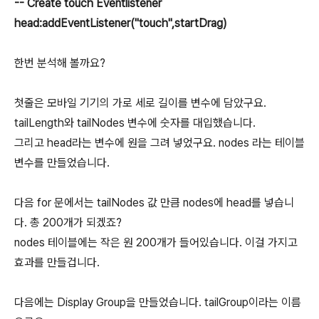
-- Create touch Eventlistener
head:addEventListener("touch",startDrag)
한번 분석해 볼까요?
첫줄은 모바일 기기의 가로 세로 길이를 변수에 담았구요.
tailLength와 tailNodes 변수에 숫자를 대입했습니다.
그리고 head라는 변수에 원을 그려 넣었구요. nodes 라는 테이블
변수를 만들었습니다.
다음 for 문에서는 tailNodes 값 만큼 nodes에 head를 넣습니
다. 총 200개가 되겠죠?
nodes 테이블에는 작은 원 200개가 들어있습니다. 이걸 가지고
효과를 만들겁니다.
다음에는 Display Group을 만들었습니다. tailGroup이라는 이름