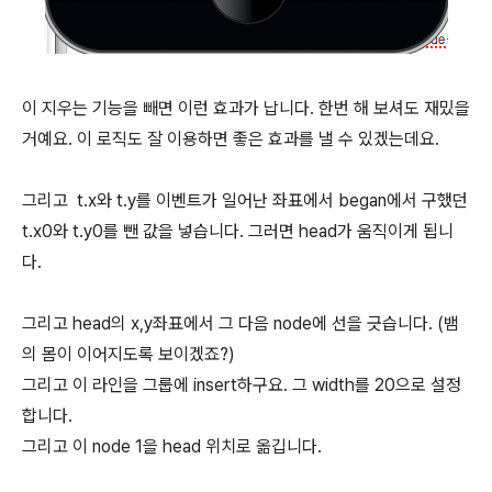
이 지우는 기능을 빼면 이런 효과가 납니다. 한번 해 보셔도 재밌을
거예요. 이 로직도 잘 이용하면 좋은 효과를 낼 수 있겠는데요.
그리고 t.x와 t.y를 이벤트가 일어난 좌표에서 began에서 구했던
t.x0와 t.y0를 뺀 값을 넣습니다. 그러면 head가 움직이게 됩니
다.
그리고 head의 x,y좌표에서 그 다음 node에 선을 긋습니다. (뱀
의 몸이 이어지도록 보이겠죠?)
그리고 이 라인을 그룹에 insert하구요. 그 width를 20으로 설정
합니다.
그리고 이 node 1을 head 위치로 옮깁니다.