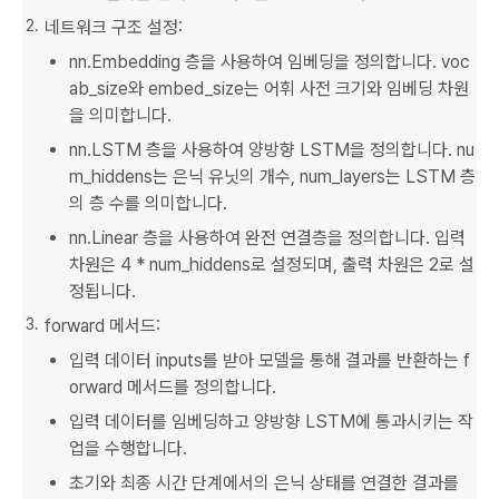
네트워크 구조 설정:
nn.Embedding 층을 사용하여 임베딩을 정의합니다. voc
ab_size와 embed_size는 어휘 사전 크기와 임베딩 차원
을 의미합니다.
nn.LSTM 층을 사용하여 양방향 LSTM을 정의합니다. nu
m_hiddens는 은닉 유닛의 개수, num_layers는 LSTM 층
의 층 수를 의미합니다.
nn.Linear 층을 사용하여 완전 연결층을 정의합니다. 입력
차원은 4 * num_hiddens로 설정되며, 출력 차원은 2로 설
정됩니다.
forward 메서드:
입력 데이터 inputs를 받아 모델을 통해 결과를 반환하는 f
orward 메서드를 정의합니다.
입력 데이터를 임베딩하고 양방향 LSTM에 통과시키는 작
업을 수행합니다.
초기와 최종 시간 단계에서의 은닉 상태를 연결한 결과를