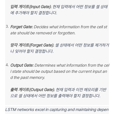
입력 게이트(Input Gate):
현재 입력에서 어떤 정보를 셀 상태
에 추가해야 할지 결정합니다.
Forget Gate:
Decides what information from the cell st
ate should be removed or forgotten.
망각 게이트(Forget Gate):
셀 상태에서 어떤 정보를 제거하거
나 잊어야 할지 결정합니다.
Output Gate:
Determines what information from the cel
l state should be output based on the current input an
d the past memory.
출력 게이트(Output Gate):
현재 입력과 이전 메모리를 기반
으로 셀 상태에서 어떤 정보를 출력해야 할지 결정합니다.
LSTM networks excel in capturing and maintaining depen