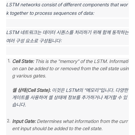
LSTM networks consist of different components that wor
k together to process sequences of data:
LSTM 네트워크는 데이터 시퀀스를 처리하기 위해 함께 동작하는
여러 구성 요소로 구성됩니다:
Cell State:
This is the "memory" of the LSTM. Informati
on can be added to or removed from the cell state usin
g various gates.
셀 상태(Cell State):
이것은 LSTM의 "메모리"입니다. 다양한
게이트를 사용하여 셀 상태에 정보를 추가하거나 제거할 수 있
습니다.
Input Gate:
Determines what information from the curr
ent input should be added to the cell state.