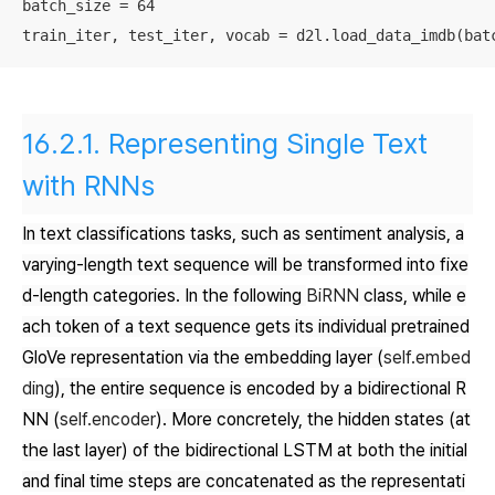
batch_size = 64

train_iter, test_iter, vocab = d2l.load_data_imdb(bat
16.2.1.
Representing Single Text
with RNNs
In text classifications tasks, such as sentiment analysis, a
varying-length text sequence will be transformed into fixe
d-length categories. In the following
BiRNN
class, while e
ach token of a text sequence gets its individual pretrained
GloVe representation via the embedding layer (
self.embed
ding
), the entire sequence is encoded by a bidirectional R
NN (
self.encoder
). More concretely, the hidden states (at
the last layer) of the bidirectional LSTM at both the initial
and final time steps are concatenated as the representati