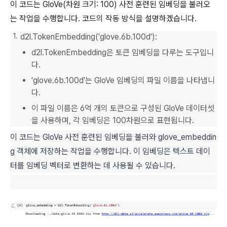
이 코드는 GloVe(차원 크기: 100) 사전 훈련된 임베딩을 불러오
는 작업을 수행합니다. 코드의 작동 방식을 설명하겠습니다.
d2l.TokenEmbedding('glove.6b.100d'):
d2l.TokenEmbedding은 토큰 임베딩을 다루는 도구입니
다.
'glove.6b.100d'는 GloVe 임베딩의 파일 이름을 나타냅니
다.
이 파일 이름은 6억 개의 토큰으로 구성된 GloVe 데이터셋
을 사용하며, 각 임베딩은 100차원으로 표현됩니다.
이 코드는 GloVe 사전 훈련된 임베딩을 불러와 glove_embeddin
g 객체에 저장하는 작업을 수행합니다. 이 임베딩은 텍스트 데이
터를 임베딩 벡터로 변환하는 데 사용될 수 있습니다.