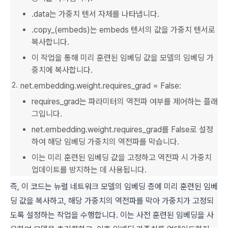
.data는 가중치 텐서 자체를 나타냅니다.
.copy_(embeds)는 embeds 텐서의 값을 가중치 텐서로
복사합니다.
이 작업을 통해 미리 훈련된 임베딩 값을 모델의 임베딩 가
중치에 복사합니다.
net.embedding.weight.requires_grad = False:
requires_grad는 파라미터의 역전파 여부를 제어하는 플래
그입니다.
net.embedding.weight.requires_grad를 False로 설정
하여 해당 임베딩 가중치의 역전파를 막습니다.
이는 미리 훈련된 임베딩 값을 고정하고 역전파 시 가중치
업데이트를 방지하는 데 사용됩니다.
즉, 이 코드는 뉴럴 네트워크 모델의 임베딩 층에 미리 훈련된 임베
딩 값을 복사하고, 해당 가중치의 역전파를 막아 가중치가 고정되
도록 설정하는 작업을 수행합니다. 이는 사전 훈련된 임베딩을 사