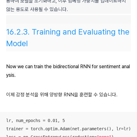
용하여 모델을 초기화하고, 이후 임베딩 가중치를 업데이트하지
않는 용도로 사용될 수 있습니다.
16.2.3.
Training and Evaluating the
Model
Now we can train the bidirectional RNN for sentiment anal
ysis.
이제 감정 분석을 위해 양방향 RNN을 훈련할 수 있습니다.
lr, num_epochs = 0.01, 5

trainer = torch.optim.Adam(net.parameters(), lr=lr)
