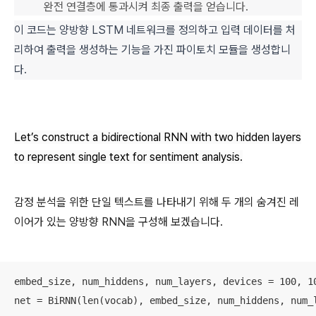
완전 연결층에 통과시켜 최종 출력을 얻습니다.
이 코드는 양방향 LSTM 네트워크를 정의하고 입력 데이터를 처
리하여 출력을 생성하는 기능을 가진 파이토치 모듈을 생성합니
다.
Let’s construct a bidirectional RNN with two hidden layers
to represent single text for sentiment analysis.
감정 분석을 위한 단일 텍스트를 나타내기 위해 두 개의 숨겨진 레
이어가 있는 양방향 RNN을 구성해 보겠습니다.
embed_size, num_hiddens, num_layers, devices = 100, 10
net = BiRNN(len(vocab), embed_size, num_hiddens, num_l