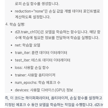
로피 손실 함수를 생성합니다.
reduction="none"은 손실 값을 개별 데이터 포인트별로
계산하도록 설정합니다.
학습 실행:
d2l.train_ch13()은 모델을 학습하는 함수입니다. 해당 함
수에 학습에 필요한 정보를 전달하여 학습을 실행합니다.
net: 학습할 모델
train_iter: 훈련 데이터 이터레이터
test_iter: 테스트 데이터 이터레이터
loss: 사용할 손실 함수
trainer: 사용할 옵티마이저
num_epochs: 학습 에포크 수
devices: 사용할 디바이스(GPU) 정보
즉, 이 코드는 하이퍼파라미터, 옵티마이저, 손실 함수를 설정하고
지정된 에포크 수 동안 모델을 학습하는 작업을 수행합니다. d2l.tr