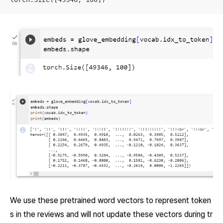
We use these pretrained word vectors to represent token
s in the reviews and will not update these vectors during tr