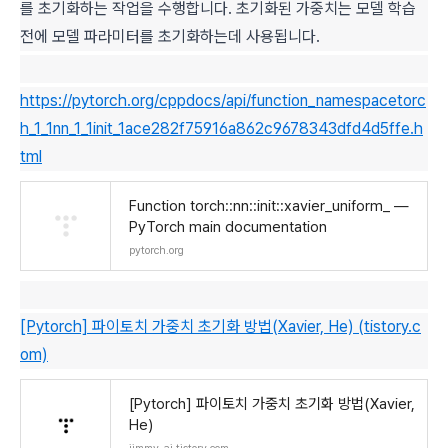
를 초기화하는 작업을 수행합니다. 초기화된 가중치는 모델 학습
전에 모델 파라미터를 초기화하는데 사용됩니다.
https://pytorch.org/cppdocs/api/function_namespacetorc
h_1_1nn_1_1init_1ace282f75916a862c9678343dfd4d5ffe.h
tml
Function torch::nn::init::xavier_uniform_ —
PyTorch main documentation
pytorch.org
[Pytorch] 파이토치 가중치 초기화 방법(Xavier, He) (tistory.c
om)
[Pytorch] 파이토치 가중치 초기화 방법(Xavier,
He)