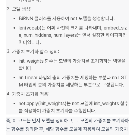
모델 생성:
BiRNN 클래스를 사용하여 net 모델을 생성합니다.
len(vocab)는 어휘 사전의 크기를 나타내며, embed_siz
e, num_hiddens, num_layers는 앞서 설정한 하이퍼파라
미터입니다.
가중치 초기화 함수 정의:
init_weights 함수는 모델의 가중치를 초기화하는 역할을
합니다.
nn.Linear 타입의 층의 가중치를 세팅하는 부분과 nn.LST
M 타입의 층의 가중치를 세팅하는 부분으로 구성됩니다.
가중치 초기화 적용:
net.apply(init_weights)는 net 모델에 init_weights 함수
를 적용하여 가중치 초기화를 수행합니다.
즉, 이 코드는 먼저 모델을 정의하고, 그 모델의 가중치를 초기화하
는 함수를 정의한 후, 해당 함수를 모델에 적용하여 모델의 가중치