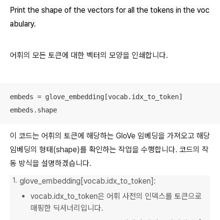
Print the shape of the vectors for all the tokens in the voc
abulary.
어휘의 모든 토큰에 대한 벡터의 모양을 인쇄합니다.
embeds = glove_embedding[vocab.idx_to_token]

embeds.shape
이 코드는 어휘의 토큰에 해당하는 GloVe 임베딩을 가져오고 해당
임베딩의 형태(shape)를 확인하는 작업을 수행합니다. 코드의 작
동 방식을 설명하겠습니다.
glove_embedding[vocab.idx_to_token]:
vocab.idx_to_token은 어휘 사전의 인덱스를 토큰으로
매핑한 딕셔너리입니다.