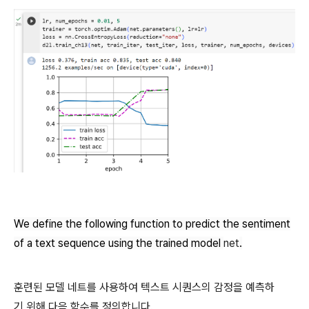
We define the following function to predict the sentiment
of a text sequence using the trained model
net
.
훈련된 모델 네트를 사용하여 텍스트 시퀀스의 감정을 예측하
기 위해 다음 함수를 정의합니다.