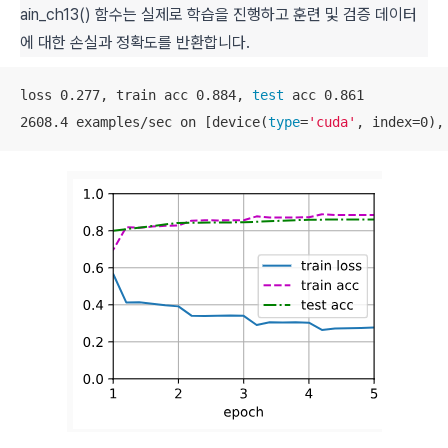
ain_ch13() 함수는 실제로 학습을 진행하고 훈련 및 검증 데이터
에 대한 손실과 정확도를 반환합니다.
loss 0.277, train acc 0.884, 
test
 acc 0.861

2608.4 examples/sec on [device(
type
=
'cuda'
, index=0),