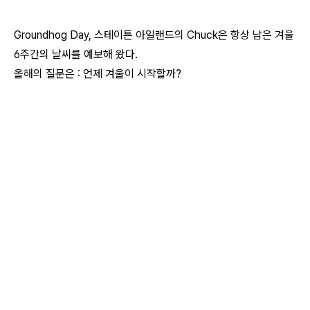
Groundhog Day, 스테이튼 아일랜드의 Chuck은 항상 남은 겨울
6주간의 날씨를 예보해 왔다.
올해의 질문은 : 언제 겨울이 시작할까?