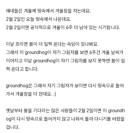
얘네들은 겨울에 땅속에서 겨울잠을 자는데요.
2월 2일인 오늘 땅속에서 나온데요.
2월 2일이면 공식적으로 겨울이 6주 더 남아 있는 시기랍니다.
이날 흐리면 봄이 더 일찍 온다는 속담이 있나봐요.
그래서 이 groundhog이 자기 그림자를 보면 6주간 겨울 날씨가
이어지고 이날 groundhog이 자기 그림자를 보지 못하면 봄이 일
찍 온다고 합니다.
groundhog은 그래서 자기 그림자가 보이면 다시 땅속으로 들어
가서 겨울잠을 더 잔대요. :)
옛날부터 봄을 기다리는 많은 사람들이 2월 2일이면 이 groundh
og이 다시 땅속으로 들어가지 않고 나와서 돌아 다니기를 바랐을
겁니다.