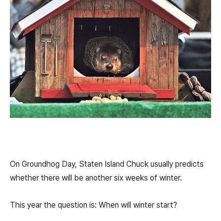
On Groundhog Day, Staten Island Chuck usually predicts
whether there will be another six weeks of winter.
This year the question is: When will winter start?