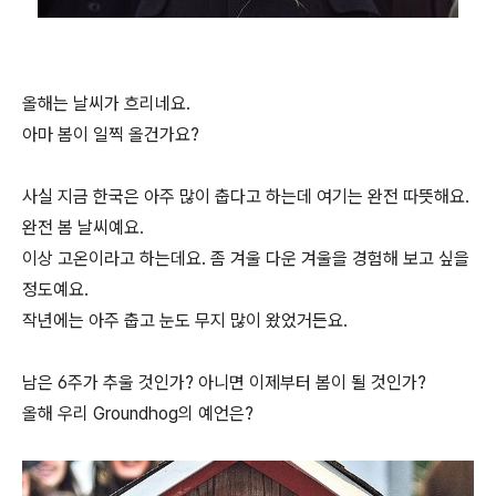
올해는 날씨가 흐리네요.
아마 봄이 일찍 올건가요?
사실 지금 한국은 아주 많이 춥다고 하는데 여기는 완전 따뜻해요.
완전 봄 날씨예요.
이상 고온이라고 하는데요. 좀 겨울 다운 겨울을 경험해 보고 싶을
정도예요.
작년에는 아주 춥고 눈도 무지 많이 왔었거든요.
남은 6주가 추울 것인가? 아니면 이제부터 봄이 될 것인가?
올해 우리 Groundhog의 예언은?