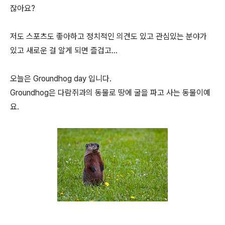
잖아요?
저도 스포츠도 좋아하고 정치적인 의견도 있고 관심있는 분야가
있고 새로운 걸 알게 되면 즐겁고...
오늘은 Groundhog day 입니다.
Groundhog은 다람쥐과의 동물로 땅에 굴을 파고 사는 동물이예
요.