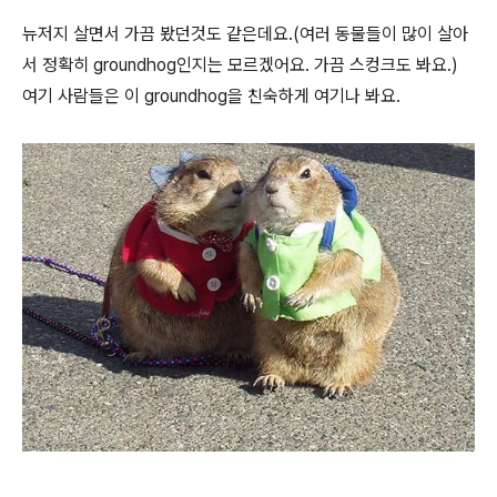
뉴저지 살면서 가끔 봤던것도 같은데요.(여러 동물들이 많이 살아
서 정확히 groundhog인지는 모르겠어요. 가끔 스컹크도 봐요.)
여기 사람들은 이 groundhog을 친숙하게 여기나 봐요.