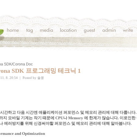
na SDK/Corona Doc
rona SDK 프로그래밍 테크닉 1
11. 8. 20:54
|
Posted by
솔웅
 시간하고 다음 시간엔 애플리케이션 퍼포먼스 및 메모리 관리에 대해 다룹니다.
까지 모바일 기계는 작기 때문에 CPU나 Memory 에 한계가 많습니다. 이로인한
나 에러방지를 위해 신경써야할 퍼포먼스 및 메모리 관리에 대해 알아봅니다.
ormance and Optimization