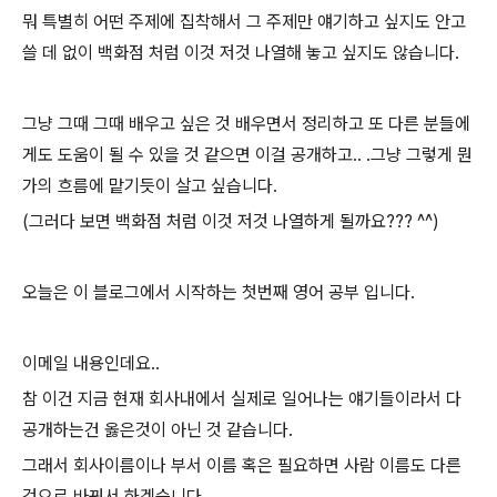
뭐 특별히 어떤 주제에 집착해서 그 주제만 얘기하고 싶지도 안고
쓸 데 없이 백화점 처럼 이것 저것 나열해 놓고 싶지도 않습니다.
그냥 그때 그때 배우고 싶은 것 배우면서 정리하고 또 다른 분들에
게도 도움이 될 수 있을 것 같으면 이걸 공개하고.. .그냥 그렇게 뭔
가의 흐름에 맡기듯이 살고 싶습니다.
(그러다 보면 백화점 처럼 이것 저것 나열하게 될까요??? ^^)
오늘은 이 블로그에서 시작하는 첫번째 영어 공부 입니다.
이메일 내용인데요..
참 이건 지금 현재 회사내에서 실제로 일어나는 얘기들이라서 다
공개하는건 옳은것이 아닌 것 같습니다.
그래서 회사이름이나 부서 이름 혹은 필요하면 사람 이름도 다른
것으로 바꿔서 하겠습니다.