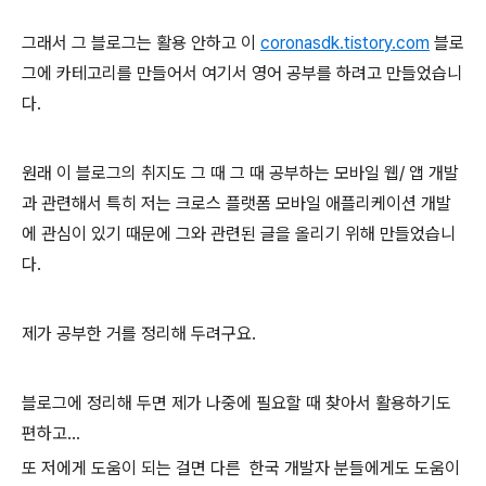
그래서 그 블로그는 활용 안하고 이
coronasdk.tistory.com
블로
그에 카테고리를 만들어서 여기서 영어 공부를 하려고 만들었습니
다.
원래 이 블로그의 취지도 그 때 그 때 공부하는 모바일 웹/ 앱 개발
과 관련해서 특히 저는 크로스 플랫폼 모바일 애플리케이션 개발
에 관심이 있기 때문에 그와 관련된 글을 올리기 위해 만들었습니
다.
제가 공부한 거를 정리해 두려구요.
블로그에 정리해 두면 제가 나중에 필요할 때 찾아서 활용하기도
편하고...
또 저에게 도움이 되는 걸면 다른 한국 개발자 분들에게도 도움이