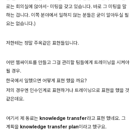
로는 회의실에 않아서- 미팅을 갖고 있습니다. 바로 그 미팅을 말
하는 겁니다. 이쪽 분야에서 일하지 않는 분들은 굳이 알아두실 필
요는 없습니다.)
저한테는 정말 주옥같은 표현들입니다.
어떤 웹싸이트를 만들고 그걸 관리할 팀들에게 트레이닝을 시켜야
될 경우.
한국에서 일했으면 어떻게 표현 했을 까요?
저의 경우엔 인수인계로 표현하거나 트레이닝으로 표현을 했을 것
같은데요.
여기서 제 동료는
knowledge transfer
라고 표현 했네요. 그
계획을
knowledge transfer plan
이라고 했구요.