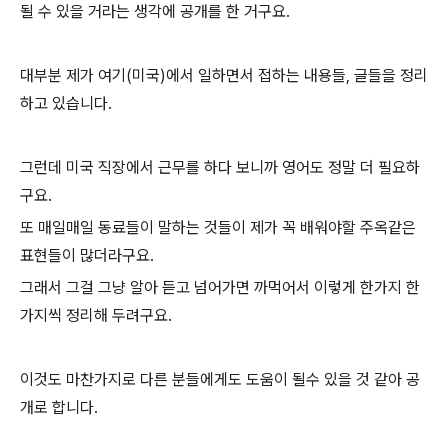
될 수 있을 거라는 생각에 공개를 한 거구요.
대부분 제가 여기(미국)에서 일하면서 접하는 내용들, 글들을 정리
하고 있습니다.
그런데 미국 직장에서 근무를 하다 보니까 영어도 정말 더 필요하
구요.
또 매일매일 동료들이 말하는 것들이 제가 꼭 배워야할 주옥같은
표현들이 많더라구요.
그래서 그걸 그냥 알아 듣고 넘어가면 까먹어서 이렇게 한가지 한
가지씩 정리해 두려구요.
이것도 마찬가지로 다른 분들에게도 도움이 될수 있을 것 같아 공
개로 합니다.