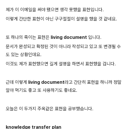
제가 이 이메일을 써야 됐으면 생각 못했을 표현입니다.
이렇게 간단한 표현이 아닌 구구절절이 설명을 했을 것 같네요.
또 하나의 죽이는 표현은
living document
입니다.
문서가 완성되고 확정된 것이 아니라 작성되고 있고 또 변경될 수
도 있는 상황인데요.
이것도 제가 표현했으면 길게 설명을 하면서 표현했을 겁니다.
근데 이렇게
living document
라고 간단히 표현을 하니까 정말
알아 먹기도 좋고 또 사용하기도 좋네요.
오늘은 이 두가지 주옥같은 표현을 공부했습니다.
knowledge transfer plan