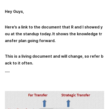
Hey Guys,
Here’s a link to the document that R and I showed y
ou at the standup today. It shows the knowledge tr
ansfer plan going forward.
This is a living document and will change, so refer b
ack to it often.
.....