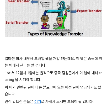
얼마전 회사 내부용 모바일 웹을 개발 했는데요. 이 웹은 중국에 있
는 팀에서 관리를 할 겁니다.
그래서 12월과 1월에는 원격으로 중국 팀원들에게 이 앱에 대해 tr
aining 을 시켜야 합니다.
뭐 이와 관련된 글이 다른 블로그에 있는 이전 글에 언급되기도 했
습니다.
관심 있으신 분들은
여기
로 가셔서 보시면 도움이 될 겁니다.