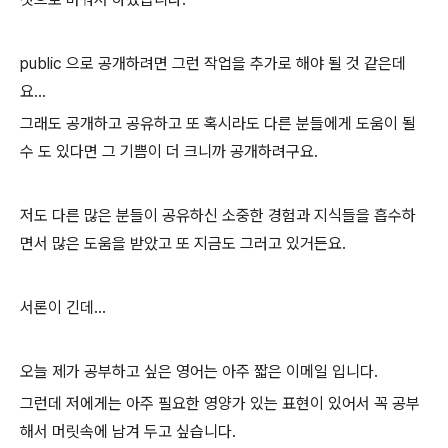
public 으로 공개하려면 그런 작업을 추가로 해야 될 것 같은데
요...
그래도 공개하고 공유하고 또 혹시라도 다른 분들에게 도움이 될
수 도 있다면 그 기쁨이 더 크니까 공개하려구요.
저도 다른 많은 분들이 공유하신 소중한 경험과 지식들을 흡수하
면서 많은 도움을 받았고 또 지금도 그러고 있거든요.
서론이 긴데...
오늘 제가 공부하고 싶은 영어는 아주 짧은 이메일 입니다.
그런데 저에게는 아주 필요한 영양가 있는 표현이 있어서 꼭 공부
해서 머릿속에 남겨 두고 싶습니다.