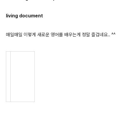
living document
매일매일 이렇게 새로운 영어를 배우는게 정말 즐겁네요.. ^^