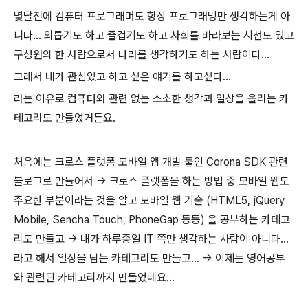
몇달전에 컴퓨터 프로그래머도 항상 프로그래밍만 생각하는게 아
니다... 외롭기도 하고 즐겁기도 하고 사회를 바라보는 시선도 있고
구성원의 한 사람으로서 나라를 생각하기도 하는 사람이다...
그래서 내가 관심있고 하고 싶은 얘기를 하고싶다...
라는 이유로 컴퓨터와 관련 없는 소소한 생각과 일상을 올리는 카
테고리도 만들었거든요.
처음에는 크로스 플랫폼 모바일 앱 개발 툴인 Corona SDK 관련
블로그로 만들어서 -> 크로스 플랫폼을 하는 방법 중 모바일 웹도
주요한 부분이라는 것을 알고 모바일 웹 기술 (HTML5, jQuery
Mobile, Sencha Touch, PhoneGap 등등) 을 공부하는 카테고
리도 만들고 -> 내가 하루종일 IT 쪽만 생각하는 사람이 아니다...
라고 해서 일상을 담는 카테고리도 만들고... -> 이제는 영어공부
와 관련된 카테고리까지 만들었네요...