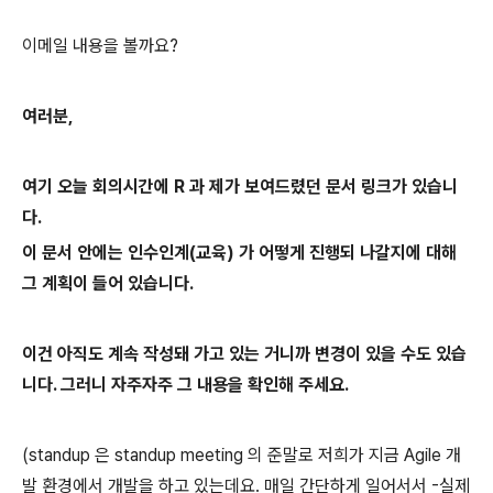
이메일 내용을 볼까요?
여러분,
여기 오늘 회의시간에 R 과 제가 보여드렸던 문서 링크가 있습니
다.
이 문서 안에는 인수인계(교육) 가 어떻게 진행되 나갈지에 대해
그 계획이 들어 있습니다.
이건 아직도 계속 작성돼 가고 있는 거니까 변경이 있을 수도 있습
니다. 그러니 자주자주 그 내용을 확인해 주세요.
(standup 은 standup meeting 의 준말로 저희가 지금 Agile 개
발 환경에서 개발을 하고 있는데요. 매일 간단하게 일어서서 -실제