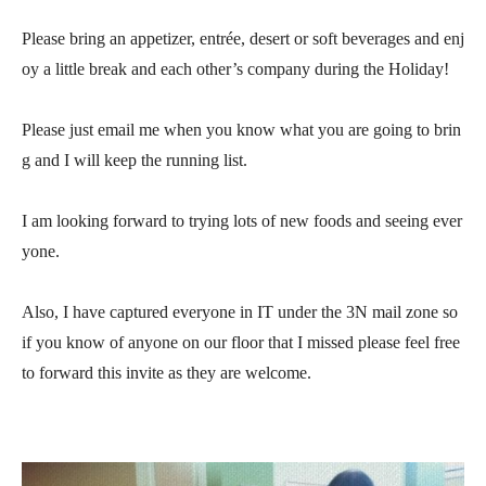
Please bring an appetizer, entrée, desert or soft beverages and enj
oy a little break and each other’s company during the Holiday!
Please just email me when you know what you are going to brin
g and I will keep the running list.
I am looking forward to trying lots of new foods and seeing ever
yone.
Also, I have captured everyone in IT under the 3N mail zone so
if you know of anyone on our floor that I missed please feel free
to forward this invite as they are welcome.