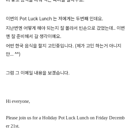
이번의 Pot Luck Lunch 는 저에게는 두번째 인데요.
지난번엔 어떻게 해야 되는지 잘 몰라서 빈손으로 갔었는데.. 이번
엔 잘 준비해서 갈 생각이예요.
어떤 한국 음식을 할지 고민중입니다. (제가 고민 하는거 아니지
만... ^^)
그럼 그 이메일 내용을 보겠습니다.
Hi everyone,
Please join us for a Holiday Pot Luck Lunch on Friday Decemb
er 21st.