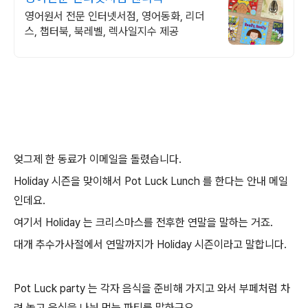
영어원서 전문 인터넷서점, 영어동화, 리더
스, 챕터북, 북레벨, 렉사일지수 제공
엊그제 한 동료가 이메일을 돌렸습니다.
Holiday 시즌을 맞이해서 Pot Luck Lunch 를 한다는 안내 메일
인데요.
여기서 Holiday 는 크리스마스를 전후한 연말을 말하는 거죠.
대개 추수가사절에서 연말까지가 Holiday 시즌이라고 말합니다.
Pot Luck party 는 각자 음식을 준비해 가지고 와서 부페처럼 차
려 놓고 음식을 나눠 먹는 파티를 말하구요.