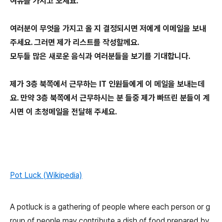
여유를 가지고 오세요.
여러분이 무엇을 가지고 올 지 결정되시면 저에게 이메일을 보내
주세요. 그러면 제가 리스트를 작성할께요.
모두들 많은 새로운 음식과 여러분들을 보기를 기대합니다.
제가 3층 북쪽에서 근무하는 IT 인원들에게 이 메일을 보내는데
요. 만약 3층 북쪽에서 근무하시는 분 들중 제가 빠뜨린 분들이 계
시면 이 초청메일을 전달해 주세요.
Pot Luck (Wikipedia)
A potluck is a gathering of people where each person or g
roup of people may contribute a dish of food prepared by