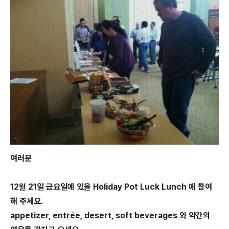
여러분
12월 21일 금요일에 있을 Holiday Pot Luck Lunch 에 참여
해 주세요.
appetizer, entrée, desert, soft beverages 와 약간의