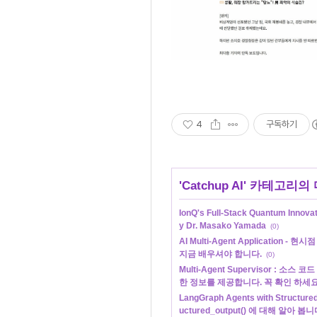
4
구독하기
'
Catchup AI
' 카테고리의 
IonQ's Full-Stack Quantum Innovat
y Dr. Masako Yamada
(0)
AI Multi-Agent Application 
지금 배우셔야 합니다.
(0)
Multi-Agent Supervisor : 
한 정보를 제공합니다. 꼭 확인 하세요
LangGraph Agents with Structu
uctured_output() 에 대해 알아 봅니