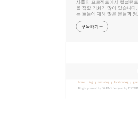
사들의 프로젝트에서 컬설턴트
을 접할 기회가 많이 있습니다.
는 툴들에 대해 많은 분들과 
구독하기
home
tag
media log
location log
gue
Blog is powered by
DAUM
/ designed by
TISTO