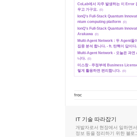
CoLab에서 자주 발생하는 이 Error 
우고 가구요.
(0)
IonQ's Full-Stack Quantum Innovat
ntum computing platform
(0)
IonQ's Full-Stack Quantum Innovat
Arakawa
(0)
Multi-Agent Network : 두 Ag
집중 분석 합니다. - ft. 탄핵이 답이다.
Multi-Agent Network - 오늘은
니다.
(0)
미스창 - 주정부에 Business License
렇게 활용하면 편리합니다.
(0)
IT 기술 따라잡기
개발자로서 현장에서 일하면서
정보 등을 정리하기 위한 블로그