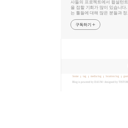
사들의 프로젝트에서 컬설턴트
을 접할 기회가 많이 있습니다.
는 툴들에 대해 많은 분들과 
구독하기
home
tag
media log
location log
gue
Blog is powered by
DAUM
/ designed by
TISTO