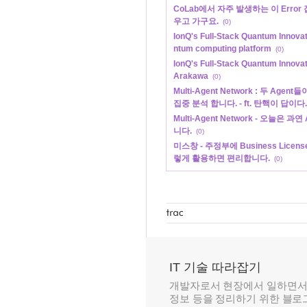
CoLab에서 자주 발생하는 이 Error 
우고 가구요.
(0)
IonQ's Full-Stack Quantum Innovat
ntum computing platform
(0)
IonQ's Full-Stack Quantum Innovat
Arakawa
(0)
Multi-Agent Network : 두 Ag
집중 분석 합니다. - ft. 탄핵이 답이다.
Multi-Agent Network - 오늘은
니다.
(0)
미스창 - 주정부에 Business License
렇게 활용하면 편리합니다.
(0)
IT 기술 따라잡기
개발자로서 현장에서 일하면서
정보 등을 정리하기 위한 블로그