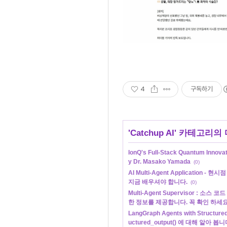
4
구독하기
'
Catchup AI
' 카테고리의 
IonQ's Full-Stack Quantum Innovat
y Dr. Masako Yamada
(0)
AI Multi-Agent Application 
지금 배우셔야 합니다.
(0)
Multi-Agent Supervisor : 
한 정보를 제공합니다. 꼭 확인 하세요
LangGraph Agents with Structu
uctured_output() 에 대해 알아 봅니