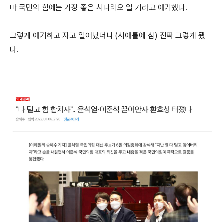
마 국민의 힘에는 가장 좋은 시나리오 일 거라고 얘기했다.
그렇게 얘기하고 자고 일어났더니 (시애틀에 삼) 진짜 그렇게 됐
다.