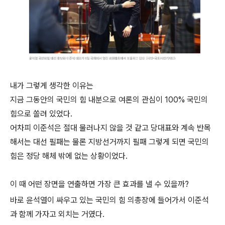
내가 그렇게 생각한 이유는
지금 그동안의 국민의 힘 내분으로 여론의 관심이 100% 국민의
힘으로 쏠려 있었다.
어차피 이준석은 절대 물러나지 않을 것 같고 당대표와 계속 반목
해서는 대선 필패는 물론 지방선거까지 필패 그렇게 되면 국민의
힘은 정당 해체 밖에 없는 상황이었다.
이 때 어떤 장면을 연출하면 가장 큰 효과를 낼 수 있을까?
바로 윤석열이 싸우고 있는 국민의 힘 의총장에 들어가서 이준석
과 함께 가자고 외치는 거였다.