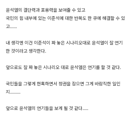
윤석열의 결단력과 포용력을 보여줄 수 있고
국민의 힘 내부에 있는 이준석에 대한 반목도 한 큐에 해결할 수 있
고……
내 생각엔 이건 이준석이 짜 놓은 시나리오대로 윤석열이 잘 연기
한 것이라고 생각한다.
앞으로도 잘 짜 놓은 시나리오 대로 윤석열은 연기를 할 것 같다.
국민들을 그렇게 현혹하면서 정권을 잡으면 그게 바람직한 일인
지………
앞으로 윤석열의 연기들을 보게 될 것 같다…..