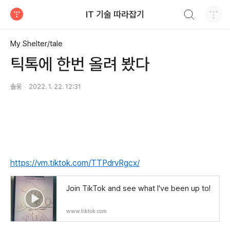
검색하기
IT 기술 따라잡기
티스토리
My Shelter/tale
틱톡에 한번 올려 봤다
솔웅
2022. 1. 22. 12:31
https://vm.tiktok.com/TTPdrvRgcx/
Join TikTok and see what I've been up to!
www.tiktok.com