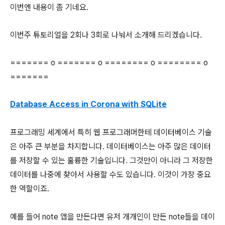
이번엔 내용이 좀 기네요.
이번주 튜토리얼을 2회나 3회로 나눠서 소개해 드리겠습니다.
======= o ======= o ======== o ======== o
=======
Database Access in Corona with SQLite
프로그래밍 세계에서 특히 웹 프로그래머한테 데이터베이스 기술
은 아주 큰 부분을 차지합니다. 데이터베이스는 아주 많은 데이터
를 저장할 수 있는 훌륭한 기술입니다. 그것만이 아니라 그 저장한
데이터를 나중에 찾아서 사용할 수도 있습니다. 이것이 가장 중요
한 역할이죠.
예를 들어 note 앱을 만든다면 유저 개개인이 만든 note들을 데이