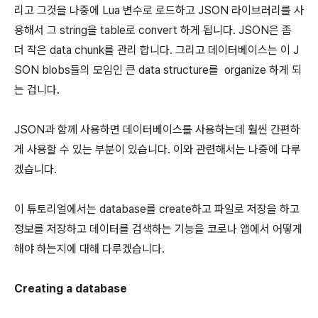
리고 그것을 나중에 Lua 변수로 로드하고 JSON 라이브러리를 사
용해서 그 string을 table로 convert 하게 됩니다. JSON은 좀
더 작은 data chunk를 관리 합니다. 그리고 데이터베이스는 이 J
SON blobs들의 모임인 큰 data structure를 organize 하게 되
는 겁니다.
JSON과 함께 사용하면 데이터베이스를 사용하는데 훨씬 간편하
게 사용할 수 있는 부분이 있습니다. 이와 관련해서는 나중에 다루
겠습니다.
이 튜토리얼에서는 database를 create하고 파일로 저장을 하고
정보를 저장하고 데이터를 검색하는 기능을 코로나 앱에서 어떻게
해야 하는지에 대해 다루겠습니다.
Creating a database