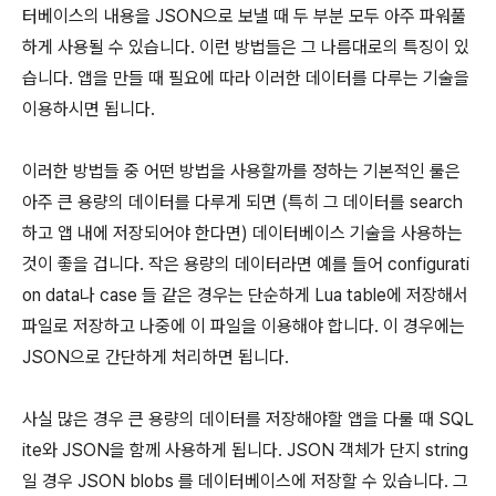
터베이스의 내용을 JSON으로 보낼 때 두 부분 모두 아주 파워풀
하게 사용될 수 있습니다. 이런 방법들은 그 나름대로의 특징이 있
습니다. 앱을 만들 때 필요에 따라 이러한 데이터를 다루는 기술을
이용하시면 됩니다.
이러한 방법들 중 어떤 방법을 사용할까를 정하는 기본적인 룰은
아주 큰 용량의 데이터를 다루게 되면 (특히 그 데이터를 search
하고 앱 내에 저장되어야 한다면) 데이터베이스 기술을 사용하는
것이 좋을 겁니다. 작은 용량의 데이터라면 예를 들어 configurati
on data나 case 들 같은 경우는 단순하게 Lua table에 저장해서
파일로 저장하고 나중에 이 파일을 이용해야 합니다. 이 경우에는
JSON으로 간단하게 처리하면 됩니다.
사실 많은 경우 큰 용량의 데이터를 저장해야할 앱을 다룰 때 SQL
ite와 JSON을 함께 사용하게 됩니다. JSON 객체가 단지 string
일 경우 JSON blobs 를 데이터베이스에 저장할 수 있습니다. 그