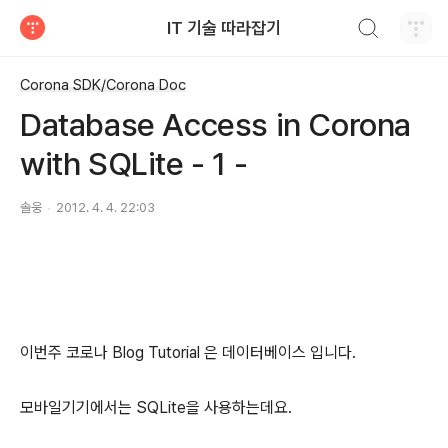
검색하기
IT 기술 따라잡기
티스토리
Corona SDK/Corona Doc
Database Access in Corona
with SQLite - 1 -
솔웅
2012. 4. 4. 22:03
이번주 코로나 Blog Tutorial 은 데이터베이스 입니다.
모바일기기에서는 SQLite을 사용하는데요.