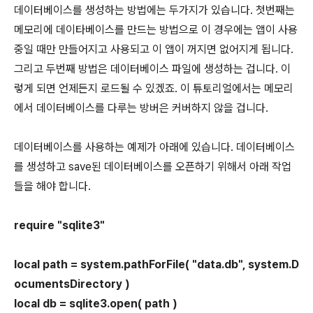
데이터베이스를 생성하는 방법에는 두가지가 있습니다. 첫번째는
메모리에 데이타베이스를 만드는 방법으로 이 경우에는 앱이 사용
중일 때만 만들어지고 사용되고 이 앱이 꺼지면 없어지게 됩니다.
그리고 두번째 방법은 데이터베이스 파일에 생성하는 겁니다. 이
렇게 되면 언제든지 로드될 수 있겠죠. 이 튜토리얼에서는 메모리
에서 데이터베이스를 다루는 방버은 커버하지 않을 겁니다.
데이터베이스를 사용하는 예제가 아래에 있습니다. 데이터베이스
를 생성하고 save된 데이터베이스를 오픈하기 위해서 아래 작업
들을 해야 합니다.
require "sqlite3"
local path = system.pathForFile( "data.db", system.D
ocumentsDirectory )
local db = sqlite3.open( path )