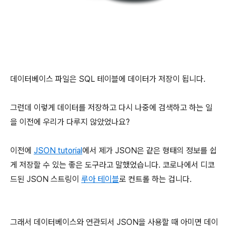
데이터베이스 파일은 SQL 테이블에 데이터가 저장이 됩니다.
그런데 이렇게 데이터를 저장하고 다시 나중에 검색하고 하는 일
을 이전에 우리가 다루지 않았었나요?
이전에
JSON tutorial
에서 제가 JSON은 같은 형태의 정보를 쉽
게 저장할 수 있는 좋은 도구라고 말했었습니다. 코로나에서 디코
드된 JSON 스트링이
루아 테이블
로 컨트롤 하는 겁니다.
그래서 데이터베이스와 연관되서 JSON을 사용할 때 아미면 데이