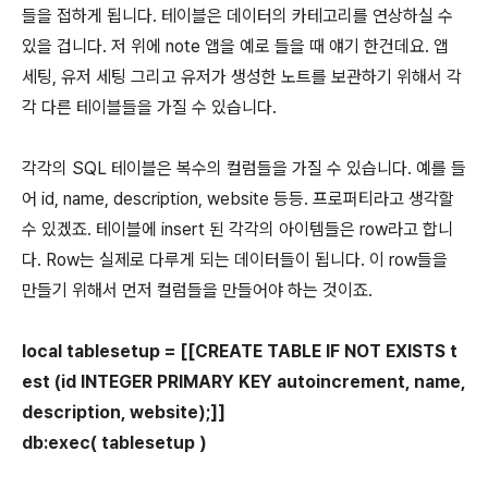
들을 접하게 됩니다. 테이블은 데이터의 카테고리를 연상하실 수
있을 겁니다. 저 위에 note 앱을 예로 들을 때 얘기 한건데요. 앱
세팅, 유저 세팅 그리고 유저가 생성한 노트를 보관하기 위해서 각
각 다른 테이블들을 가질 수 있습니다.
각각의 SQL 테이블은 복수의 컬럼들을 가질 수 있습니다. 예를 들
어 id, name, description, website 등등. 프로퍼티라고 생각할
수 있겠죠. 테이블에 insert 된 각각의 아이템들은 row라고 합니
다. Row는 실제로 다루게 되는 데이터들이 됩니다. 이 row들을
만들기 위해서 먼저 컬럼들을 만들어야 하는 것이죠.
local tablesetup = [[CREATE TABLE IF NOT EXISTS t
est (id INTEGER PRIMARY KEY autoincrement, name,
description, website);]]
db:exec( tablesetup )