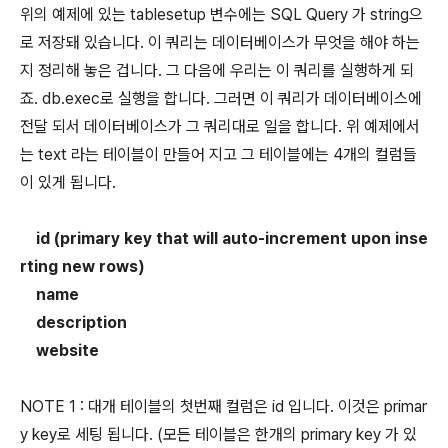
위의 예제에 있는 tablesetup 변수에는 SQL Query 가 string으
로 저장돼 있습니다. 이 쿼리는 데이터베이스가 무엇을 해야 하는
지 정리해 놓은 겁니다. 그 다음에 우리는 이 쿼리를 실행하게 되
죠. db.exec로 실행을 합니다. 그러면 이 쿼리가 데이터베이스에
전달 되서 데이터베이스가 그 쿼리대로 일을 합니다. 위 예제에서
는 text 라는 테이블이 만들어 지고 그 테이블에는 4개의 컬럼들
이 있게 됩니다.
id (primary key that will auto-increment upon inse
rting new rows)
name
description
website
NOTE 1 : 대개 테이블의 첫번째 컬럼은 id 입니다. 이것은 primar
y key로 세팅 됩니다. (모든 테이블은 한개의 primary key 가 있