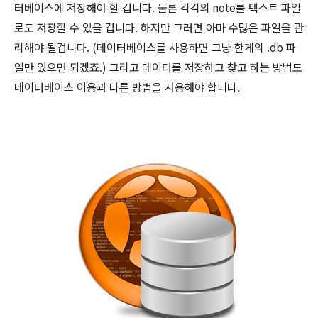
터베이스에 저장해야 할 겁니다. 물론 각각의 note를 텍스트 파일
로도 저장할 수 있을 겁니다. 하지만 그러면 아마 수많은 파일을 관
리해야 될겁니다. (데이터베이스를 사용하면 그냥 한게의 .db 파
일만 있으면 되겠죠.) 그리고 데이터를 저장하고 찾고 하는 방법도
데이터베이스 이용과 다른 방법을 사용해야 합니다.