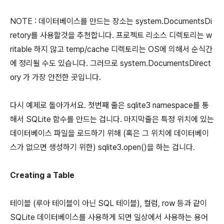
NOTE : 데이터베이스를 만드는 장소는 system.DocumentsDi
retory를 사용할것을 추천합니다. 프로젝트 리소스 디렉토리는 w
ritable 하지 않고 temp/cache 디렉토리는 OS에 의해서 순식간
에 정리될 수도 있습니다. 그러므로 system.DocumentsDirect
ory 가 가장 안전한 곳입니다.
다시 예제로 돌아가서요. 첫번째 줄은 sqlite3 namespace를 통
해서 SQLite 함수를 만드는 겁니다. 마지막줄은 특정 위치에 있는
데이터베이스 파일을 로드하기 위해 (혹은 그 위치에 데이터베이
스가 없으면 생성하기 위한) sqlite3.open()을 하는 겁니다.
Creating a Table
테이블 (루아 테이블이 아닌 SQL 테이블), 컬럼, row 등과 같이
SQLite 데이터베이스를 사용하게 되면 일상에서 사용하는 용어