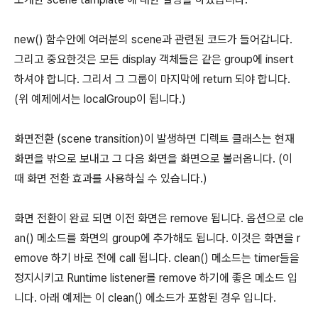
new() 함수안에 여러분의 scene과 관련된 코드가 들어갑니다.
그리고 중요한것은 모든 display 객체들은 같은 group에 insert
하셔야 합니다. 그리서 그 그룹이 마지막에 return 되야 합니다.
(위 예제에서는 localGroup이 됩니다.)
화면전환 (scene transition)이 발생하면 디렉트 클래스는 현재
화면을 밖으로 보내고 그 다음 화면을 화면으로 불러옵니다. (이
때 화면 전환 효과를 사용하실 수 있습니다.)
화면 전환이 완료 되면 이전 화면은 remove 됩니다. 옵션으로 cle
an() 메소드를 화면의 group에 추가해도 됩니다. 이것은 화면을 r
emove 하기 바로 전에 call 됩니다. clean() 메소드는 timer들을
정지시키고 Runtime listener를 remove 하기에 좋은 메소드 입
니다. 아래 예제는 이 clean() 에소드가 포함된 경우 입니다.