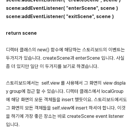
scene:addEventListener( "enterScene", scene )
scene:addEventListener( "exitScene", scene )
return scene
디렉터 클래스의 new() 함수에 해당하는 스토리보드의 이벤트는
두가지가 있습니다. createScene과 enterScene 입니다. 사실
좀 더 있지만 일단 이 두가지를 보기로 하겠습니다.
스토리보드에서는 self.view 를 사용해서 그 화면의 view displa
y group에 접근 할 수 있습니다. 디렉터 클래스에서 localGroup
에 해당 화면의 모둔 객체들을 insert 했듯이요. 스토리보드에서도
그 화면의 모든 객체들을 self.view에 insert 하셔야 합니다. 이것
을 하기에 가장 좋은 장소는 바로 createScene event listener
입니다.