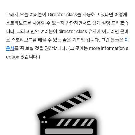
그래서 오늘 여러분이 Director class를 사용하고 있다면 어떻게
스토리보드를 사용할 수 있는지 간단하면서도 쉽게 설명 드리겠습
니다. 그리고 만약 여러분이 director class 유저가 아니라면 곧바
로 스토리보드를 배울 수 있는 좋은 기회일 겁니다. 그런 분들은
이
문서
를 꼭 보실 것을 권장합니다. (그 곳에는 more information s
ection 있습니다.)