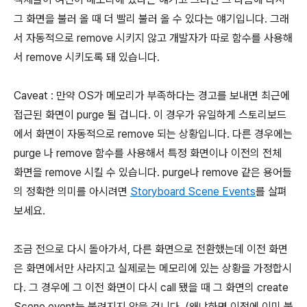
그 화면을 불러 올 때 더 빨리 불러 올 수 있다는 얘기입니다. 그래
서 자동적으로 remove 시키지 않고 개발자가 따로 함수를 사용해
서 remove 시키도록 돼 있습니다.
Caveat : 만약 OS가 메모리가 부족하다는 경고를 보내면 최근에
접근된 화면이 purge 될 겁니다. 이 경우가 유일하게 스토리보드
에서 화면이 자동적으로 remove 되는 상황입니다. 다른 경우에는
purge 나 remove 함수를 사용해서 특정 화면이나 이전의 전체
화면을 remove 시킬 수 있습니다. purge나 remove 같은 용어들
의 정확한 의미를 아시려면
Storyboard Scene Events
를 살펴
보세요.
조금 전으로 다시 돌아가서, 다른 화면으로 전환했는데 이전 화면
은 화면에서만 사라지고 실제로는 메모리에 있는 상황을 가정합시
다. 그 경우에 그 이전 화면이 다시 call 됐을 때 그 화면의 create
Scene event는 불려지지 않을 겁니다. (왜냐하면 이전에 이미 불