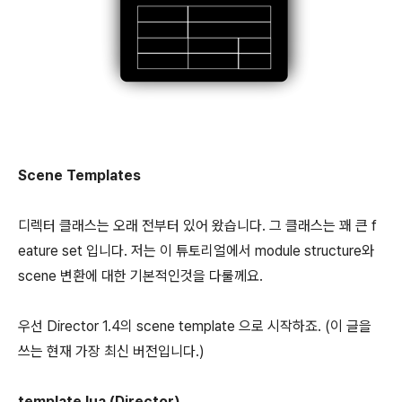
Scene Templates
디렉터 클래스는 오래 전부터 있어 왔습니다. 그 클래스는 꽤 큰 f
eature set 입니다. 저는 이 튜토리얼에서 module structure와
scene 변환에 대한 기본적인것을 다룰께요.
우선 Director 1.4의 scene template 으로 시작하죠. (이 글을
쓰는 현재 가장 최신 버전입니다.)
template.lua (Director)