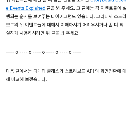
e Events Explained
글을 봐 주세요. 그 글에는 각 이벤트들이 실
행되는 순서를 보여주는 다이어그램도 있습니다. 그러니까 스토리
모드의 위 이벤트들에 대해서 이해하시기 어려우시거나 좀 더 확
실하게 사용하시려면 위 글을 봐 주세요.
---- o ---- o ---- o ---- o ---- o ----
다음 글에서는 디렉터 클래스와 스토리보드 API 의 화면전환에 대
해 비교해 보겠습니다.