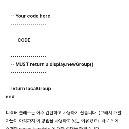
------------------
-- Your code here
------------------
--- CODE ---
------------------
-- MUST return a display.newGroup()
------------------
return localGroup
end
디렉터 클래스는 아주 간단하고 사용하기 쉽습니다. (그래서 개발
자들이 아직까지 이 방법을 사용하고 있는 이유겠죠). 바로 위에
소개한 scene tamplate 에 대한 설명을 하겠습니다.