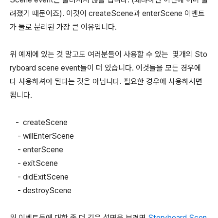
려졌기 때문이죠). 이것이 createScene과 enterScene 이벤트
가 둘로 분리된 가장 큰 이유입니다.
위 예제에 있는 것 말고도 여러분들이 사용할 수 있는 몇개의 Sto
ryboard scene event들이 더 있습니다. 이것들을 모든 경우에
다 사용하셔야 된다는 것은 아닙니다. 필요한 경우에 사용하시면
됩니다.
- createScene
- willEnterScene
- enterScene
- exitScene
- didExitScene
- destroyScene
위 이벤트들에 대한 좀 더 깊은 설명을 보려면
Storyboard Scen