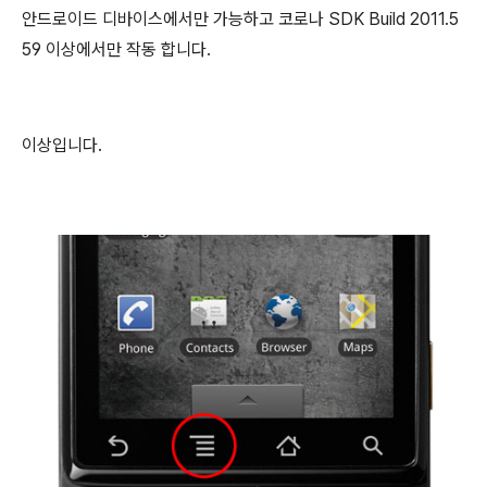
안드로이드 디바이스에서만 가능하고 코로나 SDK Build 2011.5
59 이상에서만 작동 합니다.
이상입니다.