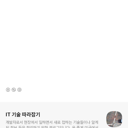
(새창열림)
로그 정보
IT 기술 따라잡기
개발자로서 현장에서 일하면서 새로 접하는 기술들이나 알게
된 정보 등을 정리하기 위한 블로그입니다. 운 좋게 미국에서