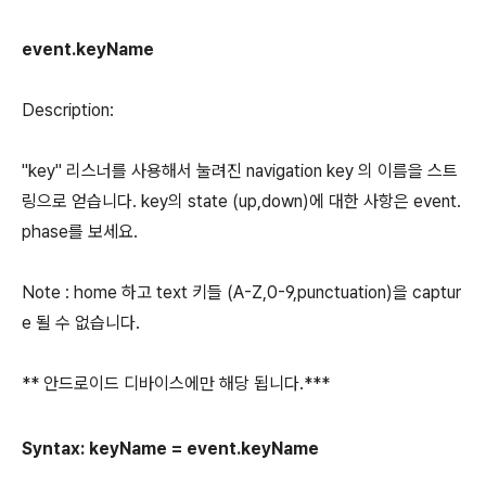
event.keyName
Description:
"key" 리스너를 사용해서 눌려진 navigation key 의 이름을 스트
링으로 얻습니다. key의 state (up,down)에 대한 사항은 event.
phase를 보세요.
Note : home 하고 text 키들 (A-Z,0-9,punctuation)을 captur
e 될 수 없습니다.
** 안드로이드 디바이스에만 해당 됩니다.***
Syntax: keyName = event.keyName