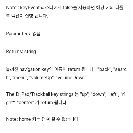
Note : keyEvent 리스너에서 false를 사용하면 해당 키의 디폴
트 액션이 실행 됩니다.
Parameters: 없음
Returns: string
눌려진 navigation key의 이름이 return 됩니다 : "back", "searc
h", "menu", "volumeUp", "volumeDown".
The D-Pad/Trackball key strings 는 "up", "down", "left", "ri
ght", "center" 가 return 됩니다
Note: home 키는 캡쳐 될 수 없습니다.