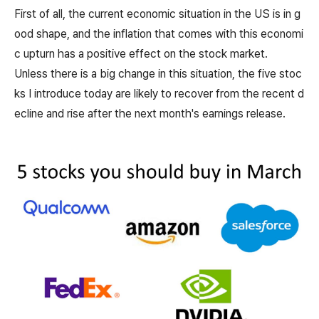
First of all, the current economic situation in the US is in g
ood shape, and the inflation that comes with this economi
c upturn has a positive effect on the stock market.
Unless there is a big change in this situation, the five stoc
ks I introduce today are likely to recover from the recent d
ecline and rise after the next month's earnings release.