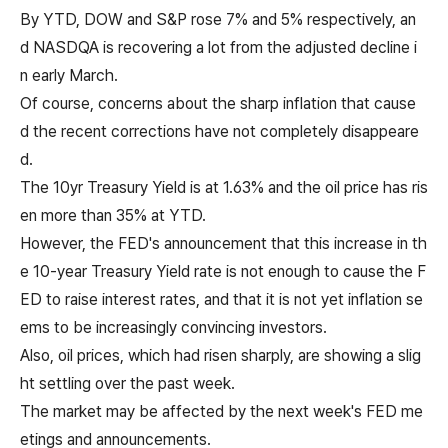
By YTD, DOW and S&P rose 7% and 5% respectively, an
d NASDQA is recovering a lot from the adjusted decline i
n early March.
Of course, concerns about the sharp inflation that cause
d the recent corrections have not completely disappeare
d.
The 10yr Treasury Yield is at 1.63% and the oil price has ris
en more than 35% at YTD.
However, the FED's announcement that this increase in th
e 10-year Treasury Yield rate is not enough to cause the F
ED to raise interest rates, and that it is not yet inflation se
ems to be increasingly convincing investors.
Also, oil prices, which had risen sharply, are showing a slig
ht settling over the past week.
The market may be affected by the next week's FED me
etings and announcements.