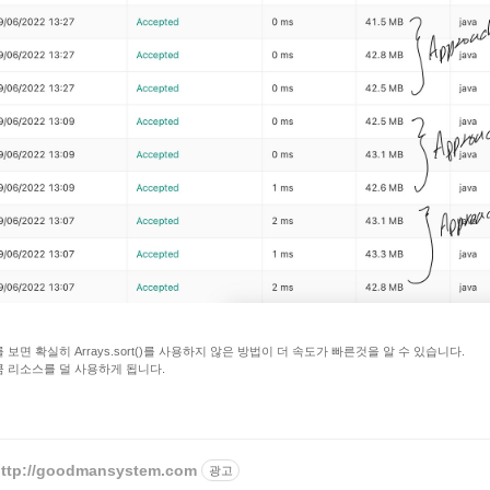
 보면 확실히 Arrays.sort()를 사용하지 않은 방법이 더 속도가 빠른것을 알 수 있습니다.
 리소스를 덜 사용하게 됩니다.
ttp://goodmansystem.com
광고