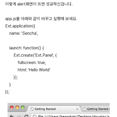
이렇게 alert화면이 뜨면 성공하신겁니다.
app.js를 아래와 같이 바꾸고 실행해 보세요.
Ext.application({
name: 'Sencha',
launch: function() {
Ext.create('Ext.Panel', {
fullscreen: true,
html: 'Hello World'
});
}
});