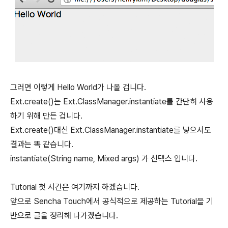
그러면 이렇게 Hello World가 나올 겁니다.
Ext.create()는 Ext.ClassManager.instantiate를 간단히 사용
하기 위해 만든 겁니다.
Ext.create()대신 Ext.ClassManager.instantiate를 넣으셔도
결과는 똑 같습니다.
instantiate(String name, Mixed args) 가 신택스 입니다.
Tutorial 첫 시간은 여기까지 하겠습니다.
앞으로 Sencha Touch에서 공식적으로 제공하는 Tutorial을 기
반으로 글을 정리해 나가겠습니다.