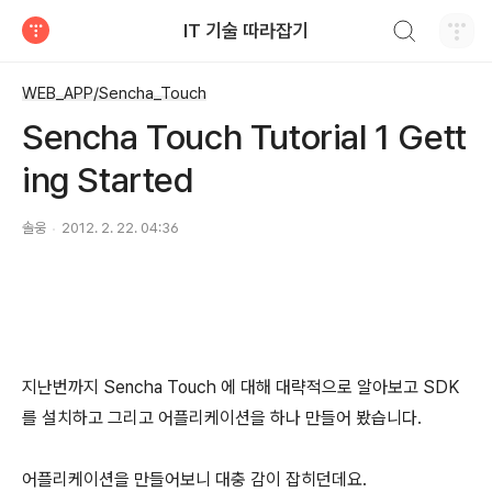
검색하기
IT 기술 따라잡기
티스토리
WEB_APP/Sencha_Touch
Sencha Touch Tutorial 1 Gett
ing Started
솔웅
2012. 2. 22. 04:36
지난번까지 Sencha Touch 에 대해 대략적으로 알아보고 SDK
를 설치하고 그리고 어플리케이션을 하나 만들어 봤습니다.
어플리케이션을 만들어보니 대충 감이 잡히던데요.