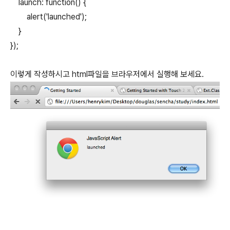
launch: function() {
alert('launched');
}
});
이렇게 작성하시고 html파일을 브라우저에서 실행해 보세요.