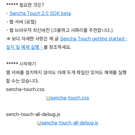
***** 필요한 것은?
-
Sencha Touch 2.0 SDK beta
- 웹 서버 (로컬)
- 웹 브라우저 최신버전 (크롬하고 사파리를 추천합니다.)
=> 보다 자세한 사항은 제 글
Sencha Touch getting started -
설치 및 예제 실행 -
를 참조하세요.
***** 시작하기
웹 서버를 설치하지 않아도 아래 두개 파일만 있어도 예제를 실행
할 수는 있습니다.
sencha-touch.css
sencha-touch.css
sench-touch-all-debug.js
sencha-touch-all-debug.js