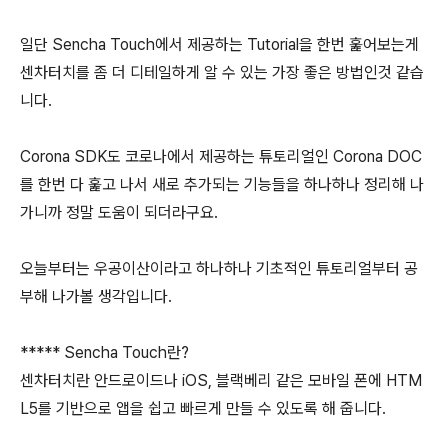
일단 Sencha Touch에서 제공하는 Tutorial을 한번 훑어보는게
센차터치를 좀 더 디테일하게 알 수 있는 가장 좋은 방법인것 같습
니다.
Corona SDK도 코로나에서 제공하는 튜토리얼인 Corona DOC
를 한번 다 훑고 나서 새로 추가되는 기능들을 하나하나 정리해 나
가니까 정말 도움이 되더라구요.
오늘부터는 우공이산이라고 하나하나 기초적인 튜토리얼부터 공
부해 나가볼 생각입니다.
***** Sencha Touch란?
센차터치란 안드로이드나 iOS, 블랙베리 같은 모바일 폰에 HTM
L5를 기반으로 앱을 쉽고 빠르게 만들 수 있도록 해 줍니다.