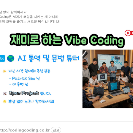
부담 없이 함께하세요!
 Coding은 AI에게 코딩을 시키는 게 아니라,
 함께 코딩을 즐기는 새로운 방식입니다! 🙌
ttp://codingcoding.co.kr
광고