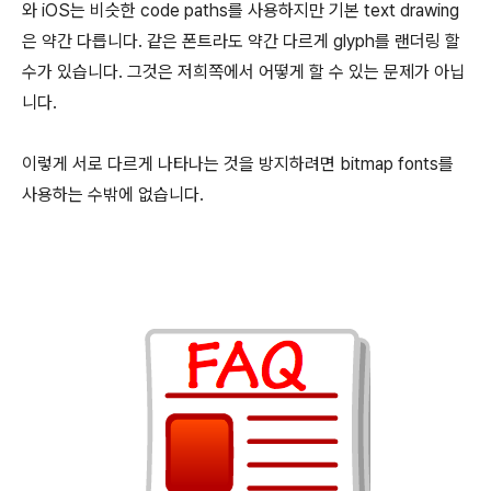
와 iOS는 비슷한 code paths를 사용하지만 기본 text drawing
은 약간 다릅니다. 같은 폰트라도 약간 다르게 glyph를 랜더링 할
수가 있습니다. 그것은 저희쪽에서 어떻게 할 수 있는 문제가 아닙
니다.
이렇게 서로 다르게 나타나는 것을 방지하려면 bitmap fonts를
사용하는 수밖에 없습니다.