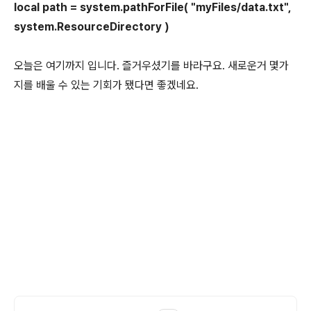
local path = system.pathForFile( "myFiles/data.txt",
system.ResourceDirectory )
오늘은 여기까지 입니다. 즐거우셨기를 바라구요. 새로운거 몇가
지를 배울 수 있는 기회가 됐다면 좋겠네요.