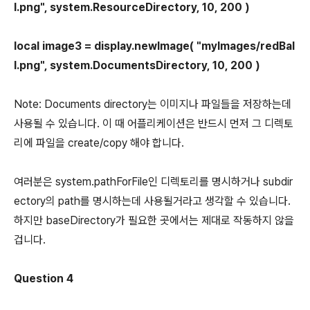
l.png", system.ResourceDirectory, 10, 200 )
local image3 = display.newImage( "myImages/redBal
l.png", system.DocumentsDirectory, 10, 200 )
Note: Documents directory는 이미지나 파일들을 저장하는데
사용될 수 있습니다. 이 때 어플리케이션은 반드시 먼저 그 디렉토
리에 파일을 create/copy 해야 합니다.
여러분은 system.pathForFile인 디렉토리를 명시하거나 subdir
ectory의 path를 명시하는데 사용될거라고 생각할 수 있습니다.
하지만 baseDirectory가 필요한 곳에서는 제대로 작동하지 않을
겁니다.
Question 4