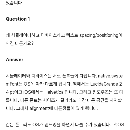
있습니다.
Question 1
왜 시뮬레이터하고 디바이스하고 텍스트 spacing/positioning이
약간 다른가요?
Answer
시뮬레이터와 디바이스는 서로 폰트들이 다릅니다. native.syste
mFont는 OS에 따라 다르게 됩니다. 맥에서는 LucidaGrande 2
4 pt이고 iOS에서는 Helvetica 입니다. 그리고 윈도우즈는 또 다
릅니다. 다른 폰트는 사이즈가 같더라도 약간 다른 공간을 차지합
니다. 그래서 alignment에 다른점들이 있게 됩니다.
같은 폰트라도 OS가 랜드링을 하면서 다를 수가 있습니다. 맥OS