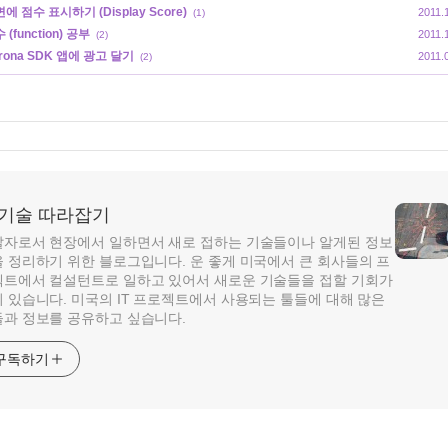
에 점수 표시하기 (Display Score)
2011.
(1)
 (function) 공부
2011.
(2)
rona SDK 앱에 광고 달기
2011.
(2)
T 기술 따라잡기
자로서 현장에서 일하면서 새로 접하는 기술들이나 알게된 정보
 정리하기 위한 블로그입니다. 운 좋게 미국에서 큰 회사들의 프
트에서 컬설턴트로 일하고 있어서 새로운 기술들을 접할 기회가
 있습니다. 미국의 IT 프로젝트에서 사용되는 툴들에 대해 많은
과 정보를 공유하고 싶습니다.
구독하기