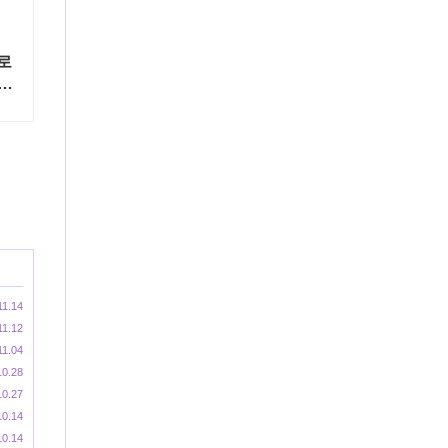
로
송
11.14
11.12
11.04
10.28
10.27
10.14
10.14