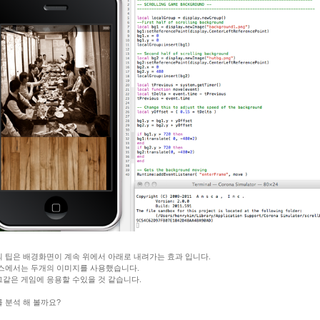
 팁은 배경화면이 계속 위에서 아래로 내려가는 효과 입니다.
스에서는 두개의 이미지를 사용했습니다.
같은 게임에 응용할 수있을 것 같습니다.
 분석 해 볼까요?