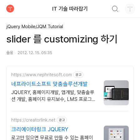
검색하기
IT 기술 따라잡기
티스토리
jQuery Mobile/JQM Tutorial
slider 를 customizing 하기
솔웅
2012. 12. 15. 05:35
https://www.nephritesoft.com
광고
네프라이트소프트 맞춤솔루션개발
JQUERY, 홈페이지개발, 앱개발, 맞춤솔루
션 개발, 홈페이지 유지보수, LMS 프로그램
제작관련 무료 상담 및 컨설팅 가능!!
https://creatorlink.net
광고
크리에이터링크 JQUERY
로고만 있으면 무료로 만들 수 있는 홈페이