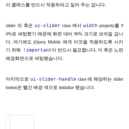
이 클래스를 반드시 적용하라고 일러 주는 겁니다.
s
lider 의 축은
class 에서
property를
9
ui-slider
width
0%
로 세팅했기 때문에 화면 대비 90% 크기로 보여질 겁니
다. 여기에도 jQuery Mobile 에게 이것을 적용하도록 시키
기 위해
이 반드시 필요합니다. 이 축은 노란
!important
배경화면으로 세팅됐습니다.
마지막으로
class
에 해당하는 slider
ui-slider-handle
button은 빨간 배경 색으로 initialize 됐습니다.