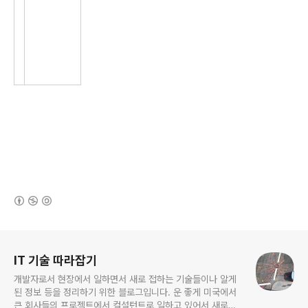
(새창열림)
로그 정보
IT 기술 따라잡기
개발자로서 현장에서 일하면서 새로 접하는 기술들이나 알게
된 정보 등을 정리하기 위한 블로그입니다. 운 좋게 미국에서
큰 회사들의 프로젝트에서 컬설턴트로 일하고 있어서 새로운