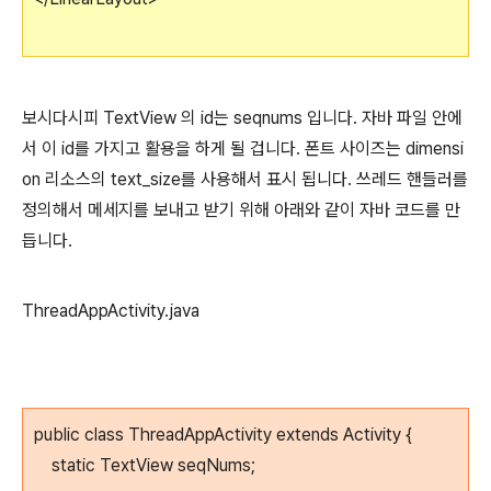
보시다시피 TextView 의 id는 seqnums 입니다. 자바 파일 안에
서 이 id를 가지고 활용을 하게 될 겁니다. 폰트 사이즈는 dimensi
on 리소스의 text_size를 사용해서 표시 됩니다. 쓰레드 핸들러를
정의해서 메세지를 보내고 받기 위해 아래와 같이 자바 코드를 만
듭니다.
ThreadAppActivity.java
public class ThreadAppActivity extends Activity {
static TextView seqNums;