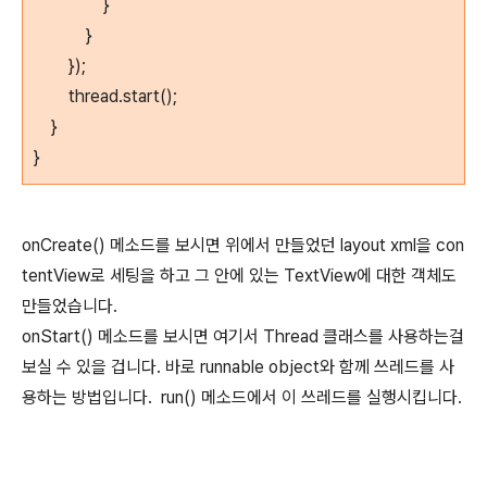
}
}
});
thread.start();
}
}
onCreate() 메소드를 보시면 위에서 만들었던 layout xml을 con
tentView로 세팅을 하고 그 안에 있는 TextView에 대한 객체도
만들었습니다.
onStart() 메소드를 보시면 여기서 Thread 클래스를 사용하는걸
보실 수 있을 겁니다. 바로 runnable object와 함께 쓰레드를 사
용하는 방법입니다. run() 메소드에서 이 쓰레드를 실행시킵니다.