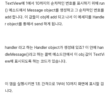
TextView에 1에서 10까지의 순차적인 번호를 표시하기 위해 run
() 메소드에서 Message object를 생성하고 그 순차적인 번호를
add 합니다. 이 값들이 obj에 add 되고 나서 이 메세지를 Handle
r object를 통해서 send 하게 됩니다.
handler 라고 하는 Handler object가 생성돼 있죠? 이 안에 han
dleMessage()라고 하는 콜백 메소드안에서 이 obj 값이 TextVi
ew에 표시되도록 하는 코드가 있습니다.
이 앱을 실행시키면 1초 간격으로 1부터 10까지 화면에 표시할 겁
니다.