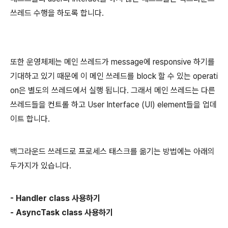
쓰레드 수행을 하도록 합니다.
또한 운영체제는 메인 쓰레드가 message에 responsive 하기를
기대하고 있기 때문에 이 메인 쓰레드를 block 할 수 있는 operati
on은 별도의 쓰레드에서 실행 됩니다. 그래서 메인 쓰레드는 다른
쓰레드들을 컨트롤 하고 User Interface (UI) element들을 업데
이트 합니다.
백그라운드 쓰레드로 프로세스 태스크를 옮기는 방법에는 아래의
두가지가 있습니다.
- Handler class 사용하기
- AsyncTask class 사용하기