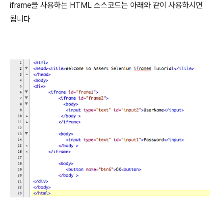
iframe을 사용하는 HTML 소스코드는 아래와 같이 사용하시면
됩니다