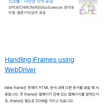
신코몰 - 다양한 시약 공급
SPEX/CHIRON/NSI/IsoSciences 정식대
리점. 표준시약/균주 공급
Handling iFrames using
WebDriver
inline frame은 현재의 HTML 문서 내에 다른 문서를 넣을 때 사
용됩니다. 즉 iframe은 웹페이지 안에 있는 웹페이지를 말하는거
죠. iframe은 별도로 DOM을 가지고 있습니다.