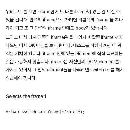
위의 코드를 보면 iframe안에 또 다른 iframe이 있는 걸 보실 수
있을 겁니다. 안쪽의 iframe으로 가려면 바깥쪽의 iframe 을 지나
가야 되고 또 그 안쪽의 iframe 안에도 body가 있습니다.
그리고 나서 다시 안쪽의 iframe은 을 나와서 바깥쪽 iframe 까지
나오면 이제 OK 버튼을 보게 됩니다. 테스트를 작성하려면 이 과
정을 거쳐야 합니다. iframe 안에 있는 element에 직접 접근하는
것은 가능하지 않습니다. iframe은 자신만의 DOM element를
가지고 있어서 그 안의 element들을 다루려면 switch to 를 해서
접근해야 합니다.
Selects the frame 1
driver
.
switchTo
().
frame
(
"frame1"
);