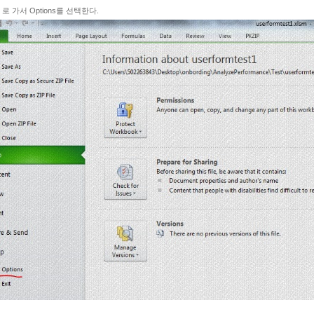
ile 로 가서 Options를 선택한다.