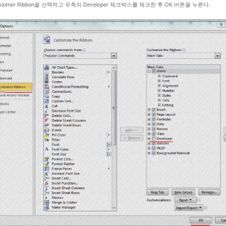
ustomer Ribbon을 선택하고 우측의 Developer 체크박스를 체크한 후 OK 버튼을 누른다.