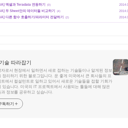
BA] 엑셀과 Teradata 연동하기
2014.
(0)
BA] 두 Sheet안의 데이터들 비교하기
2014.
(4)
VBA] 다른 함수 호출하기/파라미터 전달하기
2014.
(2)
T 기술 따라잡기
자로서 현장에서 일하면서 새로 접하는 기술들이나 알게된 정보
 정리하기 위한 블로그입니다. 운 좋게 미국에서 큰 회사들의 프
트에서 컬설턴트로 일하고 있어서 새로운 기술들을 접할 기회가
 있습니다. 미국의 IT 프로젝트에서 사용되는 툴들에 대해 많은
과 정보를 공유하고 싶습니다.
구독하기