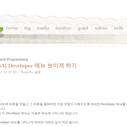
Excel Programming
BA] Developer 메뉴 보이게 하기
2. 21. 07:03
|
Posted by
솔웅
쉬트에 버튼을 만들고 그 버튼을 클릭하면 어떤 작업이 이뤄지도록 하려면 Developer 메뉴를
니다.
 이 Developer 메뉴는 처음에 메뉴에 나타나지 않습니다.
eveloper 메뉴를 나타나게 하려면 아래와 같이 하면 됩니다.