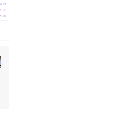
02.07
02.06
02.05