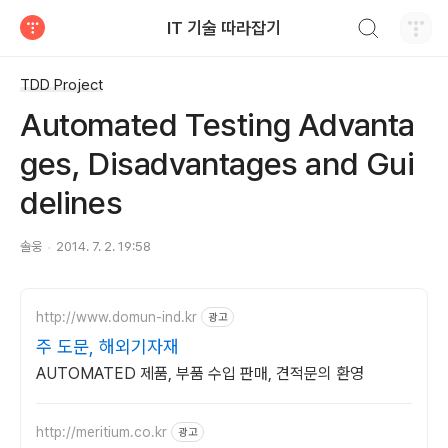
검색하기
IT 기술 따라잡기
티스토리
TDD Project
Automated Testing Advanta
ges, Disadvantages and Gui
delines
솔웅
2014. 7. 2. 19:58
http://www.domun-ind.kr
광고
주 도문, 해외기자재
AUTOMATED 제품, 부품 수입 판매, 견적문의 환영
http://meritium.co.kr
광고