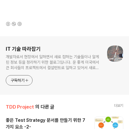
(새창열림)
로그 정보
IT 기술 따라잡기
개발자로서 현장에서 일하면서 새로 접하는 기술들이나 알게
된 정보 등을 정리하기 위한 블로그입니다. 운 좋게 미국에서
큰 회사들의 프로젝트에서 컬설턴트로 일하고 있어서 새로운
기술들을 접할 기회가 많이 있습니다. 미국의 IT 프로젝트에서
사용되는 툴들에 대해 많은 분들과 정보를 공유하고 싶습니다.
구독하기
더보기
TDD Project
의 다른 글
좋은 Test Strategy 문서를 만들기 위한 7
가지 요소 -2-