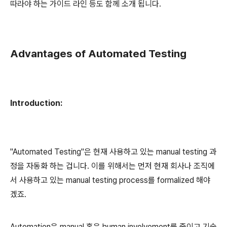
따라야 하는 가이드 라인 등도 함께 소개 됩니다.
Advantages of Automated Testing
Introduction:
"Automated Testing"은 현재 사용하고 있는 manual testing 과
정을 자동화 하는 겁니다. 이를 위해서는 먼저 현재 회사나 조직에
서 사용하고 있는 manual testing process를 formalized 해야
겠죠.
Automation은 manual 혹은 human involvement를 줄이고 기술