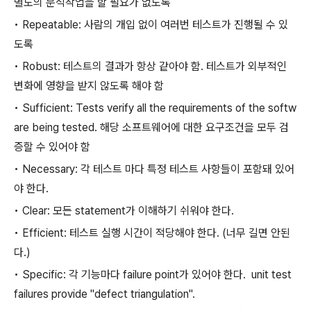
별도의 분석작업을 할 필요가 없도록
• Repeatable: 사람의 개입 없이 여러번 테스트가 진행될 수 있
도록
• Robust: 테스트의 결과가 항상 같아야 함. 테스트가 외부적인
변화에 영향을 받지 않도록 해야 함
• Sufficient: Tests verify all the requirements of the softw
are being tested. 해당 소프트웨어에 대한 요구조건을 모두 검
증할 수 있어야 함
• Necessary: 각 테스트 마다 특정 테스트 사항들이 포함돼 있어
야 한다.
• Clear: 모든 statement가 이해하기 쉬워야 한다.
• Efficient: 테스트 실행 시간이 적당해야 한다. (너무 길면 안된
다.)
• Specific: 각 기능마다 failure point가 있어야 한다. unit test
failures provide "defect triangulation".