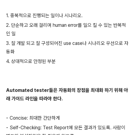
1. 중복적으로 진행되는 일이나 시나리오.
2. 단순하고 오래 걸리며 human error를 일으 킬 수 있는 반복적
인 일
3. 잘 개발 되고 잘 구성되어진 use case나 시나리오 우선으로 자
동화
4. 상대적으로 안정된 부분
Automated tester들은 자동화의 장점을 최대화 하기 위해 아
래 가이드 라인을 따라야 한다.
• Concise: 최대한 간단하게
• Self-Checking: Test Report에 모든 결과가 있도록. 사람이