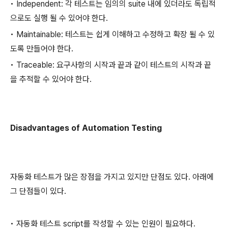
• Independent: 각 테스트는 임의의 suite 내에 있더라도 독립적
으로도 실행 될 수 있어야 한다.
• Maintainable: 테스트는 쉽게 이해하고 수정하고 확장 될 수 있
도록 만들어야 한다.
• Traceable: 요구사항의 시작과 끝과 같이 테스트의 시작과 끝
을 추적할 수 있어야 한다.
Disadvantages of Automation Testing
자동화 테스트가 많은 장점을 가지고 있지만 단점도 있다. 아래에
그 단점들이 있다.
• 자동화 테스트 script를 작성할 수 있는 인원이 필요하다.