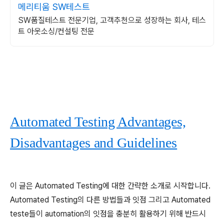
메리티움 SW테스트
SW품질테스트 전문기업, 고객추천으로 성장하는 회사, 테스
트 아웃소싱/컨설팅 전문
Automated Testing Advantages,
Disadvantages and Guidelines
이 글은 Automated Testing에 대한 간략한 소개로 시작합니다.
Automated Testing의 다른 방법들과 잇점 그리고 Automated
teste들이 automation의 잇점을 충분히 활용하기 위해 반드시