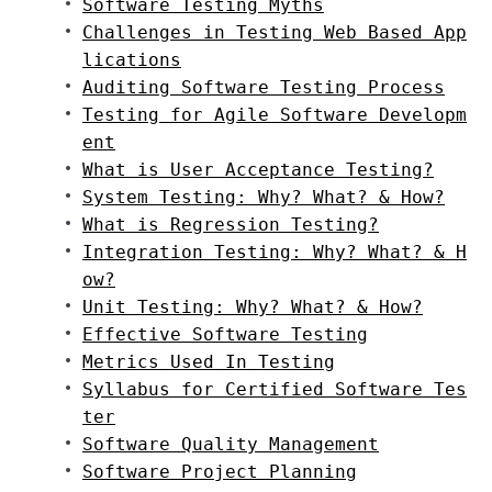
Software Testing Myths
Challenges in Testing Web Based App
lications
Auditing Software Testing Process
Testing for Agile Software Developm
ent
What is User Acceptance Testing?
System Testing: Why? What? & How?
What is Regression Testing?
Integration Testing: Why? What? & H
ow?
Unit Testing: Why? What? & How?
Effective Software Testing
Metrics Used In Testing
Syllabus for Certified Software Tes
ter
Software Quality Management
Software Project Planning