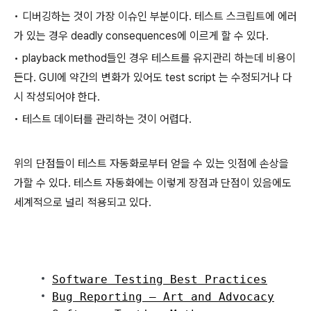
• 디버깅하는 것이 가장 이슈인 부분이다. 테스트 스크립트에 에러
가 있는 경우 deadly consequences에 이르게 할 수 있다.
• playback method들인 경우 테스트를 유지관리 하는데 비용이
든다. GUI에 약간의 변화가 있어도 test script 는 수정되거나 다
시 작성되어야 한다.
• 테스트 데이터를 관리하는 것이 어렵다.
위의 단점들이 테스트 자동화로부터 얻을 수 있는 잇점에 손상을
가할 수 있다. 테스트 자동화에는 이렇게 장점과 단점이 있음에도
세계적으로 널리 적용되고 있다.
Software Testing Best Practices
Bug Reporting – Art and Advocacy