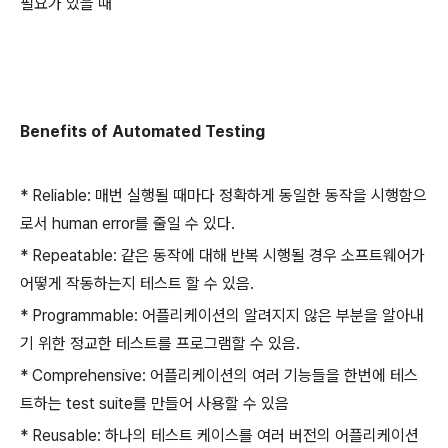
필요가 있을 때
Benefits of Automated Testing
* Reliable: 매번 실행될 때마다 정확하게 동일한 동작을 시행함으
로서 human error를 줄일 수 있다.
* Repeatable: 같은 동작에 대해 반복 시행될 경우 소프트웨어가
어떻게 작동하는지 테스트 할 수 있음.
* Programmable: 어플리케이션의 알려지지 않은 부분을 알아내
기 위한 정교한 테스트를 프로그램할 수 있음.
* Comprehensive: 어플리케이션의 여러 기능들을 한번에 테스
트하는 test suite를 만들어 사용할 수 있음
* Reusable: 하나의 테스트 케이스를 여러 버전의 어플리케이션