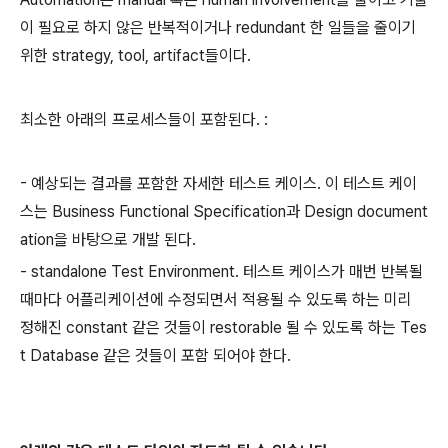
이 필요로 하지 않은 반복적이거나 redundant 한 일들을 줄이기
위한 strategy, tool, artifact들이다.
최소한 아래의 프로세스들이 포함된다. :
- 예상되는 결과를 포함한 자세한 테스트 케이스. 이 테스트 케이
스는 Business Functional Specification과 Design document
ation을 바탕으로 개발 된다.
- standalone Test Environment. 테스트 케이스가 매번 반복될
때마다 어플리케이션에 수정되면서 적용될 수 있도록 하는 미리
정해진 constant 같은 것들이 restorable 될 수 있도록 하는 Tes
t Database 같은 것들이 포함 되어야 한다.