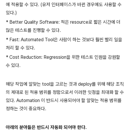
에 적용할 수 있다. (유저 인터페이스가 바뀐 경우에도 사용할 수
있다.)
* Better Quality Software: 적은 resource로 짧은 시간에 더
많은 테스트를 진행할 수 있다.
* Fast: Automated Tool은 사람이 하는 것보다 훨씬 빨리 일을
처리 할 수 있다.
* Cost Reduction: Regression을 위한 테스트 인원을 감원할
수 있다.
해당 작업에 알맞는 tool을 고르는 것과 deploy를 위해 해당 조직
의 제대로 된 적용 범위를 정함으로서 이러한 잇점을 최대화 할 수
있다. Automation 이 반드시 사용되어야 할 알맞는 적용 범위를
정하는 것이 중요하다.
아래의 분야들은 반드시 자동화 되어야 한다.