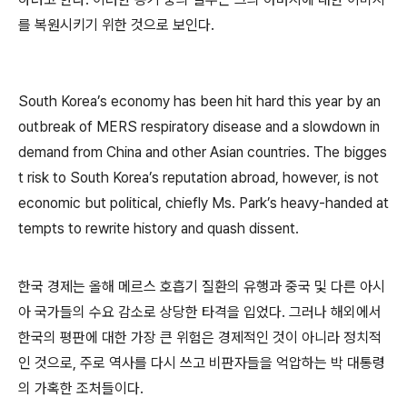
를 복원시키기 위한 것으로 보인다.
South Korea’s economy has been hit hard this year by an
outbreak of MERS respiratory disease and a slowdown in
demand from China and other Asian countries. The bigges
t risk to South Korea’s reputation abroad, however, is not
economic but political, chiefly Ms. Park’s heavy-handed at
tempts to rewrite history and quash dissent.
한국 경제는 올해 메르스 호흡기 질환의 유행과 중국 및 다른 아시
아 국가들의 수요 감소로 상당한 타격을 입었다. 그러나 해외에서
한국의 평판에 대한 가장 큰 위험은 경제적인 것이 아니라 정치적
인 것으로, 주로 역사를 다시 쓰고 비판자들을 억압하는 박 대통령
의 가혹한 조처들이다.