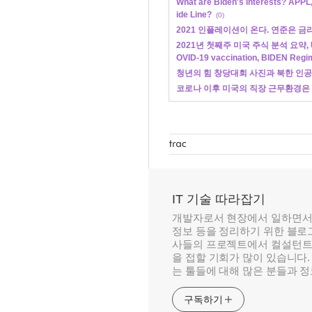
What are Biden's interests? APP
ide Line?
(0)
2021 인플레이션이 온다. 연준은 금
2021년 첫째주 미국 주식 분석 요약, US st
OVID-19 vaccination, BIDEN Regi
청년의 힘 창당대회 사진과 북한 인
코로나 이후 미국의 직장 근무환경은
IT 기술 따라잡기
개발자로서 현장에서 일하면서
정보 등을 정리하기 위한 블로그
사들의 프로젝트에서 컬설턴트
을 접할 기회가 많이 있습니다.
는 툴들에 대해 많은 분들과 
구독하기