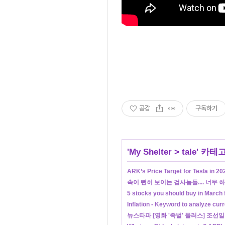
공감
구독하기
'
My Shelter
>
tale
' 카테
ARK’s Price Target for Tesla in 20
속이 뻔히 보이는 검사놈들.... 너무 
5 stocks you should buy in Marc
Inflation - Keyword to analyze cur
뉴스타파 [영화 '족벌' 플러스] 조선