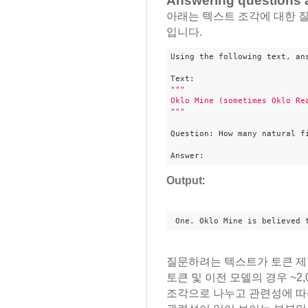
Answering questions a
아래는 텍스트 조각에 대한 
입니다.
Using the following text, an
""
"

Oklo Mine (sometimes Oklo Re
"
""
Question: How many natural fi
Answer:
Output
:
 One. Oklo Mine is believed 
질문하려는 텍스트가 토큰 제한 (tex
토큰 및 이전 모델의 경우 ~2
조각으로 나누고 관련성에 따라