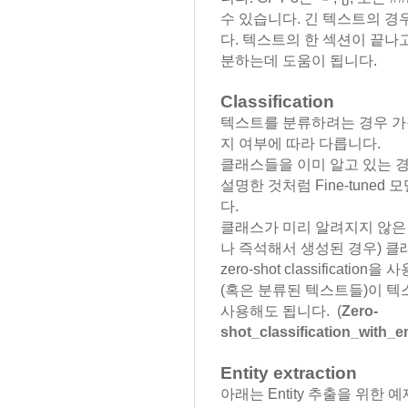
수 있습니다. 긴 텍스트의 경
다. 텍스트의 한 섹션이 끝나
분하는데 도움이 됩니다.
Classification
텍스트를 분류하려는 경우 가
지 여부에 따라 다릅니다.
클래스들을 이미 알고 있는 
설명한 것처럼 Fine-tune
다.
클래스가 미리 알려지지 않은 
나 즉석해서 생성된 경우) 클래스
zero-shot classificat
(혹은 분류된 텍스트들)이 
사용해도 됩니다. (
Zero-
shot_classification_with_
Entity extraction
아래는 Entity 추출을 위한 