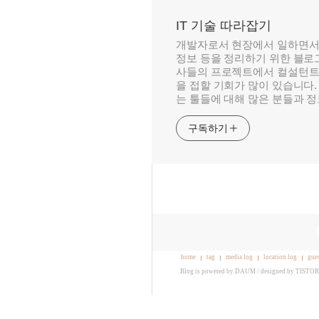
IT 기술 따라잡기
개발자로서 현장에서 일하면서
정보 등을 정리하기 위한 블로그
사들의 프로젝트에서 컬설턴트
을 접할 기회가 많이 있습니다.
는 툴들에 대해 많은 분들과 
구독하기
home
tag
media log
location log
gue
Blog is powered by
DAUM
/ designed by
TISTO